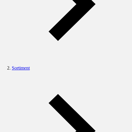
Sortiment