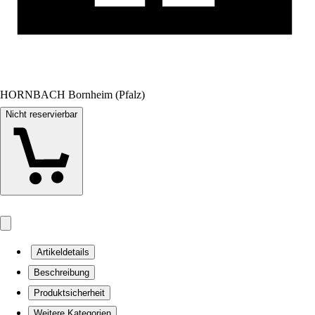
HORNBACH Bornheim (Pfalz)
Nicht reservierbar
Artikeldetails
Beschreibung
Produktsicherheit
Weitere Kategorien