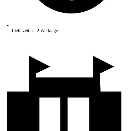
Lieferzeit ca. 2 Werktage