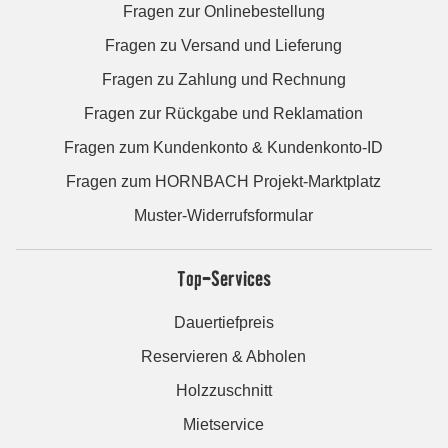
Fragen zur Onlinebestellung
Fragen zu Versand und Lieferung
Fragen zu Zahlung und Rechnung
Fragen zur Rückgabe und Reklamation
Fragen zum Kundenkonto & Kundenkonto-ID
Fragen zum HORNBACH Projekt-Marktplatz
Muster-Widerrufsformular
Top-Services
Dauertiefpreis
Reservieren & Abholen
Holzzuschnitt
Mietservice