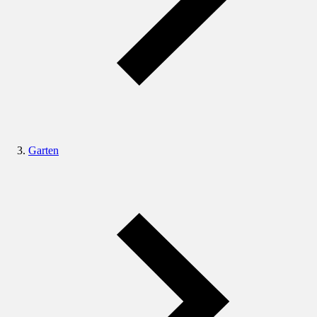
Garten