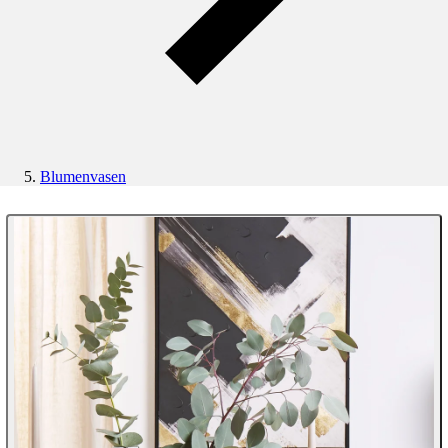
Blumenvasen