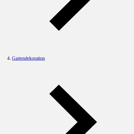
Gartendekoration