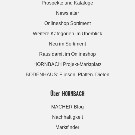
Prospekte und Kataloge
Newsletter
Onlineshop Sortiment
Weitere Kategorien im Überblick
Neu im Sortiment
Raus damit im Onlineshop
HORNBACH Projekt-Marktplatz
BODENHAUS: Fliesen. Platten. Dielen
Über HORNBACH
MACHER Blog
Nachhaltigkeit
Marktfinder