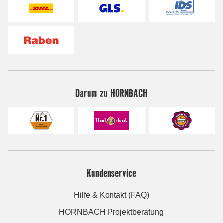
Darum zu HORNBACH
Kundenservice
Hilfe & Kontakt (FAQ)
HORNBACH Projektberatung