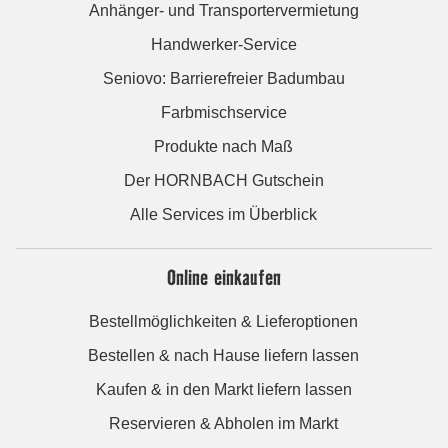
Anhänger- und Transportervermietung
Handwerker-Service
Seniovo: Barrierefreier Badumbau
Farbmischservice
Produkte nach Maß
Der HORNBACH Gutschein
Alle Services im Überblick
Online einkaufen
Bestellmöglichkeiten & Lieferoptionen
Bestellen & nach Hause liefern lassen
Kaufen & in den Markt liefern lassen
Reservieren & Abholen im Markt