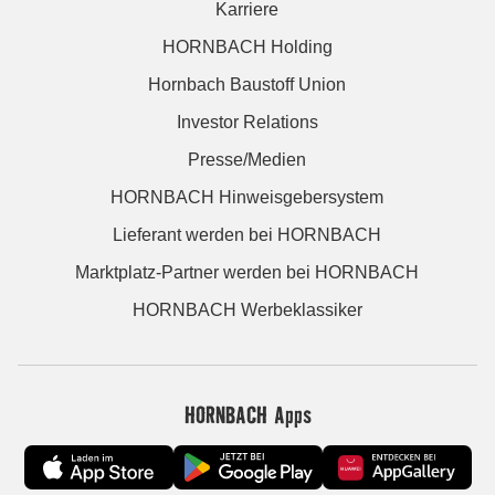
Karriere
HORNBACH Holding
Hornbach Baustoff Union
Investor Relations
Presse/Medien
HORNBACH Hinweisgebersystem
Lieferant werden bei HORNBACH
Marktplatz-Partner werden bei HORNBACH
HORNBACH Werbeklassiker
HORNBACH Apps