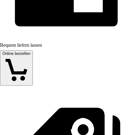
Bequem liefern lassen
Online bestellen