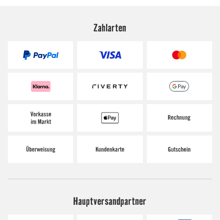
Zahlarten
Hauptversandpartner