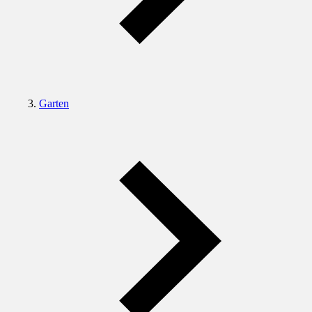
Garten