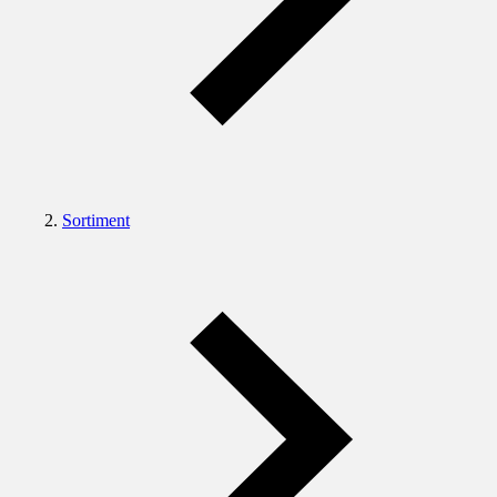
Sortiment