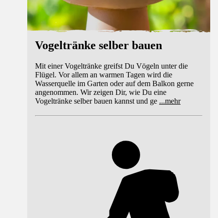
Vogeltränke selber bauen
Mit einer Vogeltränke greifst Du Vögeln unter die
Flügel. Vor allem an warmen Tagen wird die
Wasserquelle im Garten oder auf dem Balkon gerne
angenommen. Wir zeigen Dir, wie Du eine
Vogeltränke selber bauen kannst und ge
...
mehr