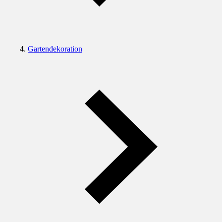
Gartendekoration