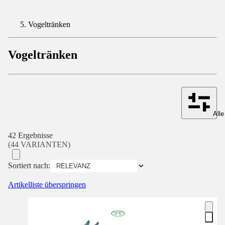
Vogeltränken
Vogeltränken
Alle
42 Ergebnisse
(44 VARIANTEN)
Sortiert nach:
Artikelliste überspringen