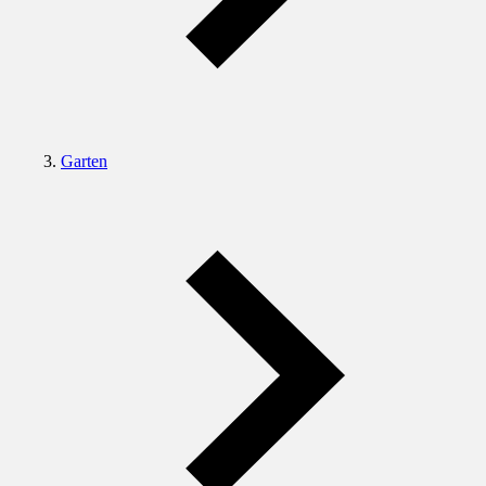
Garten