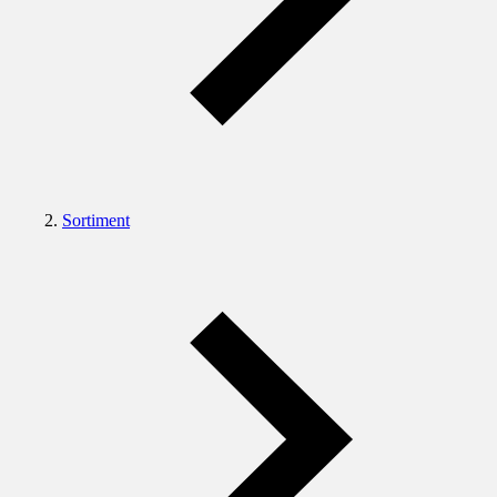
Sortiment