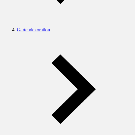
Gartendekoration