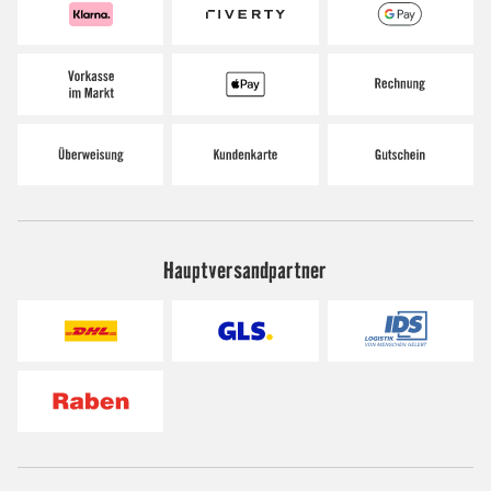
Hauptversandpartner