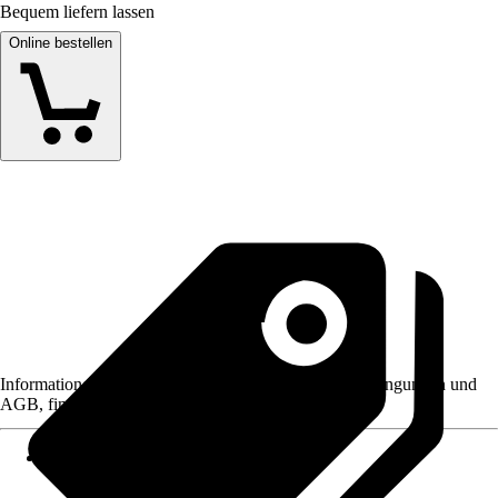
Bequem liefern lassen
Online bestellen
Informationen des Verkäufers, wie z. B. Rückgabebedingungen und
AGB, finden Sie bei Klick auf den Verkäufernamen.