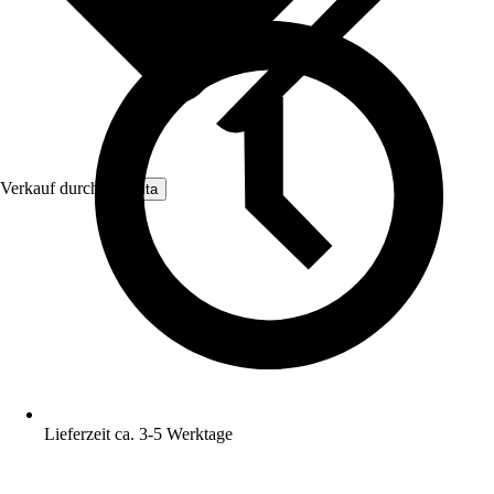
Verkauf durch:
Nomita
Lieferzeit ca. 3-5 Werktage