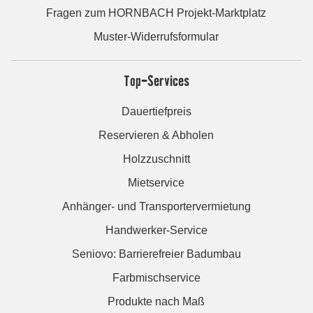
Fragen zum HORNBACH Projekt-Marktplatz
Muster-Widerrufsformular
Top-Services
Dauertiefpreis
Reservieren & Abholen
Holzzuschnitt
Mietservice
Anhänger- und Transportervermietung
Handwerker-Service
Seniovo: Barrierefreier Badumbau
Farbmischservice
Produkte nach Maß