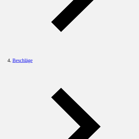
Beschläge