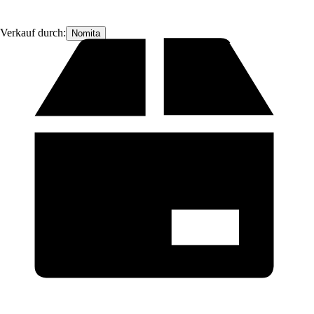
Verkauf durch:
Nomita