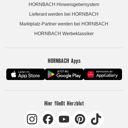
HORNBACH Hinweisgebersystem
Lieferant werden bei HORNBACH
Marktplatz-Partner werden bei HORNBACH
HORNBACH Werbeklassiker
HORNBACH Apps
Hier fließt Herzblut