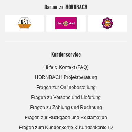
Darum zu HORNBACH
Kundenservice
Hilfe & Kontakt (FAQ)
HORNBACH Projektberatung
Fragen zur Onlinebestellung
Fragen zu Versand und Lieferung
Fragen zu Zahlung und Rechnung
Fragen zur Rückgabe und Reklamation
Fragen zum Kundenkonto & Kundenkonto-ID