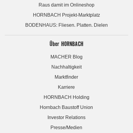
Raus damit im Onlineshop
HORNBACH Projekt-Marktplatz
BODENHAUS: Fliesen. Platten. Dielen
Über HORNBACH
MACHER Blog
Nachhaltigkeit
Marktfinder
Karriere
HORNBACH Holding
Hornbach Baustoff Union
Investor Relations
Presse/Medien