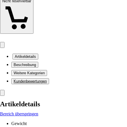
Nicht reservierbar
Artikeldetails
Beschreibung
Weitere Kategorien
Kundenbewertungen
Artikeldetails
Bereich überspringen
Gewicht