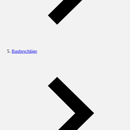
Baubeschläge