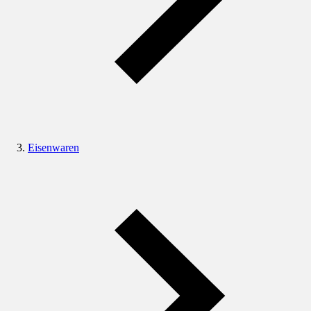
Eisenwaren