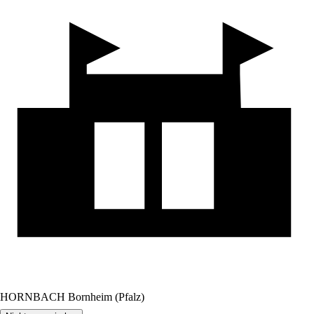
HORNBACH Bornheim (Pfalz)