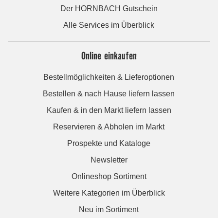
Der HORNBACH Gutschein
Alle Services im Überblick
Online einkaufen
Bestellmöglichkeiten & Lieferoptionen
Bestellen & nach Hause liefern lassen
Kaufen & in den Markt liefern lassen
Reservieren & Abholen im Markt
Prospekte und Kataloge
Newsletter
Onlineshop Sortiment
Weitere Kategorien im Überblick
Neu im Sortiment