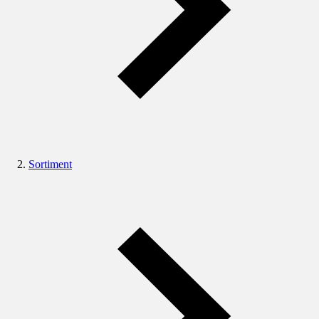
Sortiment