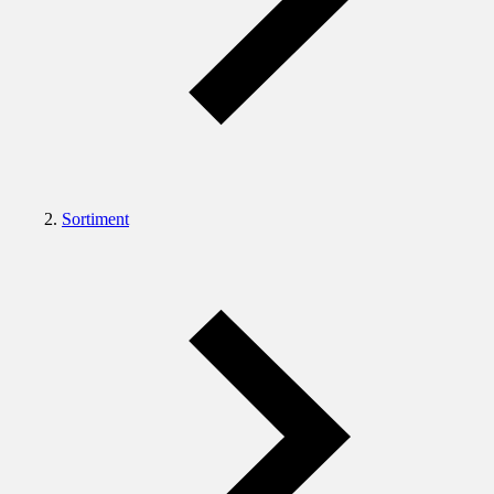
Sortiment