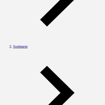
Sortiment