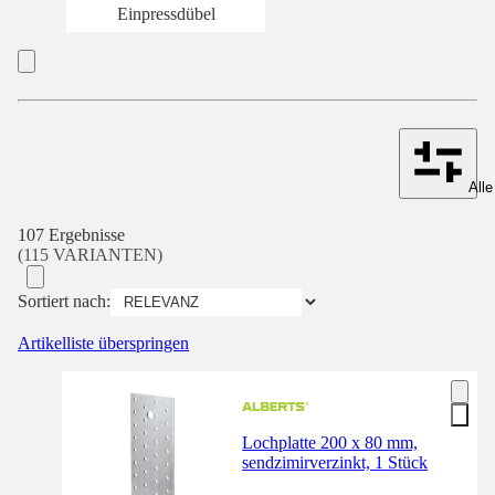
Einpressdübel
Alle
107 Ergebnisse
(115 VARIANTEN)
Sortiert nach:
Artikelliste überspringen
Lochplatte 200 x 80 mm,
sendzimirverzinkt, 1 Stück