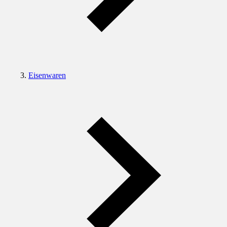
Eisenwaren