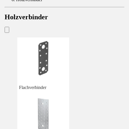
Holzverbinder
Flachverbinder