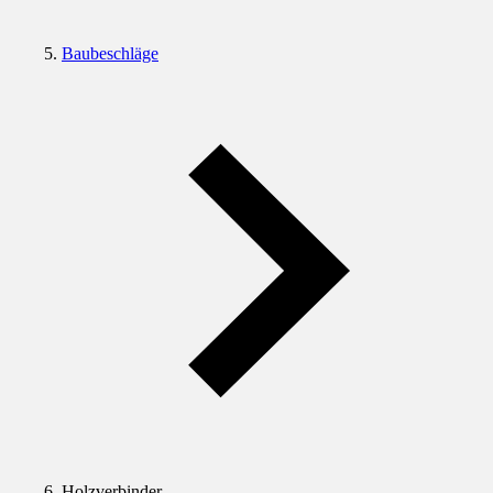
Baubeschläge
Holzverbinder