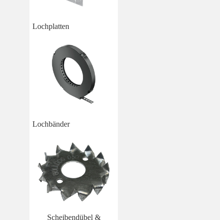
Lochplatten
Lochbänder
Scheibendübel &