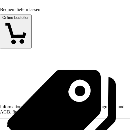
Bequem liefern lassen
Online bestellen
Informationen des Verkäufers, wie z. B. Rückgabebedingungen und
AGB, finden Sie bei Klick auf den Verkäufernamen.