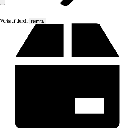
Verkauf durch:
Nomita