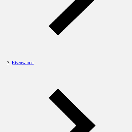
Eisenwaren