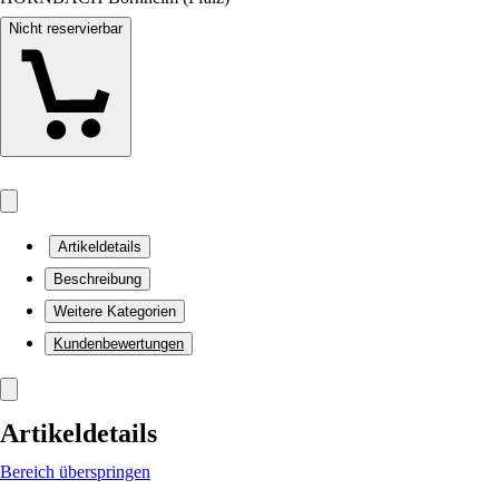
Nicht reservierbar
Artikeldetails
Beschreibung
Weitere Kategorien
Kundenbewertungen
Artikeldetails
Bereich überspringen