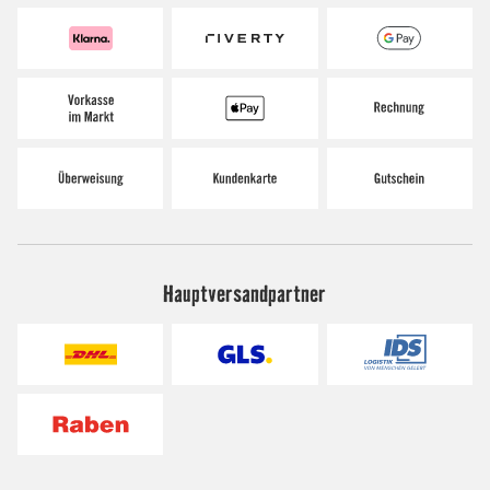
Hauptversandpartner