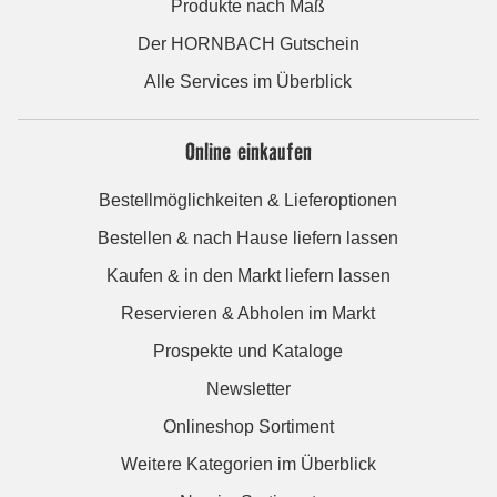
Produkte nach Maß
Der HORNBACH Gutschein
Alle Services im Überblick
Online einkaufen
Bestellmöglichkeiten & Lieferoptionen
Bestellen & nach Hause liefern lassen
Kaufen & in den Markt liefern lassen
Reservieren & Abholen im Markt
Prospekte und Kataloge
Newsletter
Onlineshop Sortiment
Weitere Kategorien im Überblick