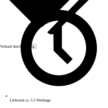
Verkauf durch:
Nomita
Lieferzeit ca. 3-5 Werktage