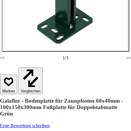
1
/
3
Vergleichen
Galaflor - Bodenplatte für Zaunpfosten 60x40mm -
100x150x300mm Fußplatte für Doppelstabmatte
Grün
Erste Bewertung schreiben