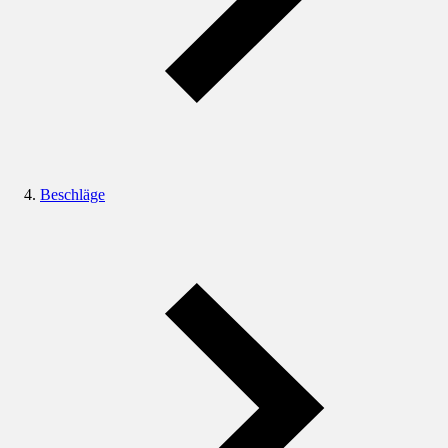
Beschläge