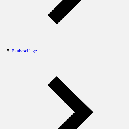
Baubeschläge