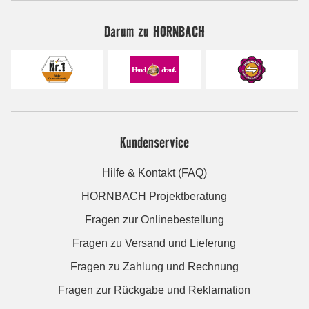
Darum zu HORNBACH
Kundenservice
Hilfe & Kontakt (FAQ)
HORNBACH Projektberatung
Fragen zur Onlinebestellung
Fragen zu Versand und Lieferung
Fragen zu Zahlung und Rechnung
Fragen zur Rückgabe und Reklamation