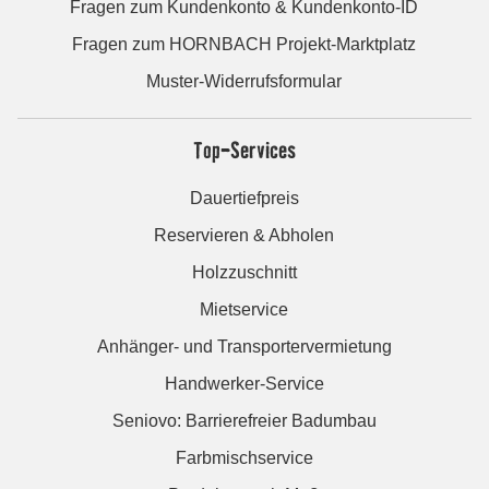
Fragen zum Kundenkonto & Kundenkonto-ID
Fragen zum HORNBACH Projekt-Marktplatz
Muster-Widerrufsformular
Top-Services
Dauertiefpreis
Reservieren & Abholen
Holzzuschnitt
Mietservice
Anhänger- und Transportervermietung
Handwerker-Service
Seniovo: Barrierefreier Badumbau
Farbmischservice