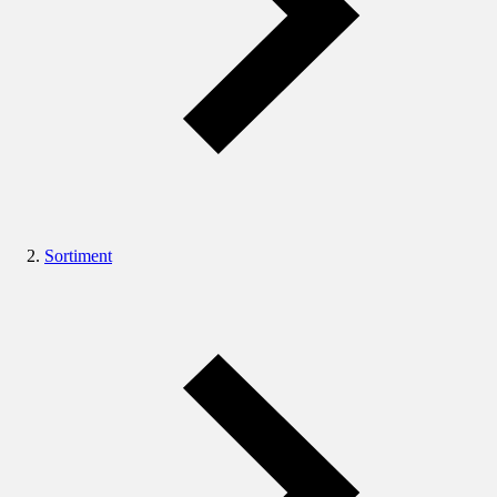
Sortiment