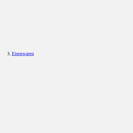
Eisenwaren