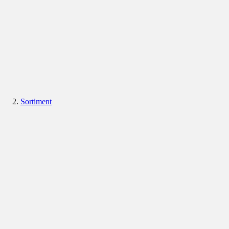
Sortiment