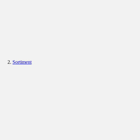
Sortiment