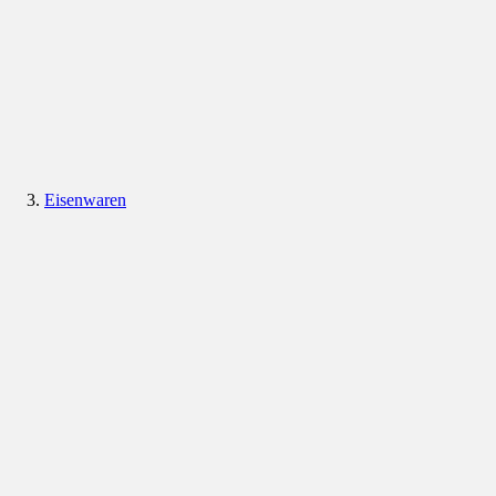
Eisenwaren