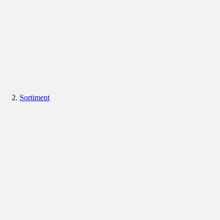
Sortiment