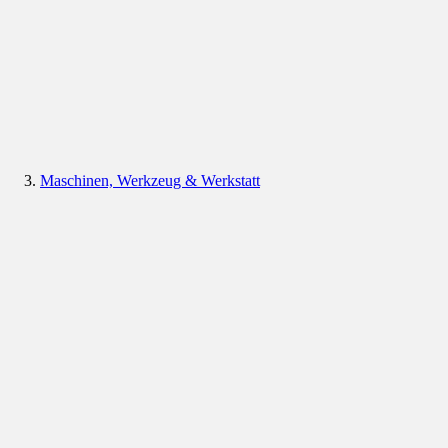
Maschinen, Werkzeug & Werkstatt