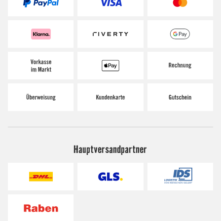
Hauptversandpartner