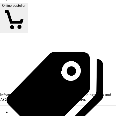
Online bestellen
Informationen des Verkäufers, wie z. B. Rückgabebedingungen und
AGB, finden Sie bei Klick auf den Verkäufernamen.