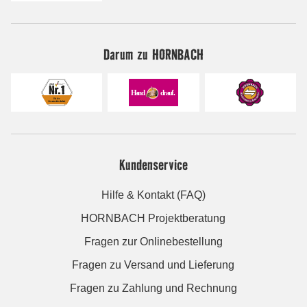
Darum zu HORNBACH
Kundenservice
Hilfe & Kontakt (FAQ)
HORNBACH Projektberatung
Fragen zur Onlinebestellung
Fragen zu Versand und Lieferung
Fragen zu Zahlung und Rechnung