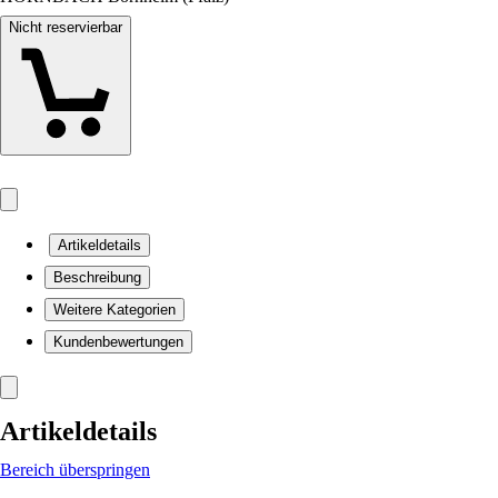
Nicht reservierbar
Artikeldetails
Beschreibung
Weitere Kategorien
Kundenbewertungen
Artikeldetails
Bereich überspringen