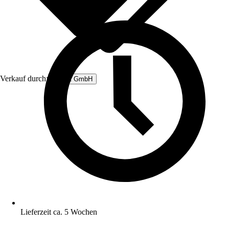
Verkauf durch:
Rubart GmbH
Lieferzeit ca. 5 Wochen