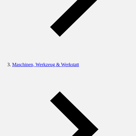
Maschinen, Werkzeug & Werkstatt