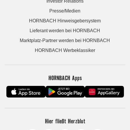
Investor Relations
Presse/Medien
HORNBACH Hinweisgebersystem
Lieferant werden bei HORNBACH
Marktplatz-Partner werden bei HORNBACH
HORNBACH Werbeklassiker
HORNBACH Apps
Hier fließt Herzblut