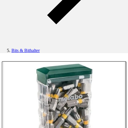
Bits & Bithalter