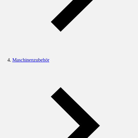
Maschinenzubehör