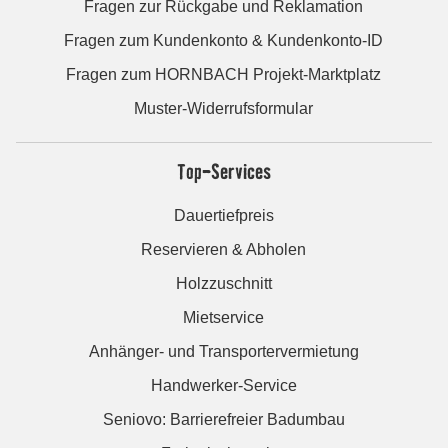
Fragen zur Rückgabe und Reklamation
Fragen zum Kundenkonto & Kundenkonto-ID
Fragen zum HORNBACH Projekt-Marktplatz
Muster-Widerrufsformular
Top-Services
Dauertiefpreis
Reservieren & Abholen
Holzzuschnitt
Mietservice
Anhänger- und Transportervermietung
Handwerker-Service
Seniovo: Barrierefreier Badumbau