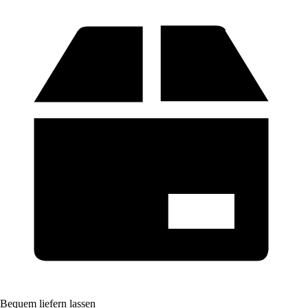
Bequem liefern lassen