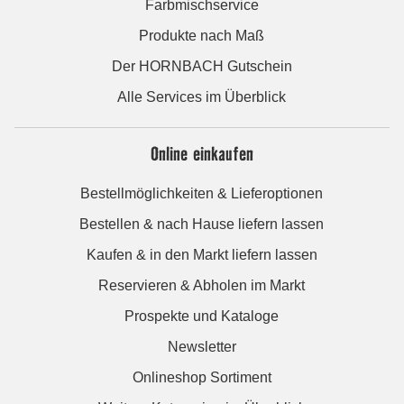
Farbmischservice
Produkte nach Maß
Der HORNBACH Gutschein
Alle Services im Überblick
Online einkaufen
Bestellmöglichkeiten & Lieferoptionen
Bestellen & nach Hause liefern lassen
Kaufen & in den Markt liefern lassen
Reservieren & Abholen im Markt
Prospekte und Kataloge
Newsletter
Onlineshop Sortiment