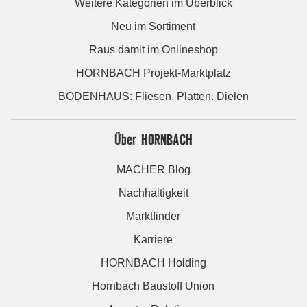
Weitere Kategorien im Überblick
Neu im Sortiment
Raus damit im Onlineshop
HORNBACH Projekt-Marktplatz
BODENHAUS: Fliesen. Platten. Dielen
Über HORNBACH
MACHER Blog
Nachhaltigkeit
Marktfinder
Karriere
HORNBACH Holding
Hornbach Baustoff Union