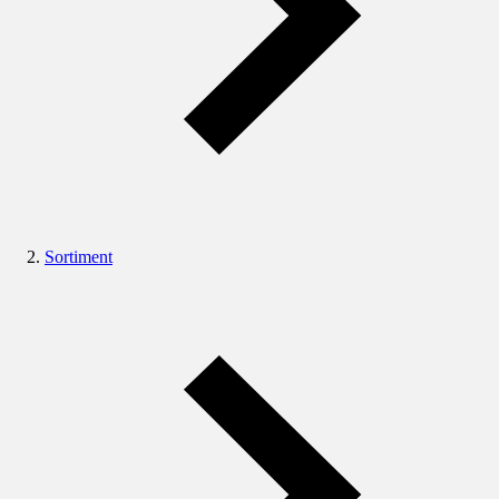
Sortiment