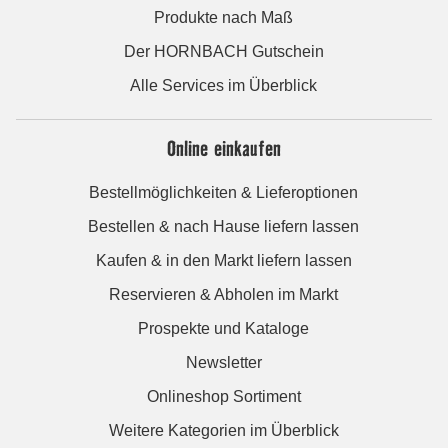
Produkte nach Maß
Der HORNBACH Gutschein
Alle Services im Überblick
Online einkaufen
Bestellmöglichkeiten & Lieferoptionen
Bestellen & nach Hause liefern lassen
Kaufen & in den Markt liefern lassen
Reservieren & Abholen im Markt
Prospekte und Kataloge
Newsletter
Onlineshop Sortiment
Weitere Kategorien im Überblick