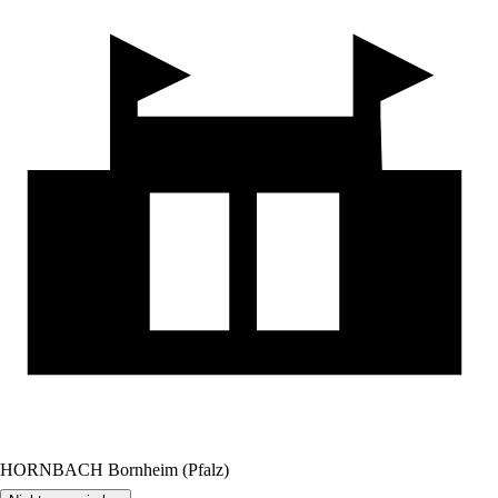
HORNBACH Bornheim (Pfalz)