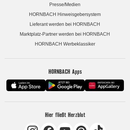
Presse/Medien
HORNBACH Hinweisgebersystem
Lieferant werden bei HORNBACH
Marktplatz-Partner werden bei HORNBACH
HORNBACH Werbeklassiker
HORNBACH Apps
Hier fließt Herzblut