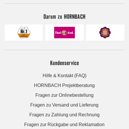
Darum zu HORNBACH
Kundenservice
Hilfe & Kontakt (FAQ)
HORNBACH Projektberatung
Fragen zur Onlinebestellung
Fragen zu Versand und Lieferung
Fragen zu Zahlung und Rechnung
Fragen zur Rückgabe und Reklamation