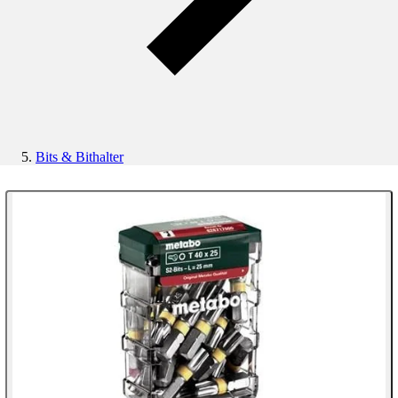
Bits & Bithalter