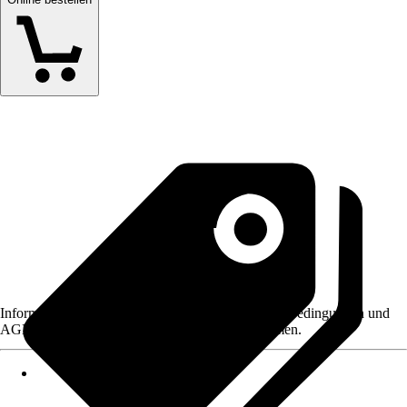
Informationen des Verkäufers, wie z. B. Rückgabebedingungen und
AGB, finden Sie bei Klick auf den Verkäufernamen.