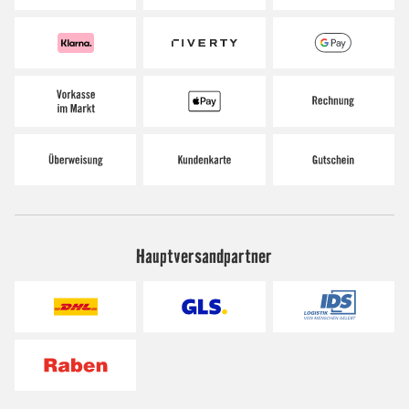
Hauptversandpartner