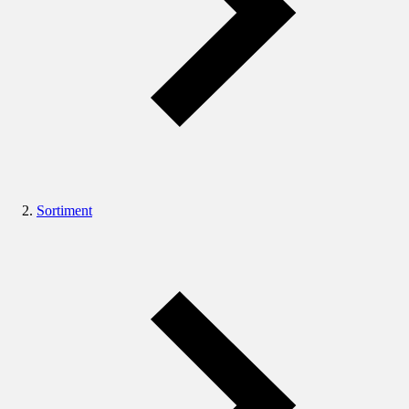
Sortiment