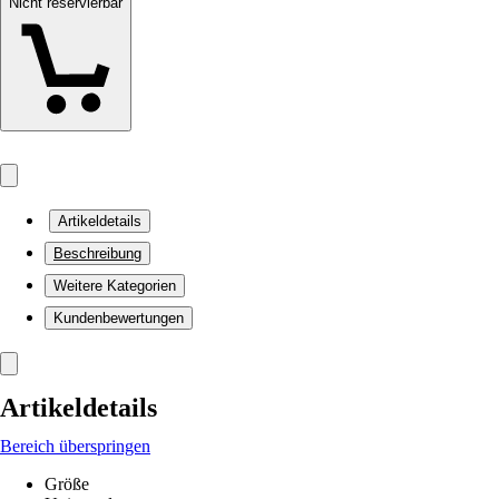
Nicht reservierbar
Artikeldetails
Beschreibung
Weitere Kategorien
Kundenbewertungen
Artikeldetails
Bereich überspringen
Größe