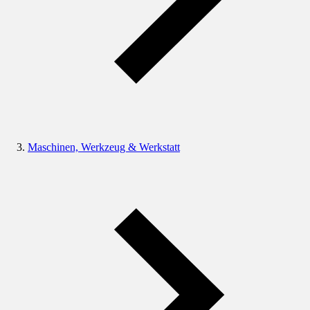
Maschinen, Werkzeug & Werkstatt