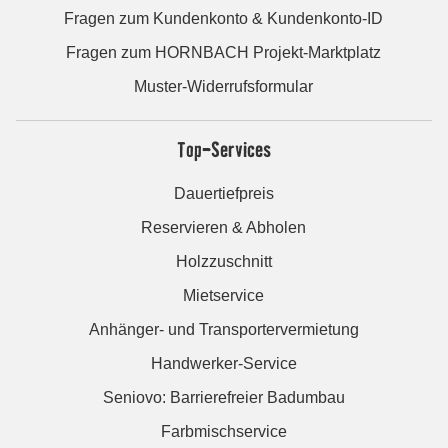
Fragen zum Kundenkonto & Kundenkonto-ID
Fragen zum HORNBACH Projekt-Marktplatz
Muster-Widerrufsformular
Top-Services
Dauertiefpreis
Reservieren & Abholen
Holzzuschnitt
Mietservice
Anhänger- und Transportervermietung
Handwerker-Service
Seniovo: Barrierefreier Badumbau
Farbmischservice