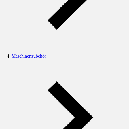
Maschinenzubehör