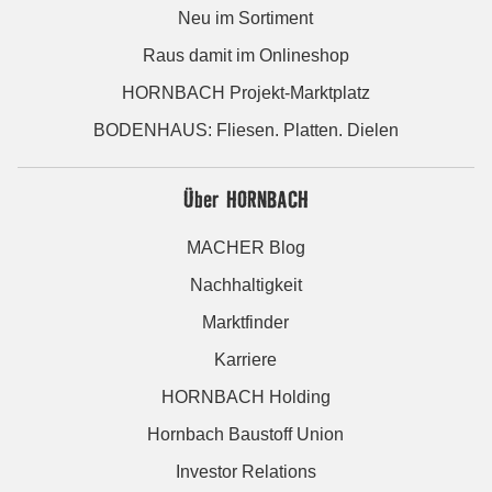
Neu im Sortiment
Raus damit im Onlineshop
HORNBACH Projekt-Marktplatz
BODENHAUS: Fliesen. Platten. Dielen
Über HORNBACH
MACHER Blog
Nachhaltigkeit
Marktfinder
Karriere
HORNBACH Holding
Hornbach Baustoff Union
Investor Relations