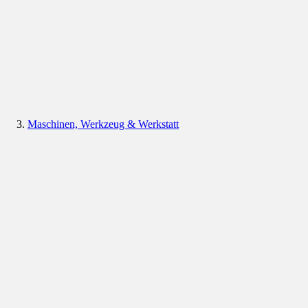
Maschinen, Werkzeug & Werkstatt