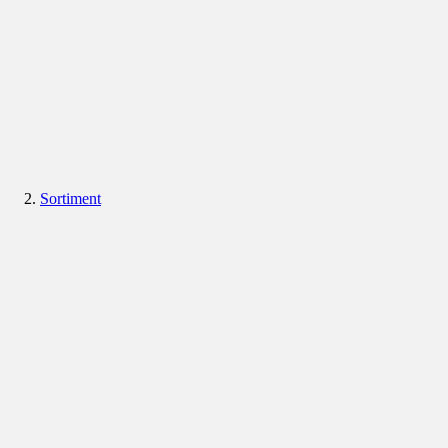
Sortiment