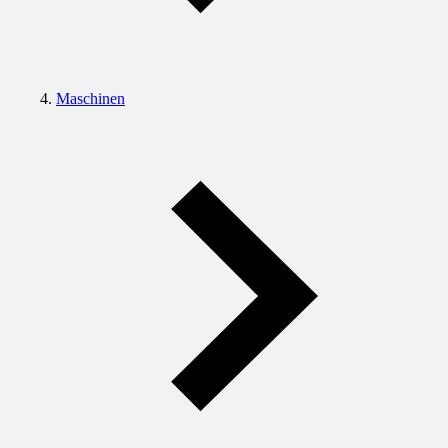
Maschinen