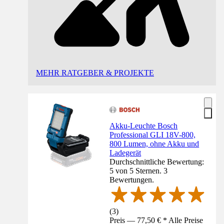
MEHR RATGEBER & PROJEKTE
Akku-Leuchte Bosch
Professional GLI 18V-800,
800 Lumen, ohne Akku und
Ladegerät
Durchschnittliche Bewertung:
5 von 5 Sternen. 3
Bewertungen.
(
3
)
Preis — 77,50 € * Alle Preise