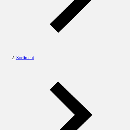
Sortiment