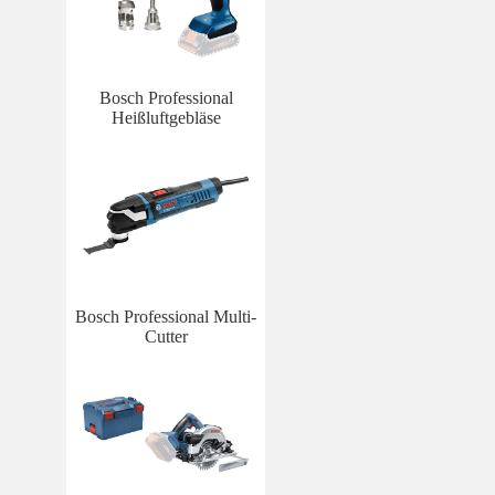
Bosch Professional
Heißluftgebläse
Bosch Professional Multi-
Cutter