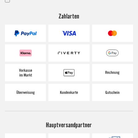
Zahlarten
Hauptversandpartner