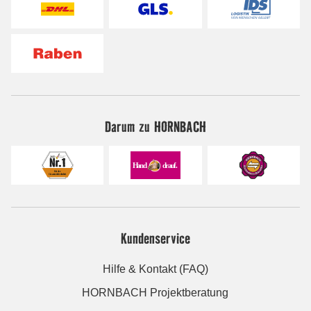
Darum zu HORNBACH
Kundenservice
Hilfe & Kontakt (FAQ)
HORNBACH Projektberatung