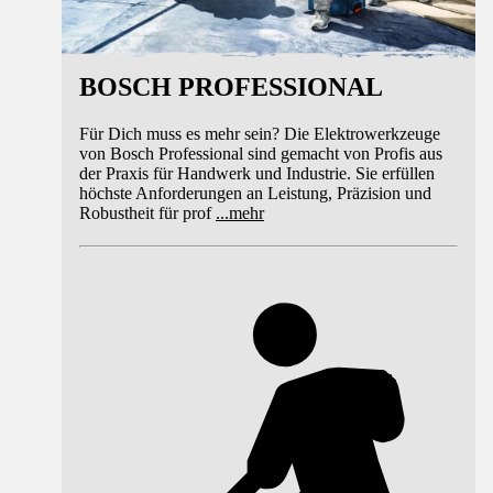
BOSCH PROFESSIONAL
Für Dich muss es mehr sein? Die Elektrowerkzeuge
von Bosch Professional sind gemacht von Profis aus
der Praxis für Handwerk und Industrie. Sie erfüllen
höchste Anforderungen an Leistung, Präzision und
Robustheit für prof
...
mehr