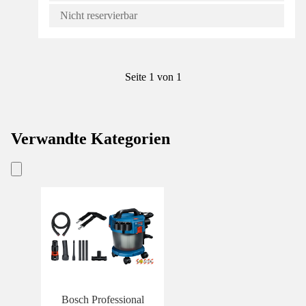
Nicht reservierbar
Seite 1 von 1
Verwandte Kategorien
Bosch Professional