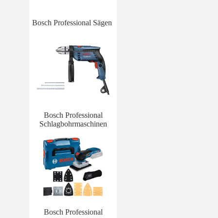
Bosch Professional Sägen
Bosch Professional
Schlagbohrmaschinen
Bosch Professional