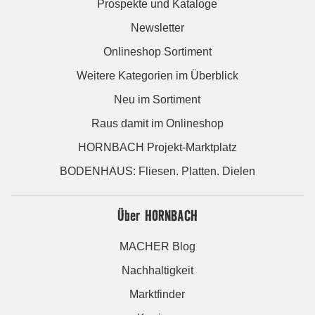
Prospekte und Kataloge
Newsletter
Onlineshop Sortiment
Weitere Kategorien im Überblick
Neu im Sortiment
Raus damit im Onlineshop
HORNBACH Projekt-Marktplatz
BODENHAUS: Fliesen. Platten. Dielen
Über HORNBACH
MACHER Blog
Nachhaltigkeit
Marktfinder