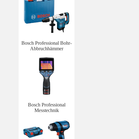
Bosch Professional Bohr-
Abbruchhämmer
Bosch Professional
Messtechnik