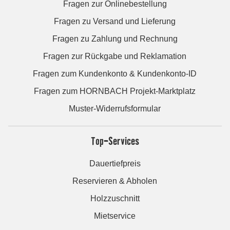
Fragen zur Onlinebestellung
Fragen zu Versand und Lieferung
Fragen zu Zahlung und Rechnung
Fragen zur Rückgabe und Reklamation
Fragen zum Kundenkonto & Kundenkonto-ID
Fragen zum HORNBACH Projekt-Marktplatz
Muster-Widerrufsformular
Top-Services
Dauertiefpreis
Reservieren & Abholen
Holzzuschnitt
Mietservice