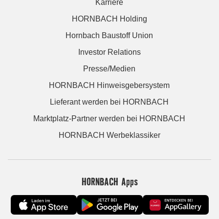
Karriere
HORNBACH Holding
Hornbach Baustoff Union
Investor Relations
Presse/Medien
HORNBACH Hinweisgebersystem
Lieferant werden bei HORNBACH
Marktplatz-Partner werden bei HORNBACH
HORNBACH Werbeklassiker
HORNBACH Apps