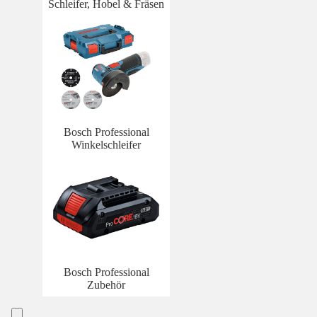
Schleifer, Hobel & Fräsen
Bosch Professional
Winkelschleifer
Bosch Professional
Zubehör