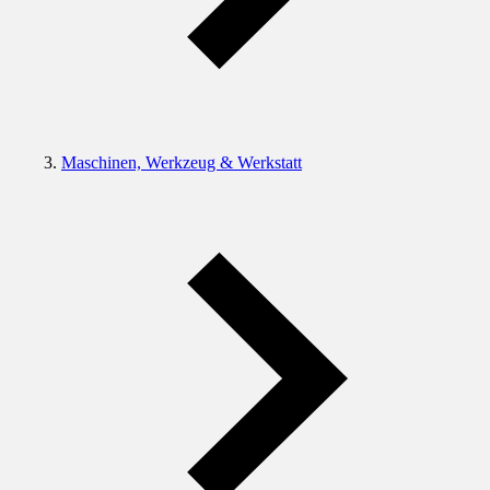
Maschinen, Werkzeug & Werkstatt