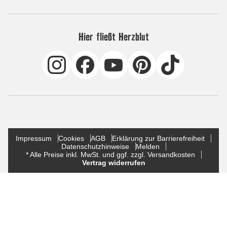
Hier fließt Herzblut
Impressum
Cookies
AGB
Erklärung zur Barrierefreiheit
Datenschutzhinweise
Melden
* Alle Preise inkl. MwSt. und ggf. zzgl. Versandkosten
Vertrag widerrufen