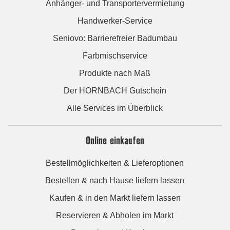
Anhänger- und Transportervermietung
Handwerker-Service
Seniovo: Barrierefreier Badumbau
Farbmischservice
Produkte nach Maß
Der HORNBACH Gutschein
Alle Services im Überblick
Online einkaufen
Bestellmöglichkeiten & Lieferoptionen
Bestellen & nach Hause liefern lassen
Kaufen & in den Markt liefern lassen
Reservieren & Abholen im Markt