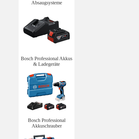
Absaugsysteme
Bosch Professional Akkus
& Ladegeräte
Bosch Professional
Akkuschrauber