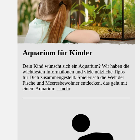
Aquarium für Kinder
Dein Kind wünscht sich ein Aquarium? Wir haben die
wichtigsten Informationen und viele nützliche Tipps
für Dich zusammengestellt. Spielerisch die Welt der
Fische und Meeresbewohner entdecken, das geht mit
einem Aquarium
...
mehr