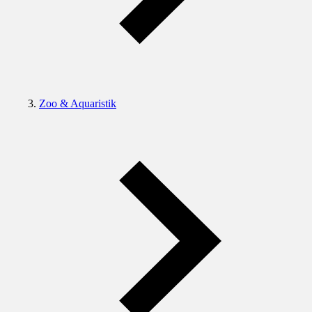
Zoo & Aquaristik