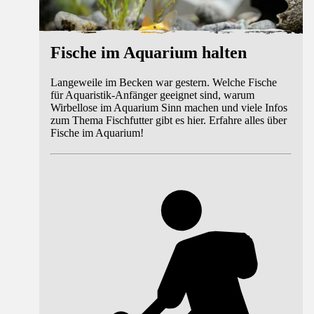
Fische im Aquarium halten
Langeweile im Becken war gestern. Welche Fische
für Aquaristik-Anfänger geeignet sind, warum
Wirbellose im Aquarium Sinn machen und viele Infos
zum Thema Fischfutter gibt es hier. Erfahre alles über
Fische im Aquarium!