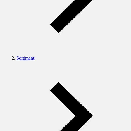
Sortiment