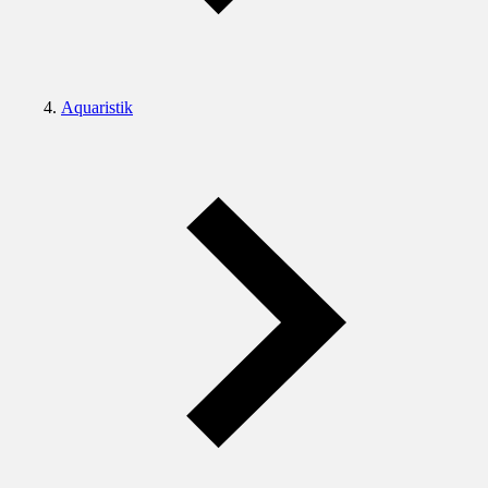
Aquaristik