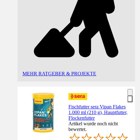
MEHR RATGEBER & PROJEKTE
Fischfutter sera Vipan Flakes
1.000 ml (210 g), Hauptfutter,
Flockenfutter
Artikel wurde noch nicht
bewertet.