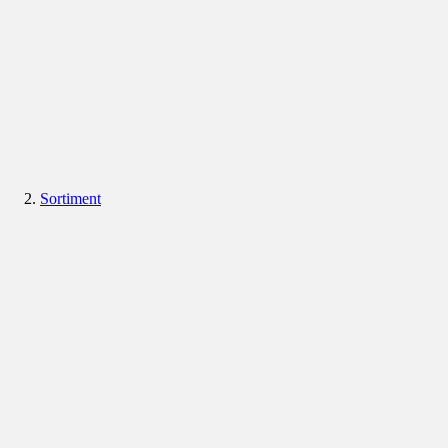
Sortiment