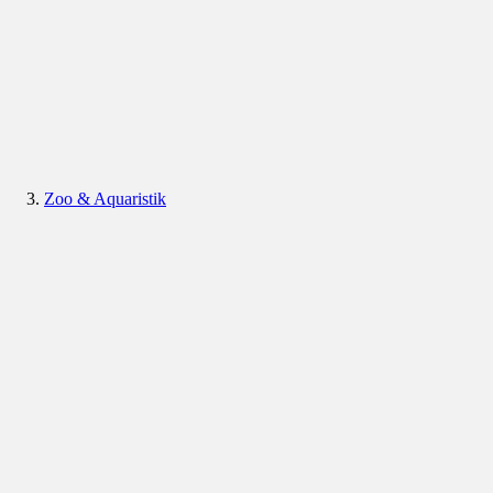
Zoo & Aquaristik