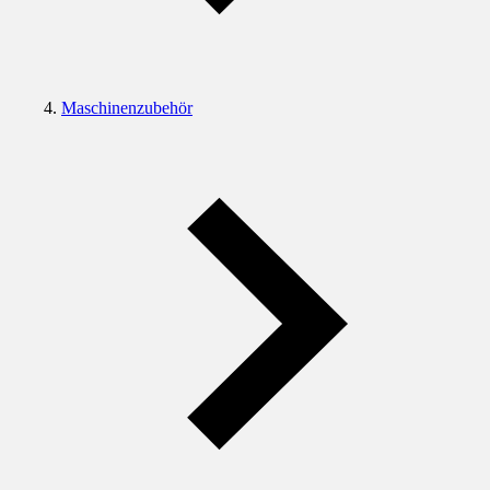
Maschinenzubehör