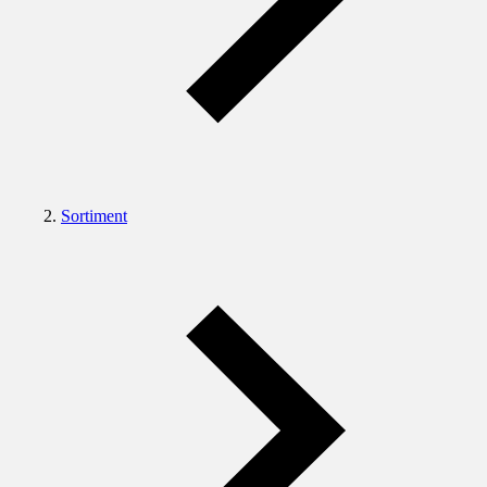
Sortiment