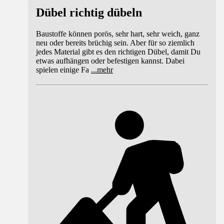
Dübel richtig dübeln
Baustoffe können porös, sehr hart, sehr weich, ganz
neu oder bereits brüchig sein. Aber für so ziemlich
jedes Material gibt es den richtigen Dübel, damit Du
etwas aufhängen oder befestigen kannst. Dabei
spielen einige Fa
...
mehr