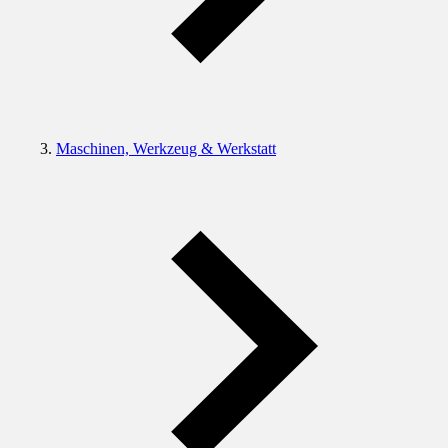
Maschinen, Werkzeug & Werkstatt