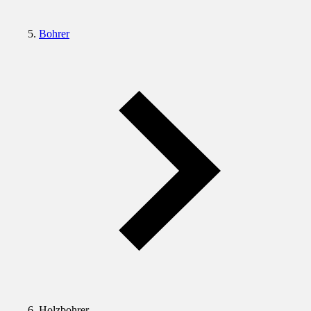
Bohrer
Holzbohrer