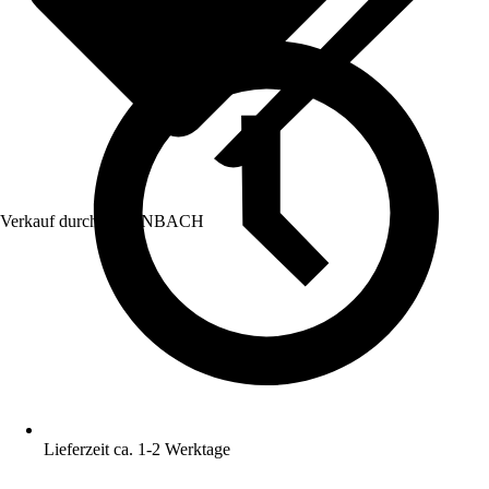
Verkauf durch:
HORNBACH
Lieferzeit ca. 1-2 Werktage