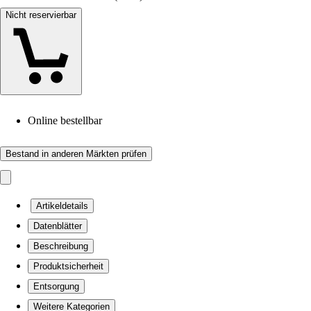
Nicht reservierbar
Online bestellbar
Bestand in anderen Märkten prüfen
Artikeldetails
Datenblätter
Beschreibung
Produktsicherheit
Entsorgung
Weitere Kategorien