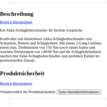
Beschreibung
Bereich überspringen
Ein Akku-Schlagbohrschrauber für höchste Ansprüche.
Kraftvoller und bürstenloser Akku-Schlagbohrschrauber zum
Schrauben, Bohren und Schlagbohren. Mit einem 2-Gang-Getriebe,
einem max. Drehmoment von 150 Nm sowie einem harten und
weichen Drehmoment von 140/68 Nm und die Schlagbohrfunktion
machen den Akku-Schlagbohrschrauber zum perfekten Partner im
professionellen Einsatz.
Produktsicherheit
Bereich überspringen
Verantwortlich für Produktsicherheit:
.
Siehe Herstellerinformationen