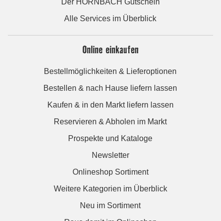
Der HORNBACH Gutschein
Alle Services im Überblick
Online einkaufen
Bestellmöglichkeiten & Lieferoptionen
Bestellen & nach Hause liefern lassen
Kaufen & in den Markt liefern lassen
Reservieren & Abholen im Markt
Prospekte und Kataloge
Newsletter
Onlineshop Sortiment
Weitere Kategorien im Überblick
Neu im Sortiment