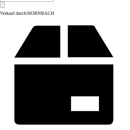
Verkauf durch:
HORNBACH