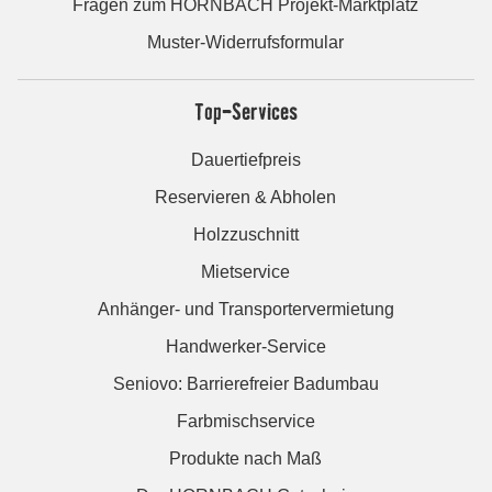
Fragen zum HORNBACH Projekt-Marktplatz
Muster-Widerrufsformular
Top-Services
Dauertiefpreis
Reservieren & Abholen
Holzzuschnitt
Mietservice
Anhänger- und Transportervermietung
Handwerker-Service
Seniovo: Barrierefreier Badumbau
Farbmischservice
Produkte nach Maß