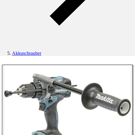
Akkuschrauber