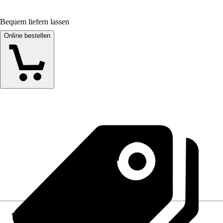
Bequem liefern lassen
Online bestellen