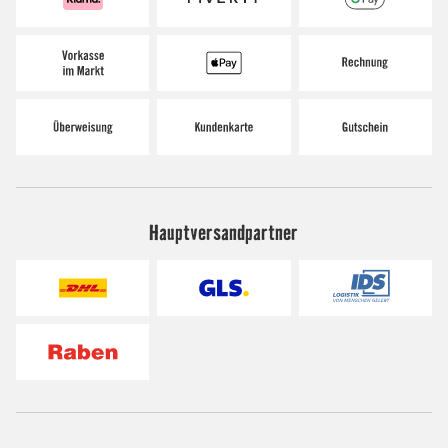
Hauptversandpartner