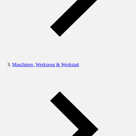
Maschinen, Werkzeug & Werkstatt