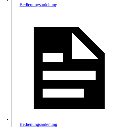
Bedienungsanleitung
Bedienungsanleitung