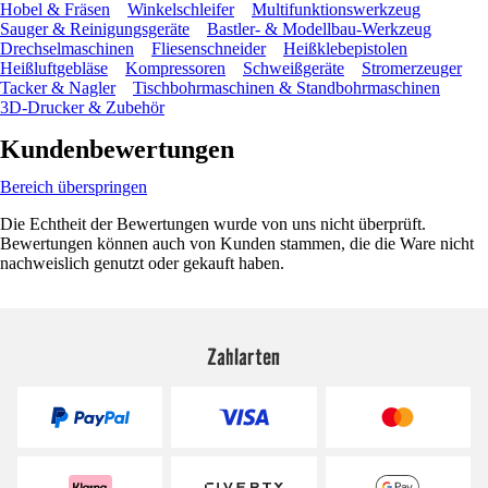
Hobel & Fräsen
Winkelschleifer
Multifunktionswerkzeug
Sauger & Reinigungsgeräte
Bastler- & Modellbau-Werkzeug
Drechselmaschinen
Fliesenschneider
Heißklebepistolen
Heißluftgebläse
Kompressoren
Schweißgeräte
Stromerzeuger
Tacker & Nagler
Tischbohrmaschinen & Standbohrmaschinen
3D-Drucker & Zubehör
Kundenbewertungen
Bereich überspringen
Die Echtheit der Bewertungen wurde von uns nicht überprüft.
Bewertungen können auch von Kunden stammen, die die Ware nicht
nachweislich genutzt oder gekauft haben.
Zahlarten