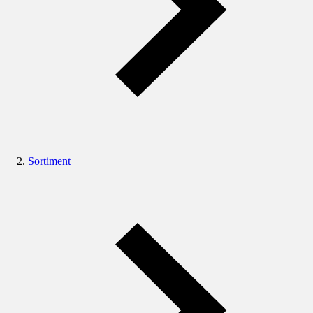
Sortiment