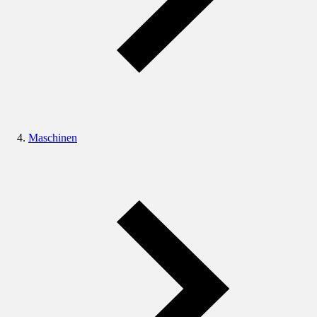
Maschinen