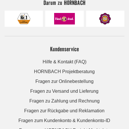
Darum zu HORNBACH
Kundenservice
Hilfe & Kontakt (FAQ)
HORNBACH Projektberatung
Fragen zur Onlinebestellung
Fragen zu Versand und Lieferung
Fragen zu Zahlung und Rechnung
Fragen zur Rückgabe und Reklamation
Fragen zum Kundenkonto & Kundenkonto-ID