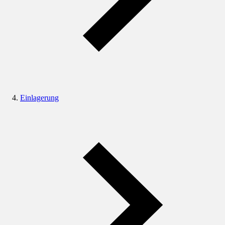
Einlagerung