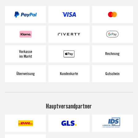
Hauptversandpartner