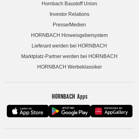
Hornbach Baustoff Union
Investor Relations
Presse/Medien
HORNBACH Hinweisgebersystem
Lieferant werden bei HORNBACH
Marktplatz-Partner werden bei HORNBACH
HORNBACH Werbeklassiker
HORNBACH Apps