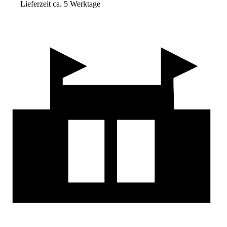
Lieferzeit ca. 5 Werktage