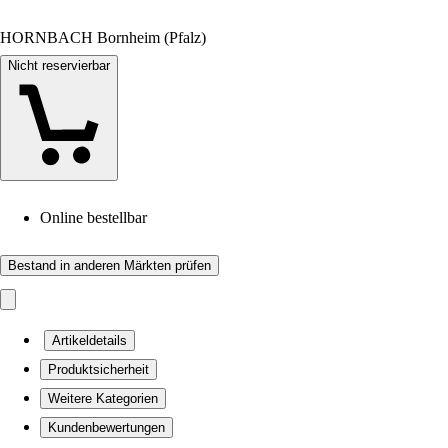
HORNBACH Bornheim (Pfalz)
Nicht reservierbar
Online bestellbar
Bestand in anderen Märkten prüfen
Artikeldetails
Produktsicherheit
Weitere Kategorien
Kundenbewertungen