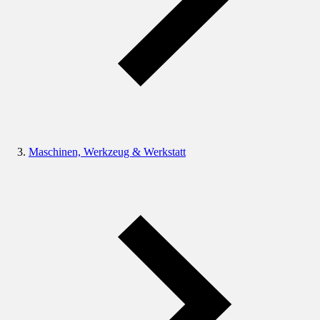
Maschinen, Werkzeug & Werkstatt