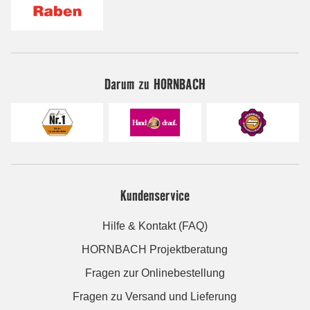
Darum zu HORNBACH
Kundenservice
Hilfe & Kontakt (FAQ)
HORNBACH Projektberatung
Fragen zur Onlinebestellung
Fragen zu Versand und Lieferung