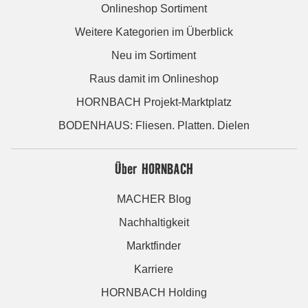
Onlineshop Sortiment
Weitere Kategorien im Überblick
Neu im Sortiment
Raus damit im Onlineshop
HORNBACH Projekt-Marktplatz
BODENHAUS: Fliesen. Platten. Dielen
Über HORNBACH
MACHER Blog
Nachhaltigkeit
Marktfinder
Karriere
HORNBACH Holding