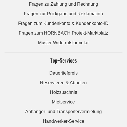
Fragen zu Zahlung und Rechnung
Fragen zur Rückgabe und Reklamation
Fragen zum Kundenkonto & Kundenkonto-ID
Fragen zum HORNBACH Projekt-Marktplatz
Muster-Widerrufsformular
Top-Services
Dauertiefpreis
Reservieren & Abholen
Holzzuschnitt
Mietservice
Anhänger- und Transportervermietung
Handwerker-Service