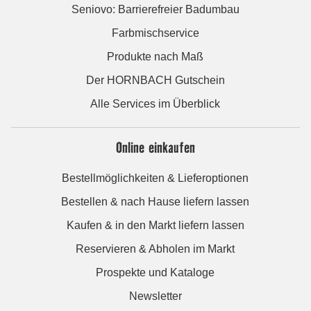
Seniovo: Barrierefreier Badumbau
Farbmischservice
Produkte nach Maß
Der HORNBACH Gutschein
Alle Services im Überblick
Online einkaufen
Bestellmöglichkeiten & Lieferoptionen
Bestellen & nach Hause liefern lassen
Kaufen & in den Markt liefern lassen
Reservieren & Abholen im Markt
Prospekte und Kataloge
Newsletter