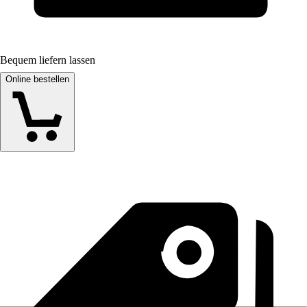
Bequem liefern lassen
Online bestellen