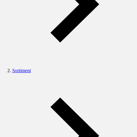
Sortiment