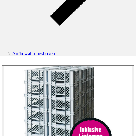
Aufbewahrungsboxen