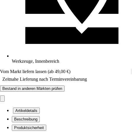
Werkzeuge, Innenbereich
Vom Markt liefern lassen (ab 49,00 €)
Zeitnahe Lieferung nach Terminvereinbarung
Bestand in anderen Märkten prüfen
Artikeldetails
Beschreibung
Produktsicherheit