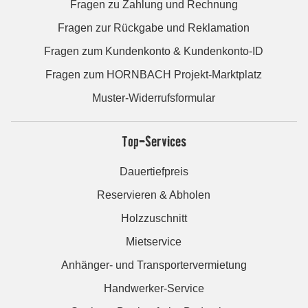
Fragen zu Zahlung und Rechnung
Fragen zur Rückgabe und Reklamation
Fragen zum Kundenkonto & Kundenkonto-ID
Fragen zum HORNBACH Projekt-Marktplatz
Muster-Widerrufsformular
Top-Services
Dauertiefpreis
Reservieren & Abholen
Holzzuschnitt
Mietservice
Anhänger- und Transportervermietung
Handwerker-Service