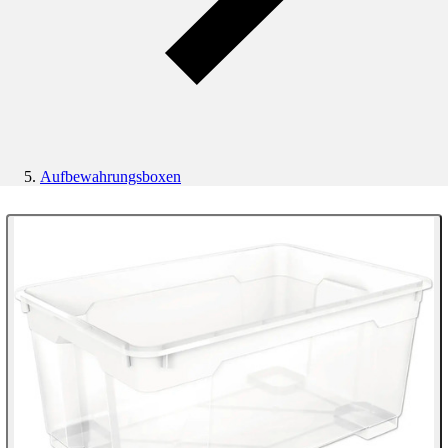
Aufbewahrungsboxen