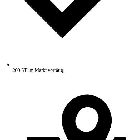
200 ST im Markt vorrätig