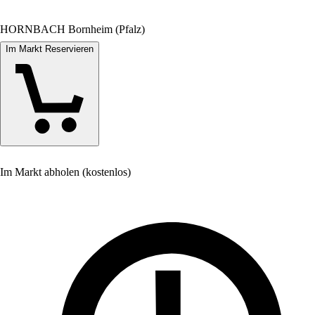
HORNBACH Bornheim (Pfalz)
Im Markt Reservieren
Im Markt abholen (kostenlos)