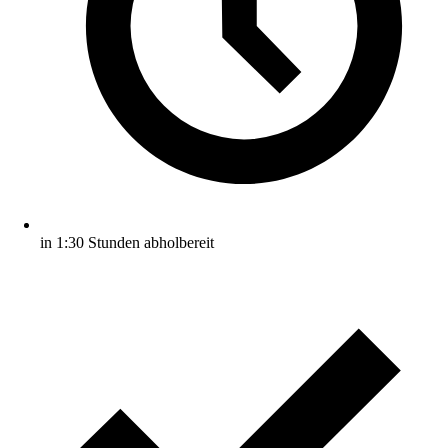
in 1:30 Stunden abholbereit