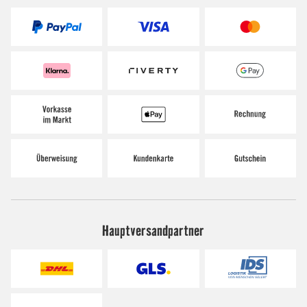
Hauptversandpartner