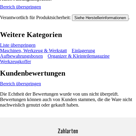
Bereich überspringen
Verantwortlich für Produktsicherheit:
.
Siehe Herstellerinformationen
Weitere Kategorien
Liste überspringen
Maschinen, Werkzeug & Werkstatt
Einlagerung
Aufbewahrungsboxen
Organizer & Kleinteilemagazine
Werkzeugkoffer
Kundenbewertungen
Bereich überspringen
Die Echtheit der Bewertungen wurde von uns nicht überprüft.
Bewertungen können auch von Kunden stammen, die die Ware nicht
nachweislich genutzt oder gekauft haben.
Zahlarten