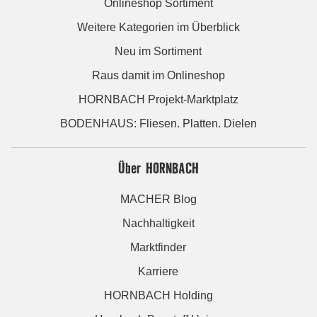
Onlineshop Sortiment
Weitere Kategorien im Überblick
Neu im Sortiment
Raus damit im Onlineshop
HORNBACH Projekt-Marktplatz
BODENHAUS: Fliesen. Platten. Dielen
Über HORNBACH
MACHER Blog
Nachhaltigkeit
Marktfinder
Karriere
HORNBACH Holding