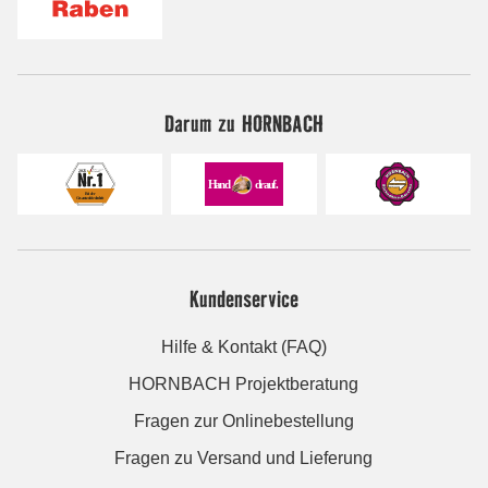
Darum zu HORNBACH
Kundenservice
Hilfe & Kontakt (FAQ)
HORNBACH Projektberatung
Fragen zur Onlinebestellung
Fragen zu Versand und Lieferung