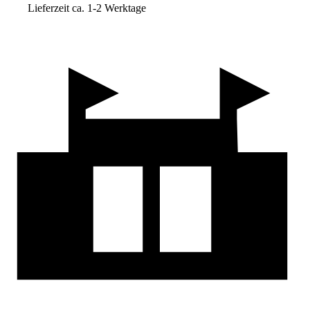
Lieferzeit ca. 1-2 Werktage