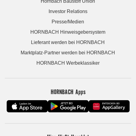
Hornbach Baustoff Union
Investor Relations
Presse/Medien
HORNBACH Hinweisgebersystem
Lieferant werden bei HORNBACH
Marktplatz-Partner werden bei HORNBACH
HORNBACH Werbeklassiker
HORNBACH Apps