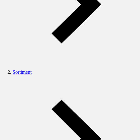
Sortiment