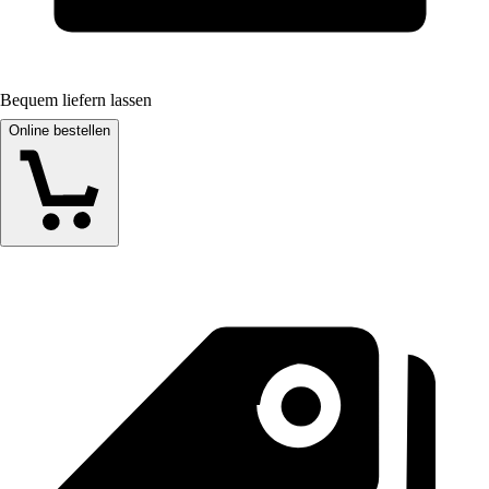
Bequem liefern lassen
Online bestellen