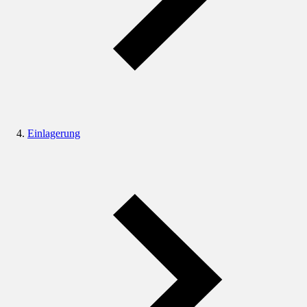
Einlagerung