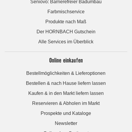
Seniovo: Barrierefreier Badumbau
Farbmischservice
Produkte nach Maß
Der HORNBACH Gutschein
Alle Services im Überblick
Online einkaufen
Bestellmöglichkeiten & Lieferoptionen
Bestellen & nach Hause liefern lassen
Kaufen & in den Markt liefern lassen
Reservieren & Abholen im Markt
Prospekte und Kataloge
Newsletter