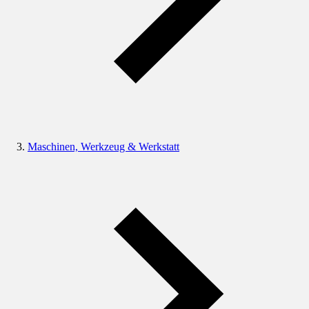
Maschinen, Werkzeug & Werkstatt