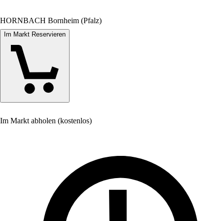
HORNBACH Bornheim (Pfalz)
Im Markt Reservieren
Im Markt abholen (kostenlos)