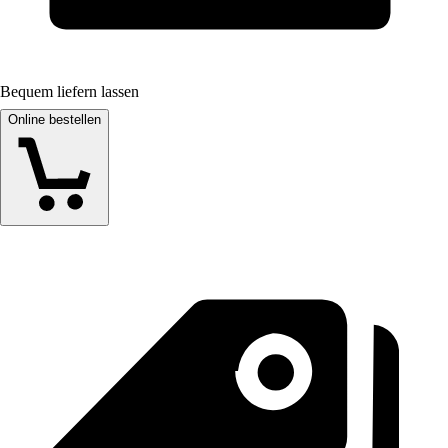
Bequem liefern lassen
Online bestellen