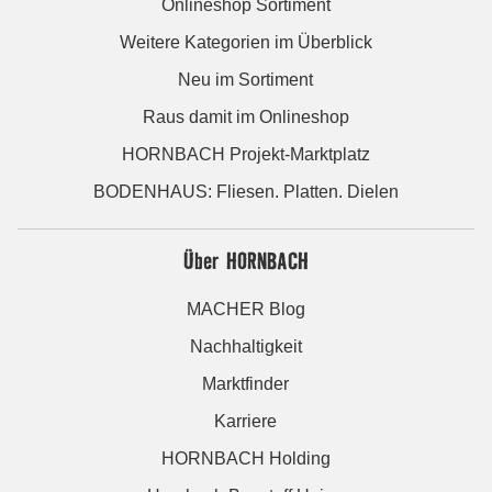
Onlineshop Sortiment
Weitere Kategorien im Überblick
Neu im Sortiment
Raus damit im Onlineshop
HORNBACH Projekt-Marktplatz
BODENHAUS: Fliesen. Platten. Dielen
Über HORNBACH
MACHER Blog
Nachhaltigkeit
Marktfinder
Karriere
HORNBACH Holding