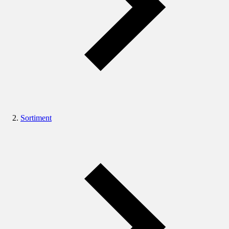
Sortiment