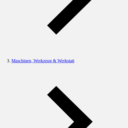
Maschinen, Werkzeug & Werkstatt