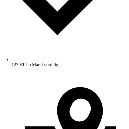
123 ST im Markt vorrätig