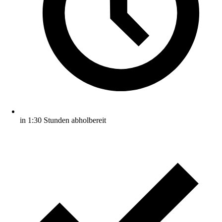
in 1:30 Stunden abholbereit