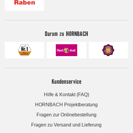
Darum zu HORNBACH
Kundenservice
Hilfe & Kontakt (FAQ)
HORNBACH Projektberatung
Fragen zur Onlinebestellung
Fragen zu Versand und Lieferung