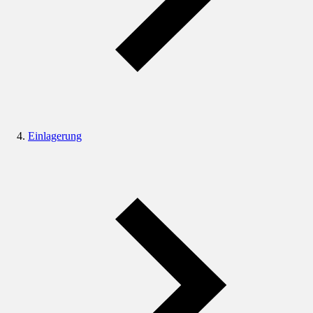
Einlagerung