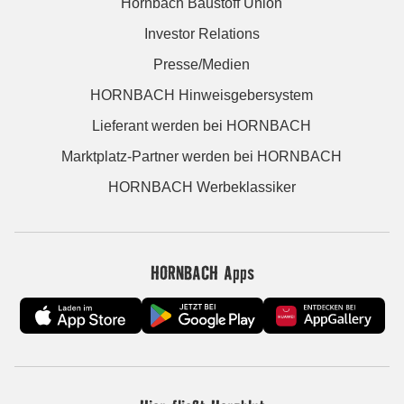
Hornbach Baustoff Union
Investor Relations
Presse/Medien
HORNBACH Hinweisgebersystem
Lieferant werden bei HORNBACH
Marktplatz-Partner werden bei HORNBACH
HORNBACH Werbeklassiker
HORNBACH Apps