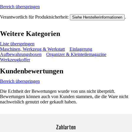
Bereich überspringen
Verantwortlich für Produktsicherheit:
.
Siehe Herstellerinformationen
Weitere Kategorien
Liste überspringen
Maschinen, Werkzeug & Werkstatt
Einlagerung
Aufbewahrungsboxen
Organizer & Kleinteilemagazine
Werkzeugkoffer
Kundenbewertungen
Bereich überspringen
Die Echtheit der Bewertungen wurde von uns nicht überprüft.
Bewertungen können auch von Kunden stammen, die die Ware nicht
nachweislich genutzt oder gekauft haben.
Zahlarten