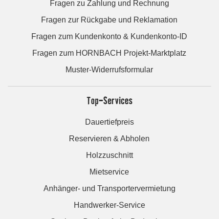
Fragen zu Zahlung und Rechnung
Fragen zur Rückgabe und Reklamation
Fragen zum Kundenkonto & Kundenkonto-ID
Fragen zum HORNBACH Projekt-Marktplatz
Muster-Widerrufsformular
Top-Services
Dauertiefpreis
Reservieren & Abholen
Holzzuschnitt
Mietservice
Anhänger- und Transportervermietung
Handwerker-Service