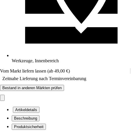
Werkzeuge, Innenbereich
Vom Markt liefern lassen (ab 49,00 €)
Zeitnahe Lieferung nach Terminvereinbarung
Bestand in anderen Märkten prüfen
Artikeldetails
Beschreibung
Produktsicherheit