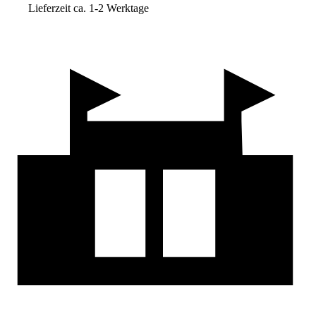
Lieferzeit ca. 1-2 Werktage