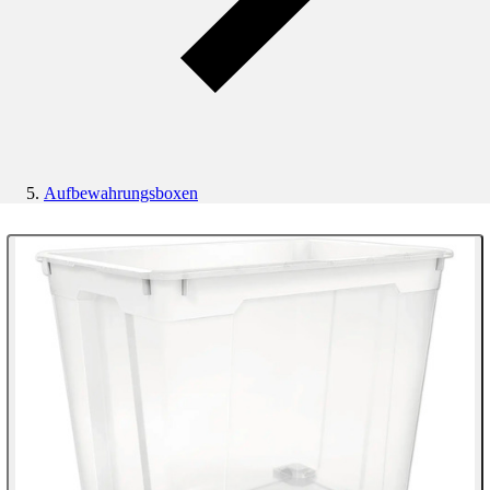
Aufbewahrungsboxen