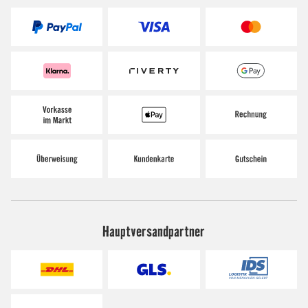
Hauptversandpartner