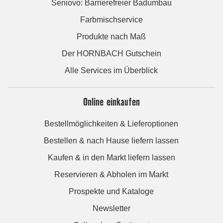
Seniovo: Barrierefreier Badumbau
Farbmischservice
Produkte nach Maß
Der HORNBACH Gutschein
Alle Services im Überblick
Online einkaufen
Bestellmöglichkeiten & Lieferoptionen
Bestellen & nach Hause liefern lassen
Kaufen & in den Markt liefern lassen
Reservieren & Abholen im Markt
Prospekte und Kataloge
Newsletter