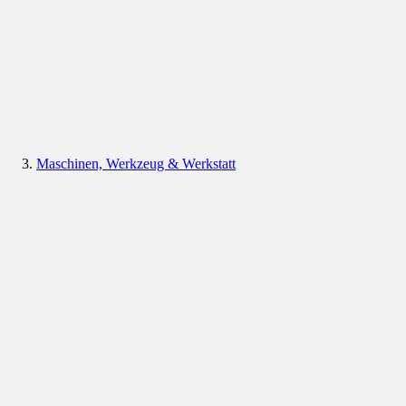
Maschinen, Werkzeug & Werkstatt