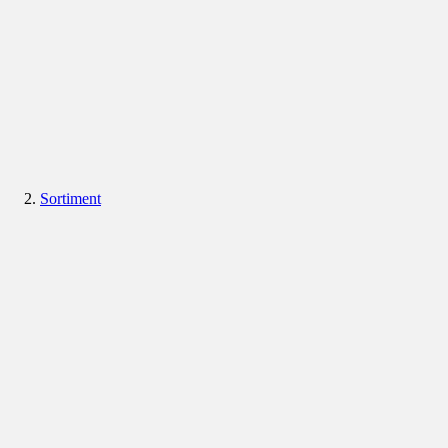
Sortiment