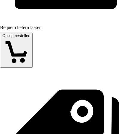
Bequem liefern lassen
Online bestellen