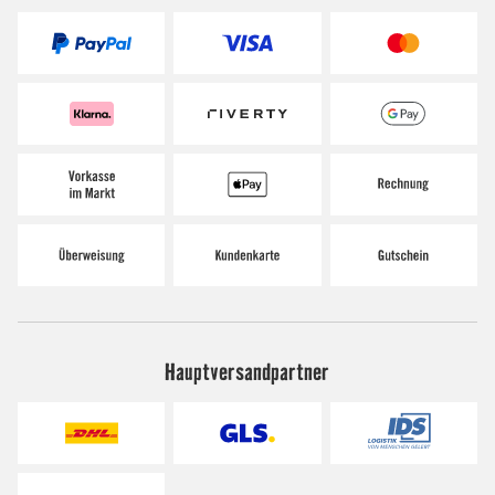
Hauptversandpartner