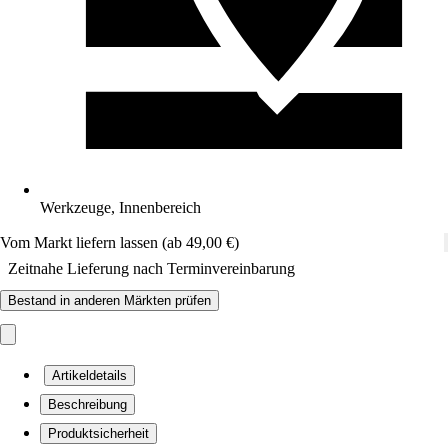
Werkzeuge, Innenbereich
Vom Markt liefern lassen (ab 49,00 €)
Zeitnahe Lieferung nach Terminvereinbarung
Bestand in anderen Märkten prüfen
Artikeldetails
Beschreibung
Produktsicherheit