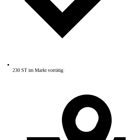
230 ST im Markt vorrätig