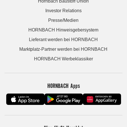
Hornbach Baustoff Union
Investor Relations
Presse/Medien
HORNBACH Hinweisgebersystem
Lieferant werden bei HORNBACH
Marktplatz-Partner werden bei HORNBACH
HORNBACH Werbeklassiker
HORNBACH Apps