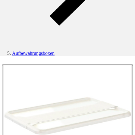
Aufbewahrungsboxen