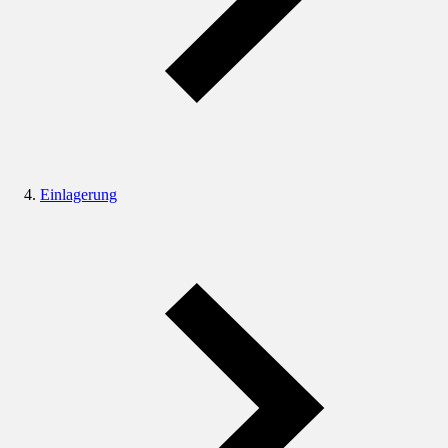
Einlagerung