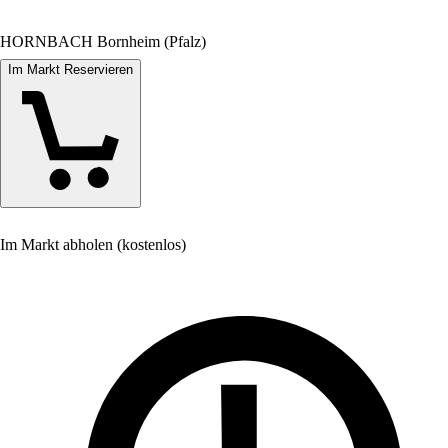
HORNBACH Bornheim (Pfalz)
Im Markt Reservieren
Im Markt abholen (kostenlos)