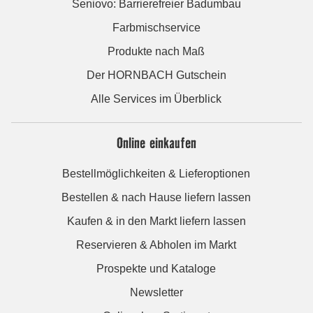
Seniovo: Barrierefreier Badumbau
Farbmischservice
Produkte nach Maß
Der HORNBACH Gutschein
Alle Services im Überblick
Online einkaufen
Bestellmöglichkeiten & Lieferoptionen
Bestellen & nach Hause liefern lassen
Kaufen & in den Markt liefern lassen
Reservieren & Abholen im Markt
Prospekte und Kataloge
Newsletter