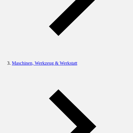
Maschinen, Werkzeug & Werkstatt