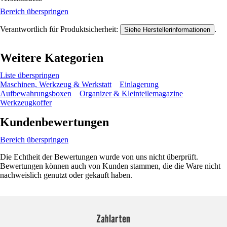
Bereich überspringen
Verantwortlich für Produktsicherheit:
.
Siehe Herstellerinformationen
Weitere Kategorien
Liste überspringen
Maschinen, Werkzeug & Werkstatt
Einlagerung
Aufbewahrungsboxen
Organizer & Kleinteilemagazine
Werkzeugkoffer
Kundenbewertungen
Bereich überspringen
Die Echtheit der Bewertungen wurde von uns nicht überprüft.
Bewertungen können auch von Kunden stammen, die die Ware nicht
nachweislich genutzt oder gekauft haben.
Zahlarten