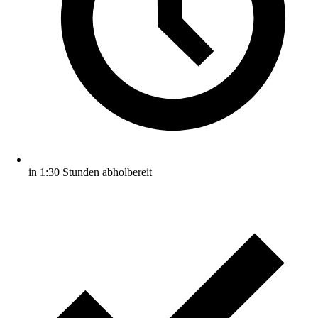
in 1:30 Stunden abholbereit