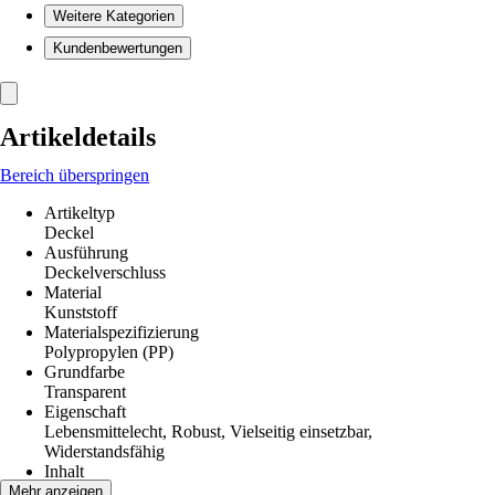
Weitere Kategorien
Kundenbewertungen
Artikeldetails
Bereich überspringen
Artikeltyp
Deckel
Ausführung
Deckelverschluss
Material
Kunststoff
Materialspezifizierung
Polypropylen (PP)
Grundfarbe
Transparent
Eigenschaft
Lebensmittelecht, Robust, Vielseitig einsetzbar,
Widerstandsfähig
Inhalt
1 Stück
Mehr anzeigen