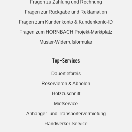
Fragen zu Zahlung und Rechnung
Fragen zur Rückgabe und Reklamation
Fragen zum Kundenkonto & Kundenkonto-ID
Fragen zum HORNBACH Projekt-Marktplatz
Muster-Widerrufsformular
Top-Services
Dauertiefpreis
Reservieren & Abholen
Holzzuschnitt
Mietservice
Anhänger- und Transportervermietung
Handwerker-Service