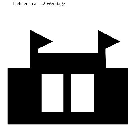
Lieferzeit ca. 1-2 Werktage