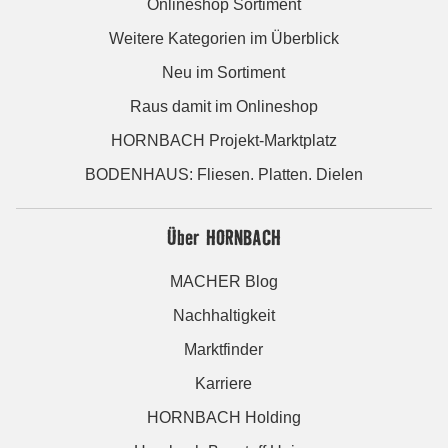
Onlineshop Sortiment
Weitere Kategorien im Überblick
Neu im Sortiment
Raus damit im Onlineshop
HORNBACH Projekt-Marktplatz
BODENHAUS: Fliesen. Platten. Dielen
Über HORNBACH
MACHER Blog
Nachhaltigkeit
Marktfinder
Karriere
HORNBACH Holding