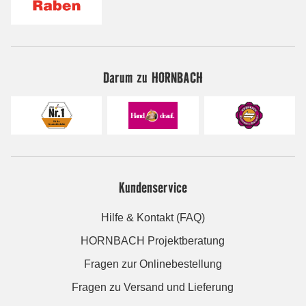
Darum zu HORNBACH
Kundenservice
Hilfe & Kontakt (FAQ)
HORNBACH Projektberatung
Fragen zur Onlinebestellung
Fragen zu Versand und Lieferung