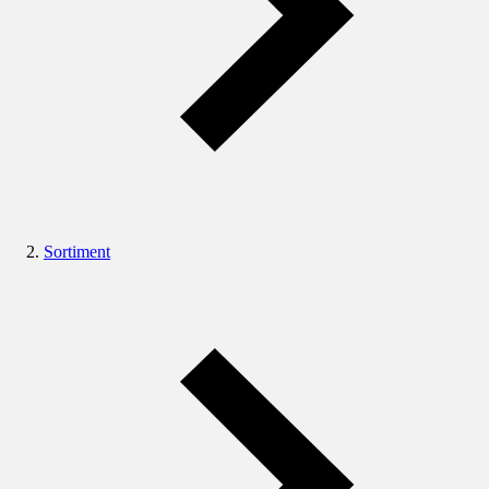
Sortiment