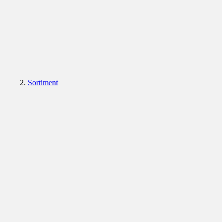
Sortiment