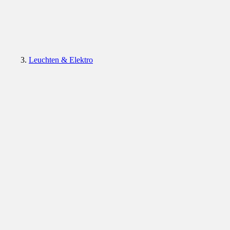
Leuchten & Elektro