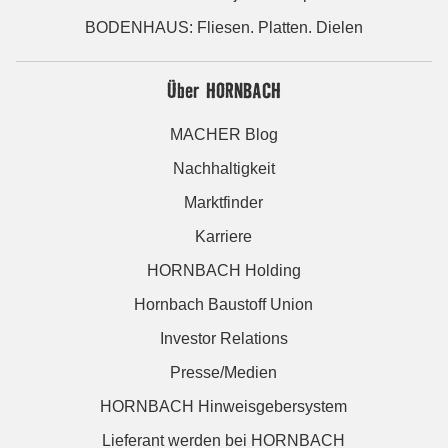
BODENHAUS: Fliesen. Platten. Dielen
Über HORNBACH
MACHER Blog
Nachhaltigkeit
Marktfinder
Karriere
HORNBACH Holding
Hornbach Baustoff Union
Investor Relations
Presse/Medien
HORNBACH Hinweisgebersystem
Lieferant werden bei HORNBACH