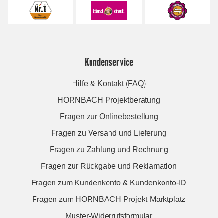
Kundenservice
Hilfe & Kontakt (FAQ)
HORNBACH Projektberatung
Fragen zur Onlinebestellung
Fragen zu Versand und Lieferung
Fragen zu Zahlung und Rechnung
Fragen zur Rückgabe und Reklamation
Fragen zum Kundenkonto & Kundenkonto-ID
Fragen zum HORNBACH Projekt-Marktplatz
Muster-Widerrufsformular