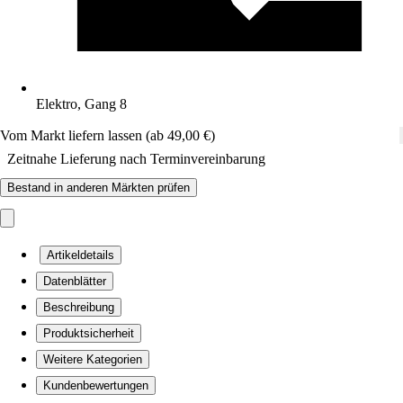
Elektro, Gang 8
Vom Markt liefern lassen (ab 49,00 €)
Zeitnahe Lieferung nach Terminvereinbarung
Bestand in anderen Märkten prüfen
Artikeldetails
Datenblätter
Beschreibung
Produktsicherheit
Weitere Kategorien
Kundenbewertungen