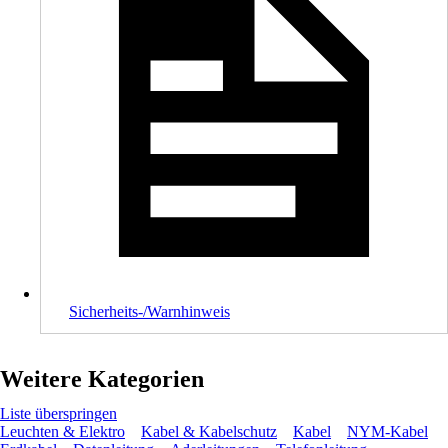
Sicherheits-/Warnhinweis
Weitere Kategorien
Liste überspringen
Leuchten & Elektro
Kabel & Kabelschutz
Kabel
NYM-Kabel