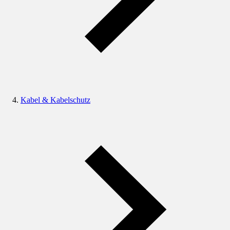
Kabel & Kabelschutz