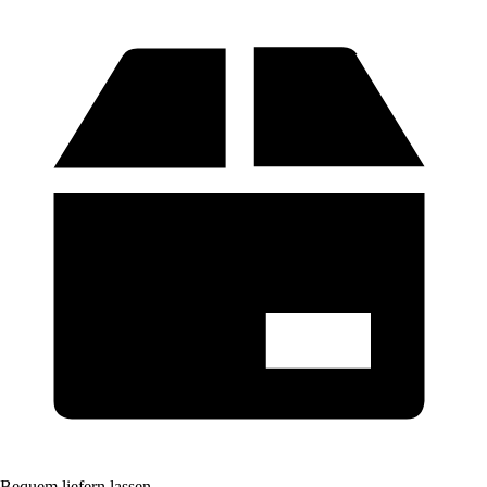
Bequem liefern lassen