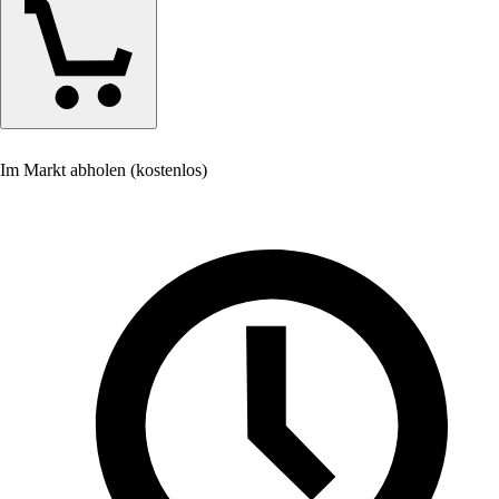
Im Markt abholen (kostenlos)