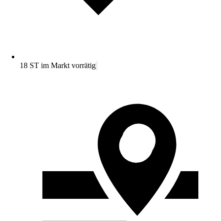
18 ST im Markt vorrätig