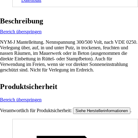
Datenblatt
Beschreibung
Bereich überspringen
NYM-J Mantelleitung. Nennspannung 300/500 Volt, nach VDE 0250.
Verlegung über, auf, in und unter Putz, in trockenen, feuchten und
nassen Räumen, im Mauerwerk oder in Beton (ausgenommen die
direkte Einbettung in Rüttel- oder Stampfbeton). Auch für
Verwendung im Freien, wenn sie vor direkter Sonneneinstrahlung
geschützt sind. Nicht für Verlegung im Erdreich.
Produktsicherheit
Bereich überspringen
Verantwortlich für Produktsicherheit:
.
Siehe Herstellerinformationen