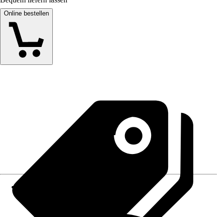
Online bestellen