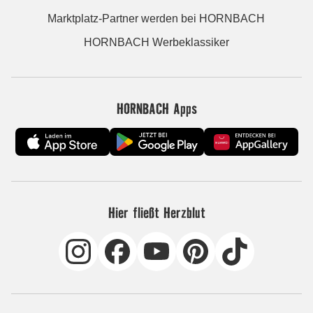
Marktplatz-Partner werden bei HORNBACH
HORNBACH Werbeklassiker
HORNBACH Apps
Hier fließt Herzblut