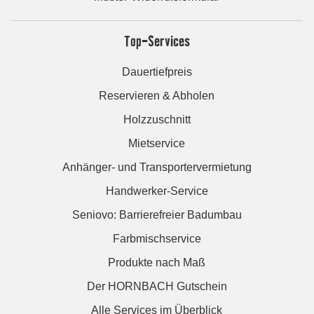
Top-Services
Dauertiefpreis
Reservieren & Abholen
Holzzuschnitt
Mietservice
Anhänger- und Transportervermietung
Handwerker-Service
Seniovo: Barrierefreier Badumbau
Farbmischservice
Produkte nach Maß
Der HORNBACH Gutschein
Alle Services im Überblick