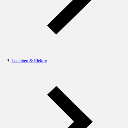
Leuchten & Elektro