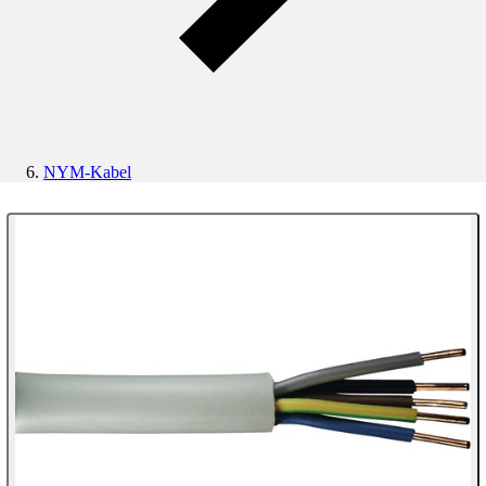
NYM-Kabel