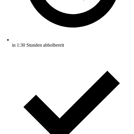
in 1:30 Stunden abholbereit