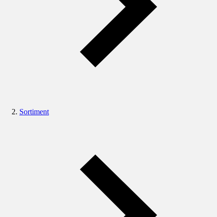
Sortiment