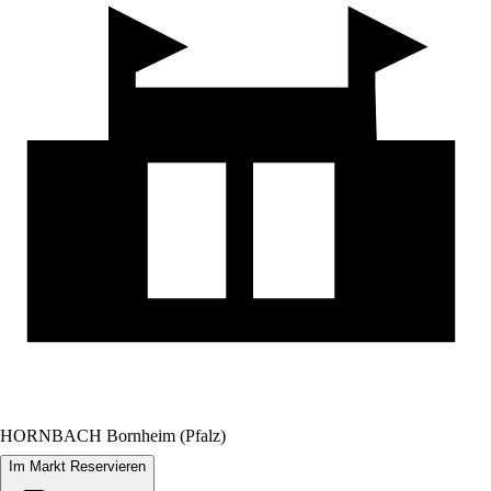
HORNBACH Bornheim (Pfalz)
Im Markt Reservieren