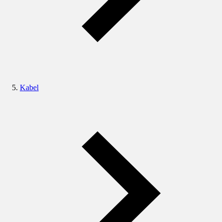
Kabel