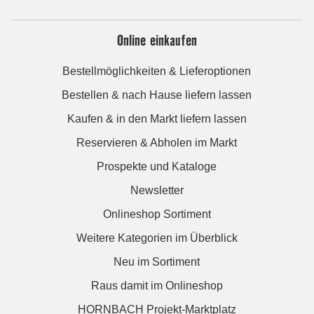
Online einkaufen
Bestellmöglichkeiten & Lieferoptionen
Bestellen & nach Hause liefern lassen
Kaufen & in den Markt liefern lassen
Reservieren & Abholen im Markt
Prospekte und Kataloge
Newsletter
Onlineshop Sortiment
Weitere Kategorien im Überblick
Neu im Sortiment
Raus damit im Onlineshop
HORNBACH Projekt-Marktplatz