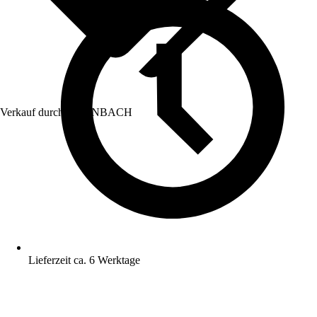
Verkauf durch:
HORNBACH
Lieferzeit ca. 6 Werktage