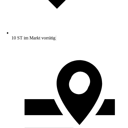
10 ST im Markt vorrätig