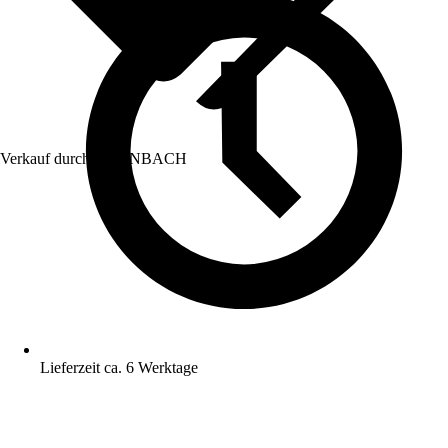
Verkauf durch:
HORNBACH
Lieferzeit ca. 6 Werktage