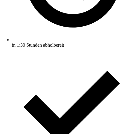
in 1:30 Stunden abholbereit