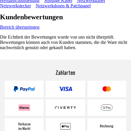
Herdanschlussleitung
Sonstige Kabel
Netzwerkkabel
Netzwerkstecker
Netzwerkdosen & Patchpanel
Kundenbewertungen
Bereich überspringen
Die Echtheit der Bewertungen wurde von uns nicht überprüft.
Bewertungen können auch von Kunden stammen, die die Ware nicht
nachweislich genutzt oder gekauft haben.
Zahlarten