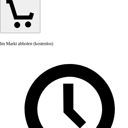
Im Markt abholen (kostenlos)