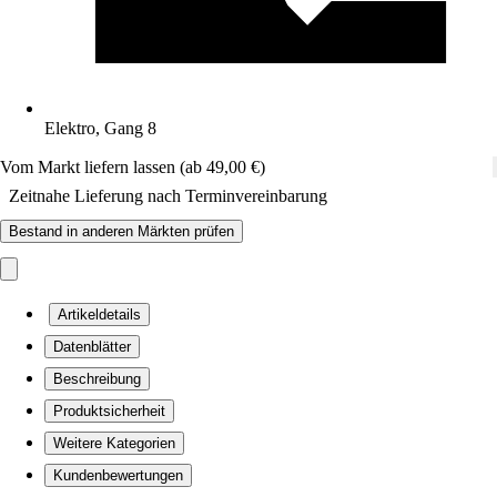
Elektro, Gang 8
Vom Markt liefern lassen (ab 49,00 €)
Zeitnahe Lieferung nach Terminvereinbarung
Bestand in anderen Märkten prüfen
Artikeldetails
Datenblätter
Beschreibung
Produktsicherheit
Weitere Kategorien
Kundenbewertungen