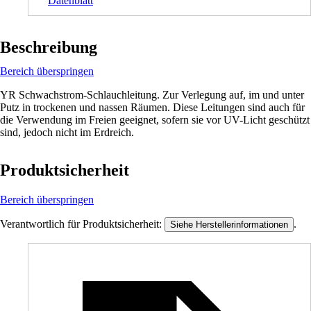
Datenblatt
Beschreibung
Bereich überspringen
YR Schwachstrom-Schlauchleitung. Zur Verlegung auf, im und unter
Putz in trockenen und nassen Räumen. Diese Leitungen sind auch für
die Verwendung im Freien geeignet, sofern sie vor UV-Licht geschützt
sind, jedoch nicht im Erdreich.
Produktsicherheit
Bereich überspringen
Verantwortlich für Produktsicherheit:
.
Siehe Herstellerinformationen