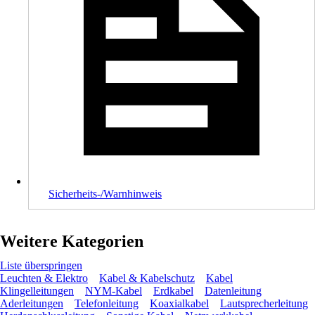
Sicherheits-/Warnhinweis
Weitere Kategorien
Liste überspringen
Leuchten & Elektro
Kabel & Kabelschutz
Kabel
Klingelleitungen
NYM-Kabel
Erdkabel
Datenleitung
Aderleitungen
Telefonleitung
Koaxialkabel
Lautsprecherleitung