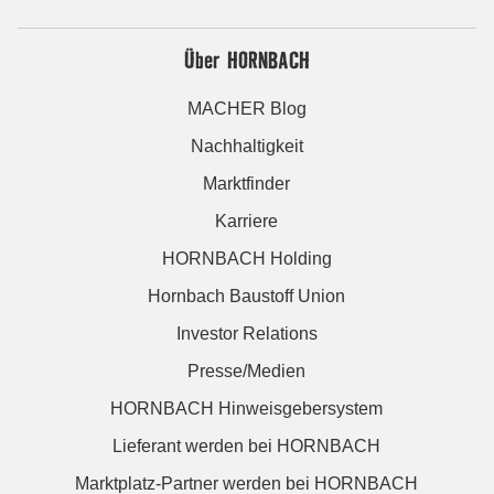
Über HORNBACH
MACHER Blog
Nachhaltigkeit
Marktfinder
Karriere
HORNBACH Holding
Hornbach Baustoff Union
Investor Relations
Presse/Medien
HORNBACH Hinweisgebersystem
Lieferant werden bei HORNBACH
Marktplatz-Partner werden bei HORNBACH