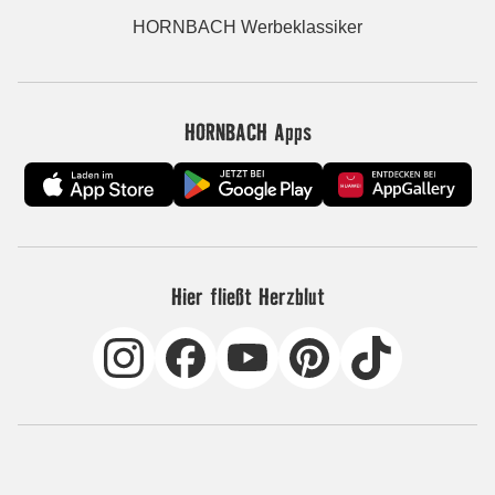
HORNBACH Werbeklassiker
HORNBACH Apps
Hier fließt Herzblut