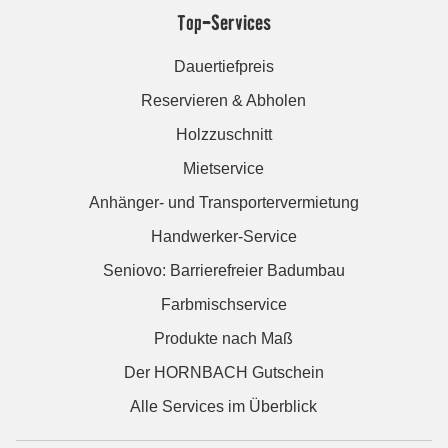
Top-Services
Dauertiefpreis
Reservieren & Abholen
Holzzuschnitt
Mietservice
Anhänger- und Transportervermietung
Handwerker-Service
Seniovo: Barrierefreier Badumbau
Farbmischservice
Produkte nach Maß
Der HORNBACH Gutschein
Alle Services im Überblick