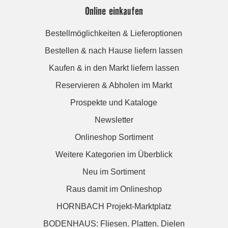
Online einkaufen
Bestellmöglichkeiten & Lieferoptionen
Bestellen & nach Hause liefern lassen
Kaufen & in den Markt liefern lassen
Reservieren & Abholen im Markt
Prospekte und Kataloge
Newsletter
Onlineshop Sortiment
Weitere Kategorien im Überblick
Neu im Sortiment
Raus damit im Onlineshop
HORNBACH Projekt-Marktplatz
BODENHAUS: Fliesen. Platten. Dielen