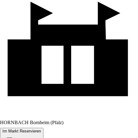
HORNBACH Bornheim (Pfalz)
Im Markt Reservieren