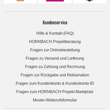
Kundenservice
Hilfe & Kontakt (FAQ)
HORNBACH Projektberatung
Fragen zur Onlinebestellung
Fragen zu Versand und Lieferung
Fragen zu Zahlung und Rechnung
Fragen zur Rückgabe und Reklamation
Fragen zum Kundenkonto & Kundenkonto-ID
Fragen zum HORNBACH Projekt-Marktplatz
Muster-Widerrufsformular