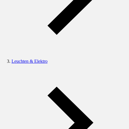
Leuchten & Elektro