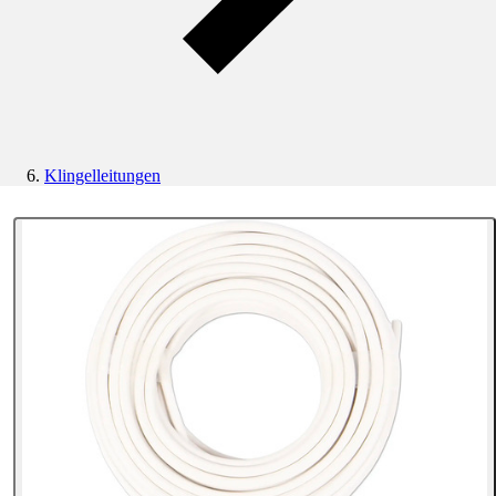
Klingelleitungen