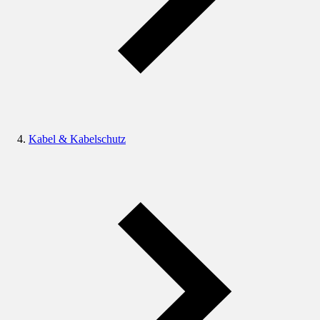
Kabel & Kabelschutz