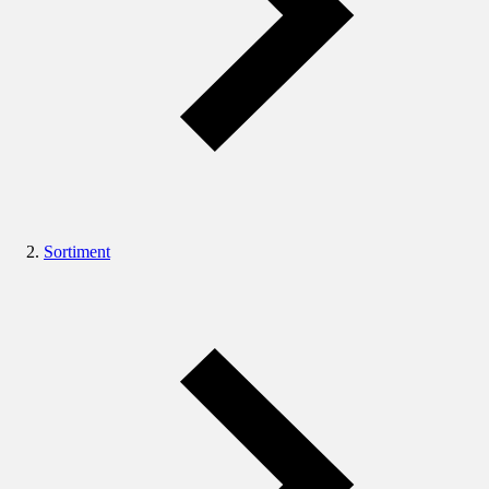
Sortiment