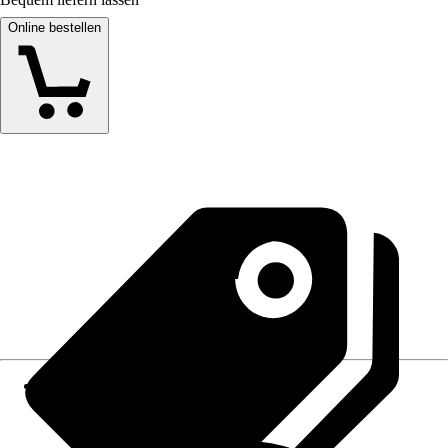
Online bestellen