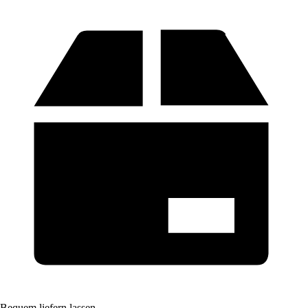
Bequem liefern lassen