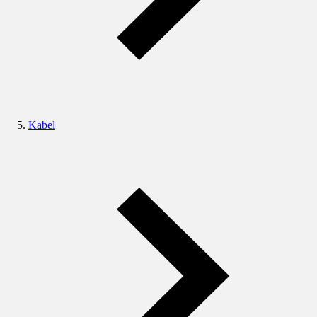
Kabel