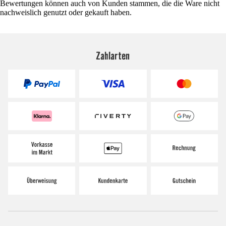
Bewertungen können auch von Kunden stammen, die die Ware nicht
nachweislich genutzt oder gekauft haben.
Zahlarten