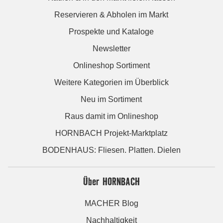
Reservieren & Abholen im Markt
Prospekte und Kataloge
Newsletter
Onlineshop Sortiment
Weitere Kategorien im Überblick
Neu im Sortiment
Raus damit im Onlineshop
HORNBACH Projekt-Marktplatz
BODENHAUS: Fliesen. Platten. Dielen
Über HORNBACH
MACHER Blog
Nachhaltigkeit