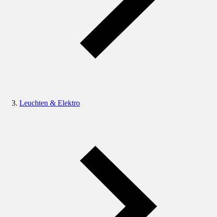
Leuchten & Elektro