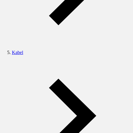
Kabel