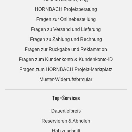
HORNBACH Projektberatung
Fragen zur Onlinebestellung
Fragen zu Versand und Lieferung
Fragen zu Zahlung und Rechnung
Fragen zur Rückgabe und Reklamation
Fragen zum Kundenkonto & Kundenkonto-ID
Fragen zum HORNBACH Projekt-Marktplatz
Muster-Widerrufsformular
Top-Services
Dauertiefpreis
Reservieren & Abholen
Holzzuschnitt