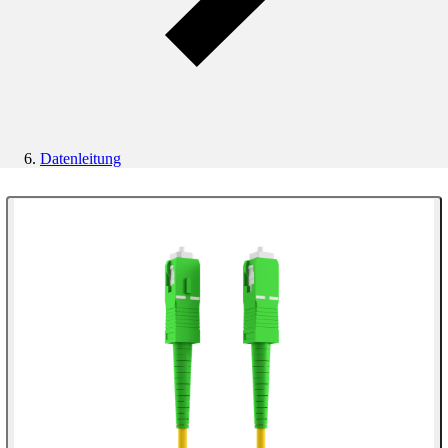
Datenleitung