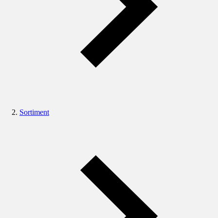
Sortiment