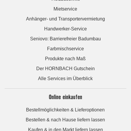
Mietservice
Anhänger- und Transportervermietung
Handwerker-Service
Seniovo: Barrierefreier Badumbau
Farbmischservice
Produkte nach Maß
Der HORNBACH Gutschein
Alle Services im Überblick
Online einkaufen
Bestellmöglichkeiten & Lieferoptionen
Bestellen & nach Hause liefern lassen
Kaufen & in den Markt liefern lassen