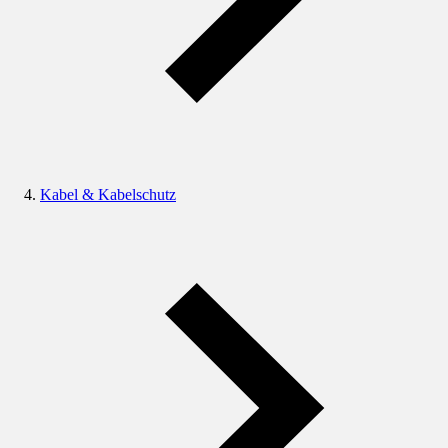
Kabel & Kabelschutz