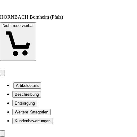
HORNBACH Bornheim (Pfalz)
Nicht reservierbar
Artikeldetails
Beschreibung
Entsorgung
Weitere Kategorien
Kundenbewertungen