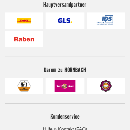
Hauptversandpartner
Darum zu HORNBACH
Kundenservice
Hilfe & Kontakt (FAQ)