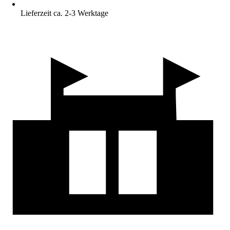
Lieferzeit ca. 2-3 Werktage