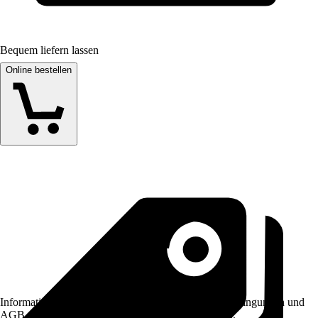
Bequem liefern lassen
Online bestellen
Informationen des Verkäufers, wie z. B. Rückgabebedingungen und
AGB, finden Sie bei Klick auf den Verkäufernamen.