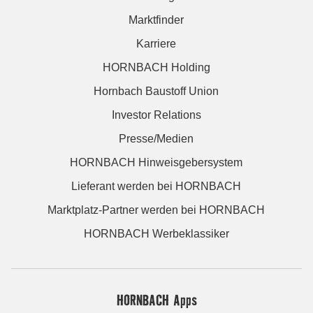
Marktfinder
Karriere
HORNBACH Holding
Hornbach Baustoff Union
Investor Relations
Presse/Medien
HORNBACH Hinweisgebersystem
Lieferant werden bei HORNBACH
Marktplatz-Partner werden bei HORNBACH
HORNBACH Werbeklassiker
HORNBACH Apps