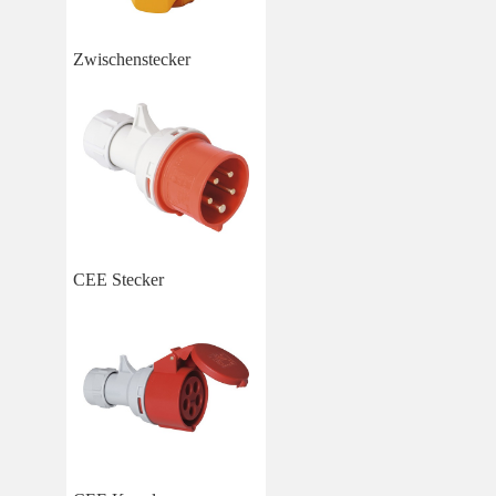
Zwischenstecker
CEE Stecker