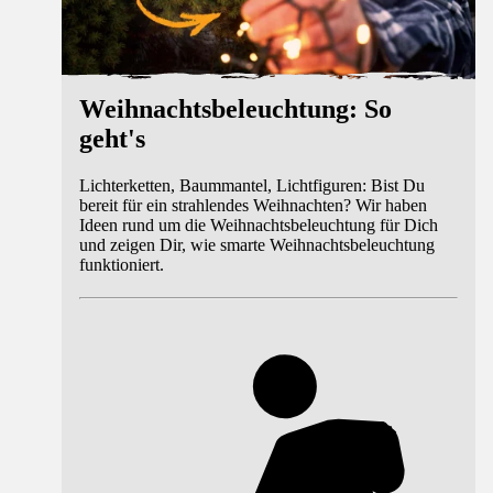
Weihnachtsbeleuchtung: So
geht's
Lichterketten, Baummantel, Lichtfiguren: Bist Du
bereit für ein strahlendes Weihnachten? Wir haben
Ideen rund um die Weihnachtsbeleuchtung für Dich
und zeigen Dir, wie smarte Weihnachtsbeleuchtung
funktioniert.