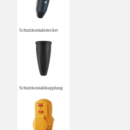
Schutzkontaktstecker
Schutzkontaktkupplung