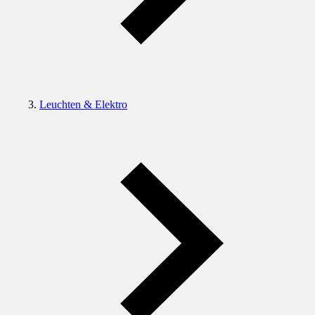
Leuchten & Elektro