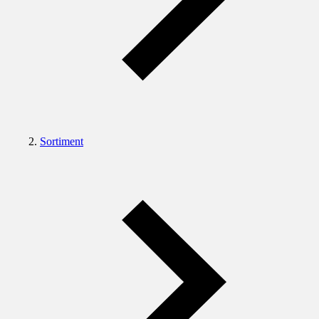
Sortiment