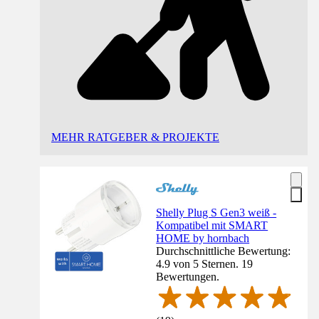
MEHR RATGEBER & PROJEKTE
Shelly Plug S Gen3 weiß -
Kompatibel mit SMART
HOME by hornbach
Durchschnittliche Bewertung:
4.9 von 5 Sternen. 19
Bewertungen.