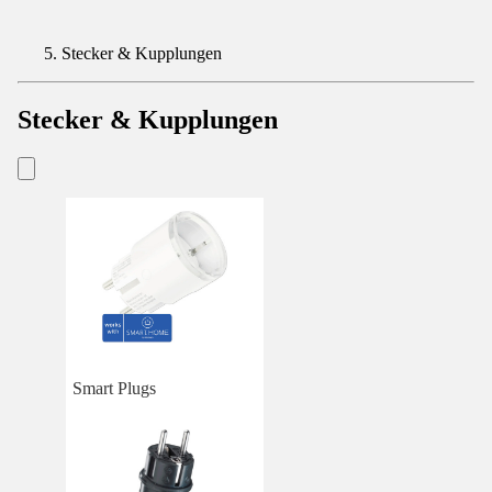
Stecker & Kupplungen
Stecker & Kupplungen
Smart Plugs