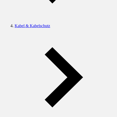
Kabel & Kabelschutz