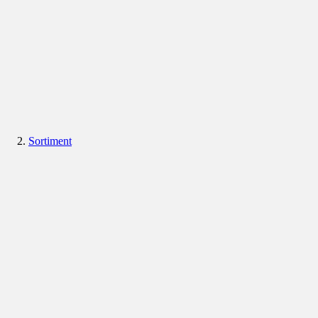
Sortiment