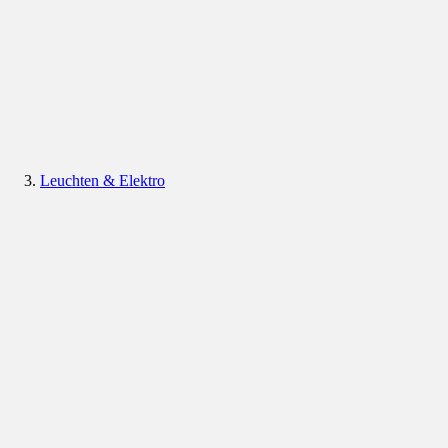
Leuchten & Elektro