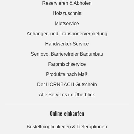
Reservieren & Abholen
Holzzuschnitt
Mietservice
Anhänger- und Transportervermietung
Handwerker-Service
Seniovo: Barrierefreier Badumbau
Farbmischservice
Produkte nach Maß
Der HORNBACH Gutschein
Alle Services im Überblick
Online einkaufen
Bestellmöglichkeiten & Lieferoptionen