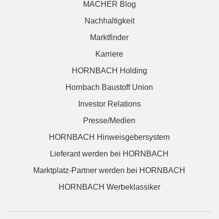
MACHER Blog
Nachhaltigkeit
Marktfinder
Karriere
HORNBACH Holding
Hornbach Baustoff Union
Investor Relations
Presse/Medien
HORNBACH Hinweisgebersystem
Lieferant werden bei HORNBACH
Marktplatz-Partner werden bei HORNBACH
HORNBACH Werbeklassiker