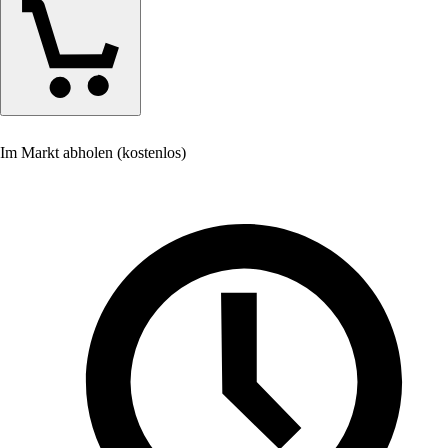
Im Markt abholen (kostenlos)