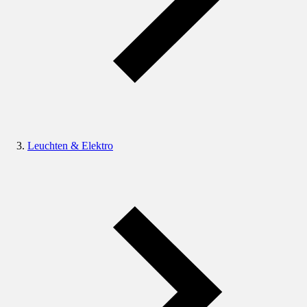
Leuchten & Elektro