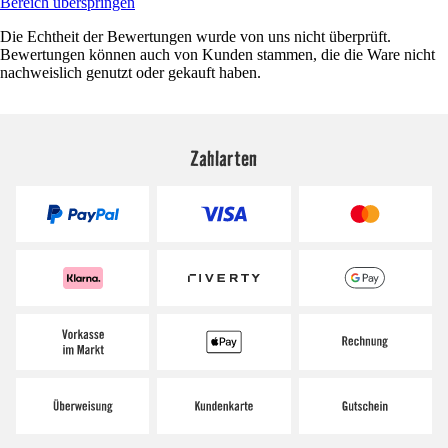
Bereich überspringen
Die Echtheit der Bewertungen wurde von uns nicht überprüft.
Bewertungen können auch von Kunden stammen, die die Ware nicht
nachweislich genutzt oder gekauft haben.
Zahlarten