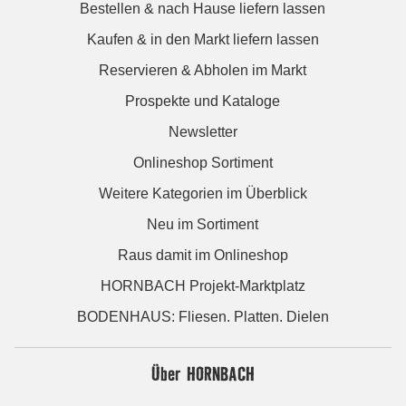
Bestellen & nach Hause liefern lassen
Kaufen & in den Markt liefern lassen
Reservieren & Abholen im Markt
Prospekte und Kataloge
Newsletter
Onlineshop Sortiment
Weitere Kategorien im Überblick
Neu im Sortiment
Raus damit im Onlineshop
HORNBACH Projekt-Marktplatz
BODENHAUS: Fliesen. Platten. Dielen
Über HORNBACH