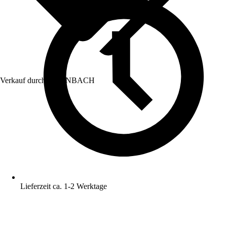
Verkauf durch:
HORNBACH
Lieferzeit ca. 1-2 Werktage