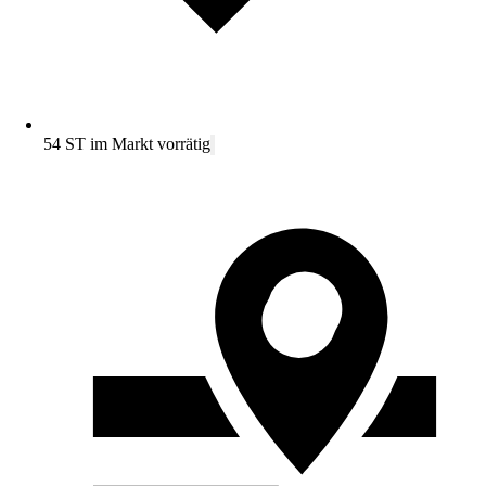
54 ST im Markt vorrätig