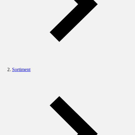
Sortiment