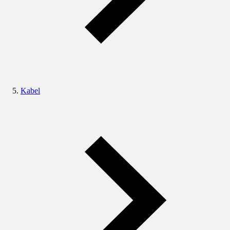
Kabel