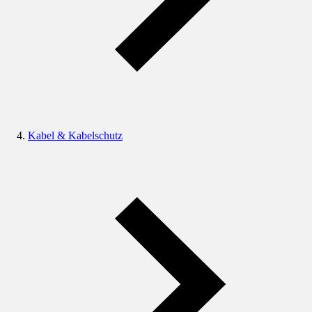
Kabel & Kabelschutz