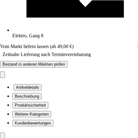
Elektro, Gang 8
Vom Markt liefern lassen (ab 49,00 €)
Zeitnahe Lieferung nach Terminvereinbarung
Bestand in anderen Märkten prüfen
Artikeldetails
Beschreibung
Produktsicherheit
Weitere Kategorien
Kundenbewertungen