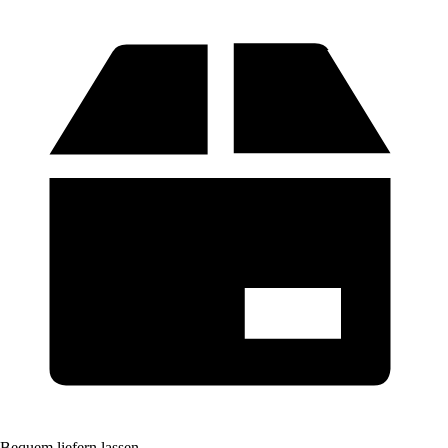
Bequem liefern lassen