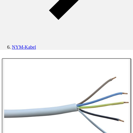
NYM-Kabel