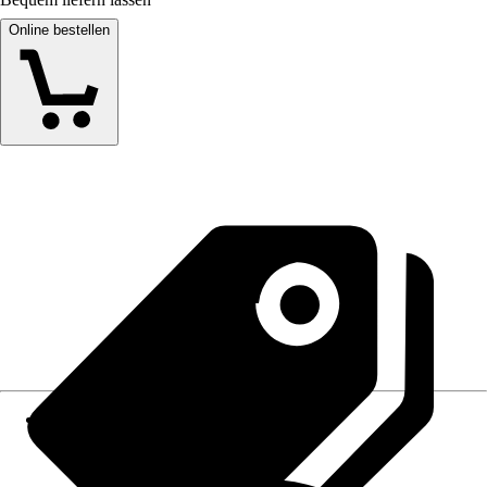
Online bestellen