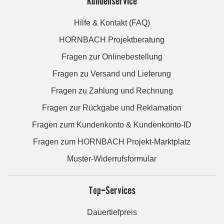
Kundenservice
Hilfe & Kontakt (FAQ)
HORNBACH Projektberatung
Fragen zur Onlinebestellung
Fragen zu Versand und Lieferung
Fragen zu Zahlung und Rechnung
Fragen zur Rückgabe und Reklamation
Fragen zum Kundenkonto & Kundenkonto-ID
Fragen zum HORNBACH Projekt-Marktplatz
Muster-Widerrufsformular
Top-Services
Dauertiefpreis