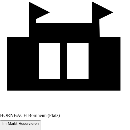
HORNBACH Bornheim (Pfalz)
Im Markt Reservieren