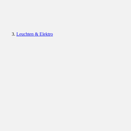
Leuchten & Elektro