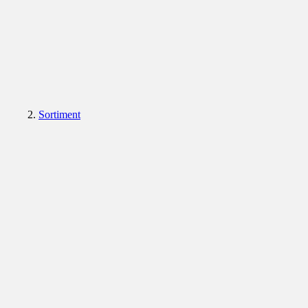
Sortiment