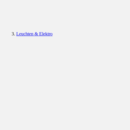
Leuchten & Elektro