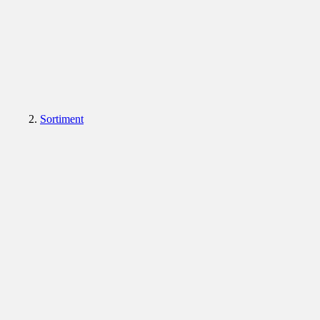
Sortiment