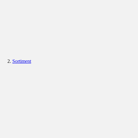
Sortiment