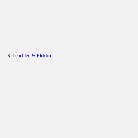
Leuchten & Elektro