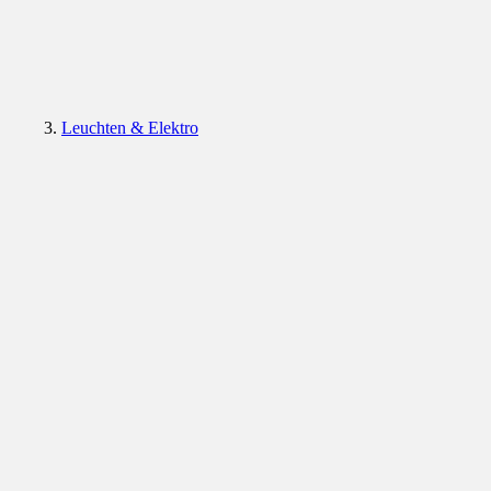
Leuchten & Elektro