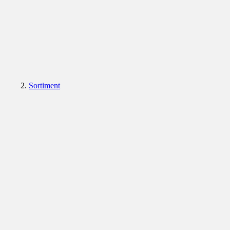
Sortiment