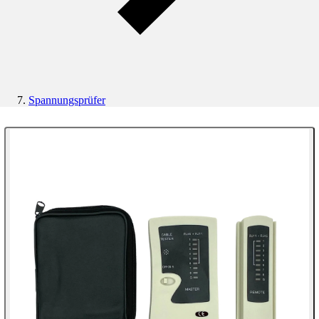
Spannungsprüfer