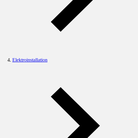
Elektroinstallation