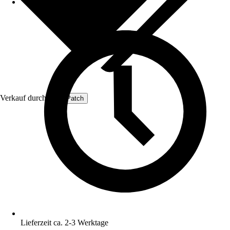
Verkauf durch:
ProfiPatch
Lieferzeit ca. 2-3 Werktage