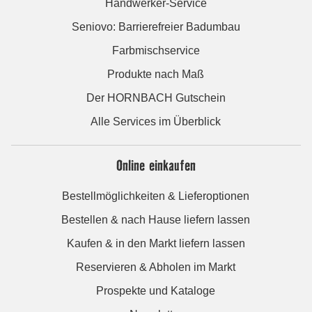
Handwerker-Service
Seniovo: Barrierefreier Badumbau
Farbmischservice
Produkte nach Maß
Der HORNBACH Gutschein
Alle Services im Überblick
Online einkaufen
Bestellmöglichkeiten & Lieferoptionen
Bestellen & nach Hause liefern lassen
Kaufen & in den Markt liefern lassen
Reservieren & Abholen im Markt
Prospekte und Kataloge