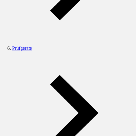
Prüfgeräte