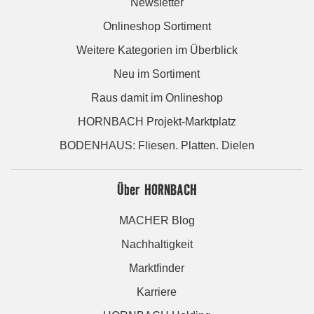
Newsletter
Onlineshop Sortiment
Weitere Kategorien im Überblick
Neu im Sortiment
Raus damit im Onlineshop
HORNBACH Projekt-Marktplatz
BODENHAUS: Fliesen. Platten. Dielen
Über HORNBACH
MACHER Blog
Nachhaltigkeit
Marktfinder
Karriere