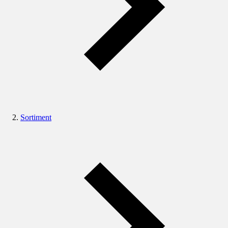
Sortiment