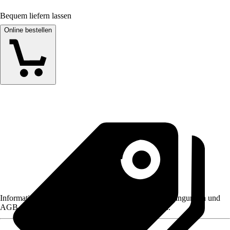
Bequem liefern lassen
Online bestellen
Informationen des Verkäufers, wie z. B. Rückgabebedingungen und
AGB, finden Sie bei Klick auf den Verkäufernamen.