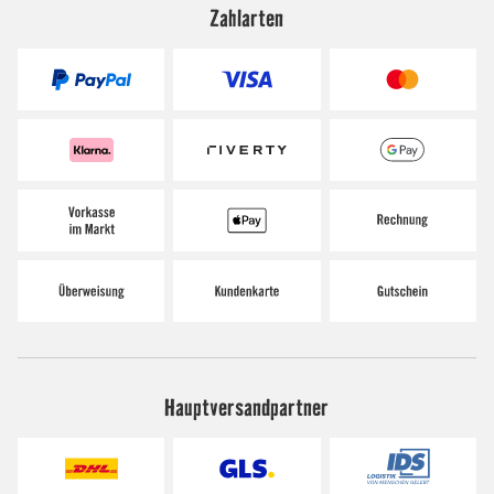
Zahlarten
Hauptversandpartner