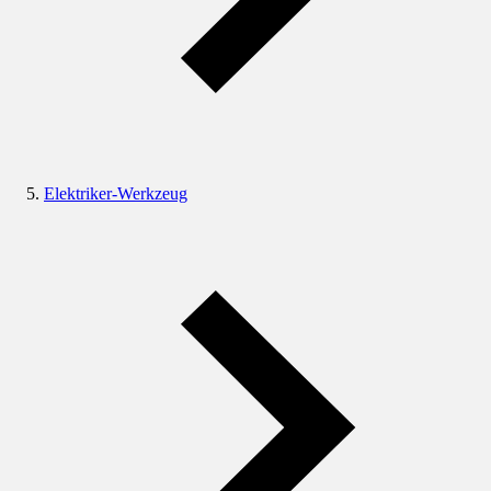
Elektriker-Werkzeug