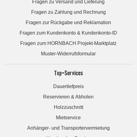
Fragen zu Versand und Lieferung
Fragen zu Zahlung und Rechnung
Fragen zur Rückgabe und Reklamation
Fragen zum Kundenkonto & Kundenkonto-ID
Fragen zum HORNBACH Projekt-Marktplatz
Muster-Widerrufsformular
Top-Services
Dauertiefpreis
Reservieren & Abholen
Holzzuschnitt
Mietservice
Anhänger- und Transportervermietung