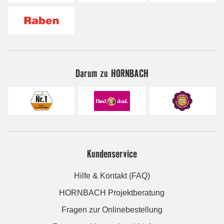
Darum zu HORNBACH
Kundenservice
Hilfe & Kontakt (FAQ)
HORNBACH Projektberatung
Fragen zur Onlinebestellung