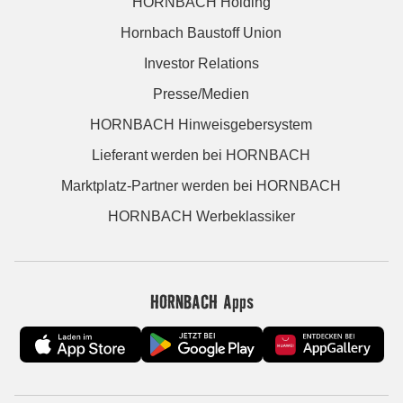
HORNBACH Holding
Hornbach Baustoff Union
Investor Relations
Presse/Medien
HORNBACH Hinweisgebersystem
Lieferant werden bei HORNBACH
Marktplatz-Partner werden bei HORNBACH
HORNBACH Werbeklassiker
HORNBACH Apps