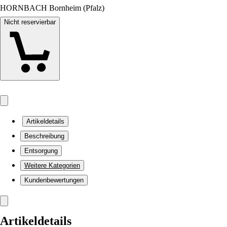
HORNBACH Bornheim (Pfalz)
Nicht reservierbar
Artikeldetails
Beschreibung
Entsorgung
Weitere Kategorien
Kundenbewertungen
Artikeldetails