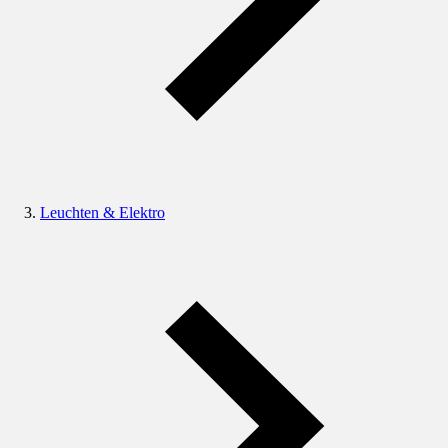
Leuchten & Elektro