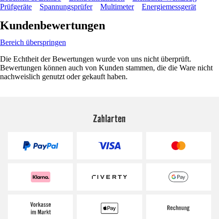
Prüfgeräte
Spannungsprüfer
Multimeter
Energiemessgerät
Kundenbewertungen
Bereich überspringen
Die Echtheit der Bewertungen wurde von uns nicht überprüft.
Bewertungen können auch von Kunden stammen, die die Ware nicht
nachweislich genutzt oder gekauft haben.
Zahlarten