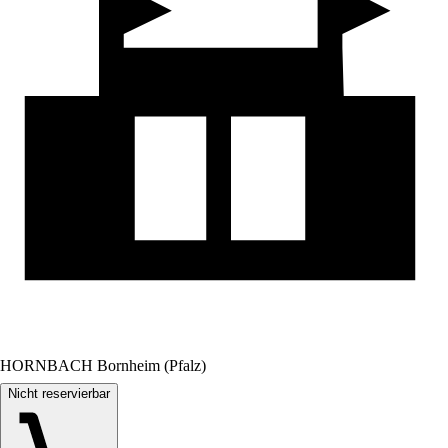
HORNBACH Bornheim (Pfalz)
Nicht reservierbar