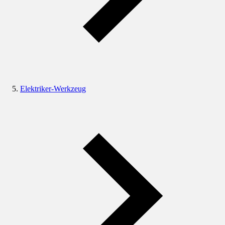
Elektriker-Werkzeug