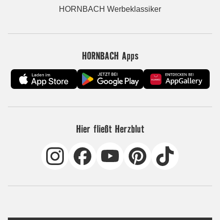
HORNBACH Werbeklassiker
HORNBACH Apps
Hier fließt Herzblut