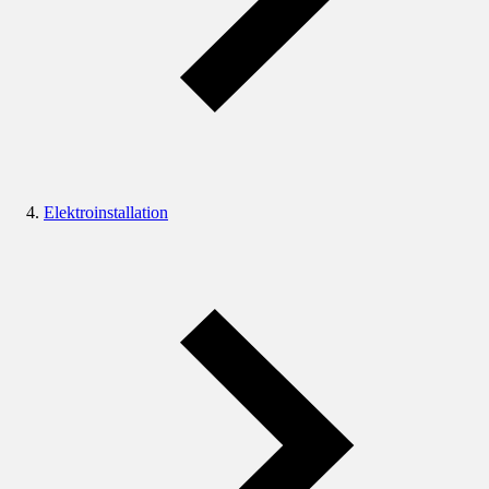
Elektroinstallation