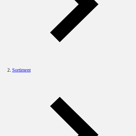
Sortiment