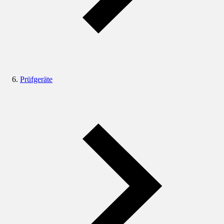
Prüfgeräte