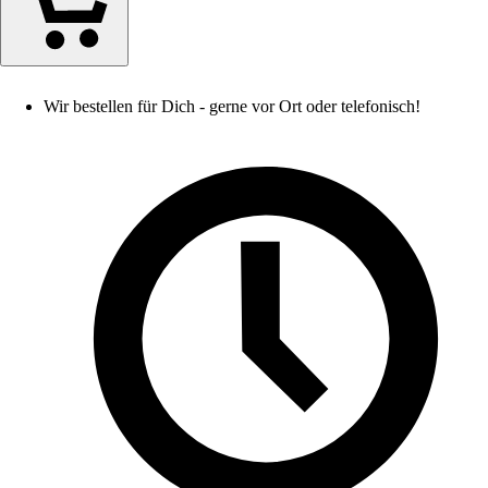
Wir bestellen für Dich - gerne vor Ort oder telefonisch!