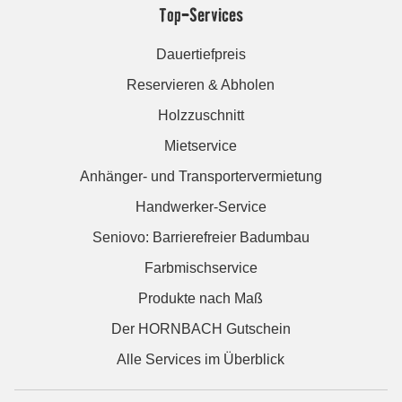
Top-Services
Dauertiefpreis
Reservieren & Abholen
Holzzuschnitt
Mietservice
Anhänger- und Transportervermietung
Handwerker-Service
Seniovo: Barrierefreier Badumbau
Farbmischservice
Produkte nach Maß
Der HORNBACH Gutschein
Alle Services im Überblick