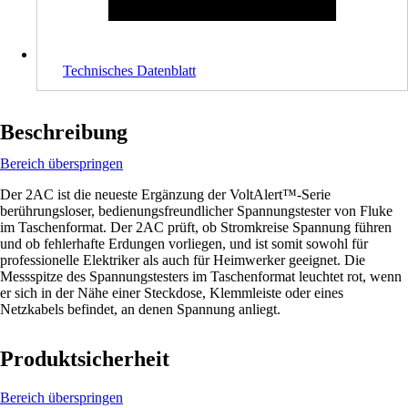
Technisches Datenblatt
Beschreibung
Bereich überspringen
Der 2AC ist die neueste Ergänzung der VoltAlert™-Serie
berührungsloser, bedienungsfreundlicher Spannungstester von Fluke
im Taschenformat. Der 2AC prüft, ob Stromkreise Spannung führen
und ob fehlerhafte Erdungen vorliegen, und ist somit sowohl für
professionelle Elektriker als auch für Heimwerker geeignet. Die
Messspitze des Spannungstesters im Taschenformat leuchtet rot, wenn
er sich in der Nähe einer Steckdose, Klemmleiste oder eines
Netzkabels befindet, an denen Spannung anliegt.
Produktsicherheit
Bereich überspringen