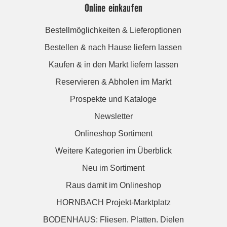
Online einkaufen
Bestellmöglichkeiten & Lieferoptionen
Bestellen & nach Hause liefern lassen
Kaufen & in den Markt liefern lassen
Reservieren & Abholen im Markt
Prospekte und Kataloge
Newsletter
Onlineshop Sortiment
Weitere Kategorien im Überblick
Neu im Sortiment
Raus damit im Onlineshop
HORNBACH Projekt-Marktplatz
BODENHAUS: Fliesen. Platten. Dielen