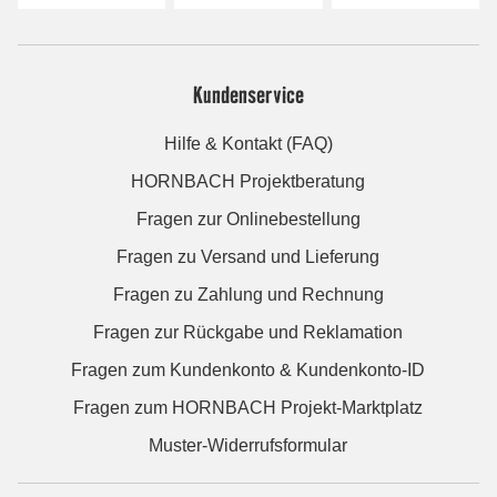
Kundenservice
Hilfe & Kontakt (FAQ)
HORNBACH Projektberatung
Fragen zur Onlinebestellung
Fragen zu Versand und Lieferung
Fragen zu Zahlung und Rechnung
Fragen zur Rückgabe und Reklamation
Fragen zum Kundenkonto & Kundenkonto-ID
Fragen zum HORNBACH Projekt-Marktplatz
Muster-Widerrufsformular