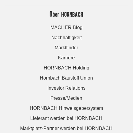
Über HORNBACH
MACHER Blog
Nachhaltigkeit
Marktfinder
Karriere
HORNBACH Holding
Hornbach Baustoff Union
Investor Relations
Presse/Medien
HORNBACH Hinweisgebersystem
Lieferant werden bei HORNBACH
Marktplatz-Partner werden bei HORNBACH