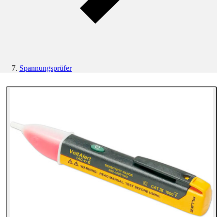
Spannungsprüfer