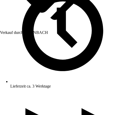
Verkauf durch:
HORNBACH
Lieferzeit ca. 3 Werktage