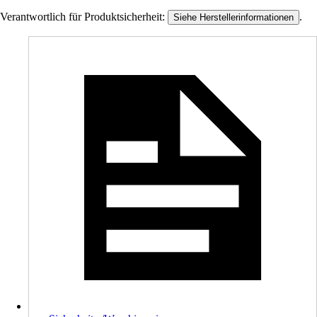
Verantwortlich für Produktsicherheit:
.
Siehe Herstellerinformationen