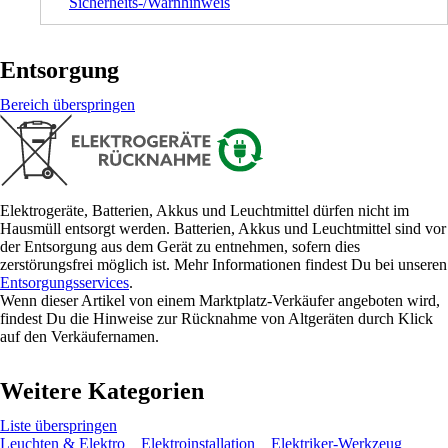
Sicherheits-/Warnhinweis
Entsorgung
Bereich überspringen
Elektrogeräte, Batterien, Akkus und Leuchtmittel dürfen nicht im
Hausmüll entsorgt werden. Batterien, Akkus und Leuchtmittel sind vor
der Entsorgung aus dem Gerät zu entnehmen, sofern dies
zerstörungsfrei möglich ist. Mehr Informationen findest Du bei unseren
Entsorgungsservices
.
Wenn dieser Artikel von einem Marktplatz-Verkäufer angeboten wird,
findest Du die Hinweise zur Rücknahme von Altgeräten durch Klick
auf den Verkäufernamen.
Weitere Kategorien
Liste überspringen
Leuchten & Elektro
Elektroinstallation
Elektriker-Werkzeug