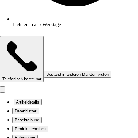
Lieferzeit ca. 5 Werktage
Bestand in anderen Märkten prüfen
Telefonisch bestellbar
Artikeldetails
Datenblätter
Beschreibung
Produktsicherheit
Entsorgung