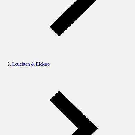
Leuchten & Elektro