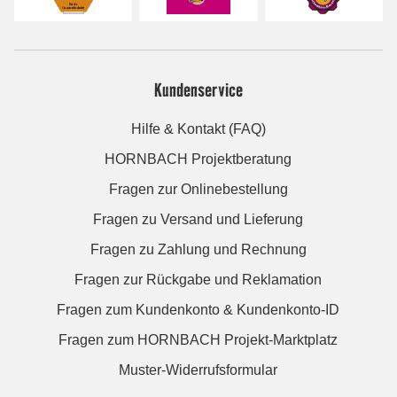
Kundenservice
Hilfe & Kontakt (FAQ)
HORNBACH Projektberatung
Fragen zur Onlinebestellung
Fragen zu Versand und Lieferung
Fragen zu Zahlung und Rechnung
Fragen zur Rückgabe und Reklamation
Fragen zum Kundenkonto & Kundenkonto-ID
Fragen zum HORNBACH Projekt-Marktplatz
Muster-Widerrufsformular