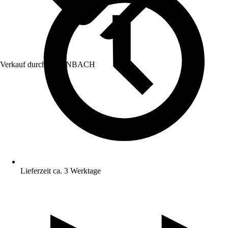
Verkauf durch:
HORNBACH
Lieferzeit ca. 3 Werktage