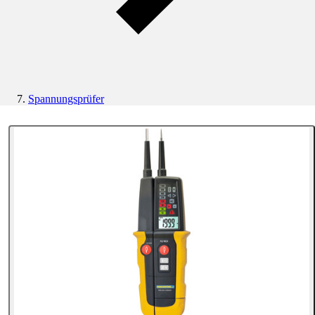
Spannungsprüfer