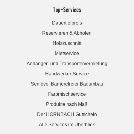
Top-Services
Dauertiefpreis
Reservieren & Abholen
Holzzuschnitt
Mietservice
Anhänger- und Transportervermietung
Handwerker-Service
Seniovo: Barrierefreier Badumbau
Farbmischservice
Produkte nach Maß
Der HORNBACH Gutschein
Alle Services im Überblick