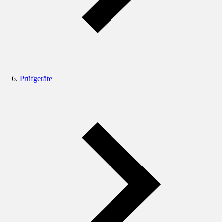
Prüfgeräte