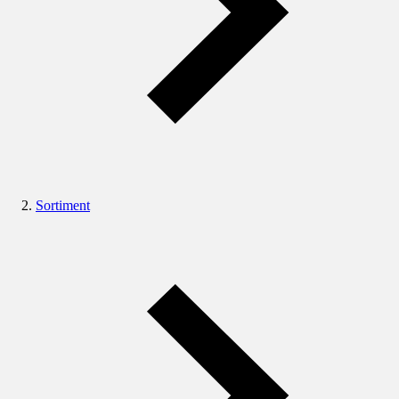
Sortiment