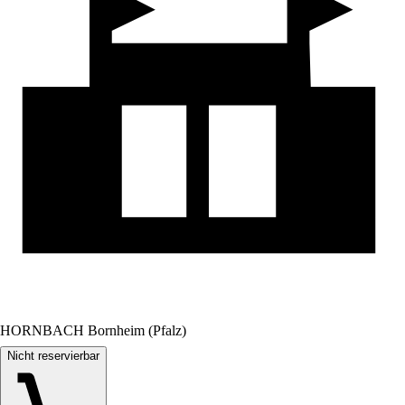
HORNBACH Bornheim (Pfalz)
Nicht reservierbar