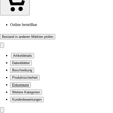
Online bestellbar
Bestand in anderen Märkten prüfen
Artikeldetails
Datenblätter
Beschreibung
Produktsicherheit
Entsorgung
Weitere Kategorien
Kundenbewertungen