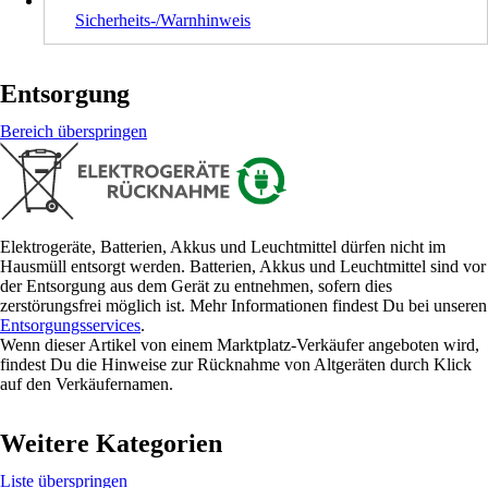
Sicherheits-/Warnhinweis
Entsorgung
Bereich überspringen
Elektrogeräte, Batterien, Akkus und Leuchtmittel dürfen nicht im
Hausmüll entsorgt werden. Batterien, Akkus und Leuchtmittel sind vor
der Entsorgung aus dem Gerät zu entnehmen, sofern dies
zerstörungsfrei möglich ist. Mehr Informationen findest Du bei unseren
Entsorgungsservices
.
Wenn dieser Artikel von einem Marktplatz-Verkäufer angeboten wird,
findest Du die Hinweise zur Rücknahme von Altgeräten durch Klick
auf den Verkäufernamen.
Weitere Kategorien
Liste überspringen