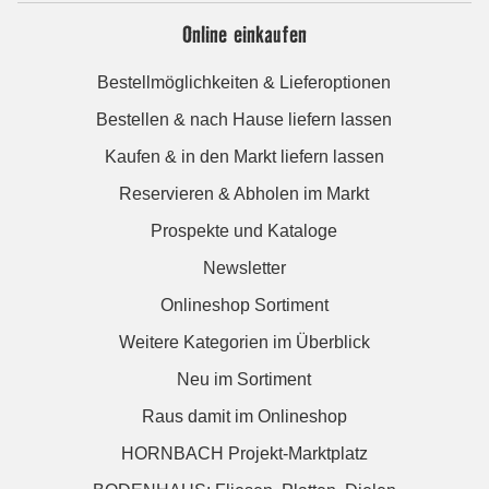
Online einkaufen
Bestellmöglichkeiten & Lieferoptionen
Bestellen & nach Hause liefern lassen
Kaufen & in den Markt liefern lassen
Reservieren & Abholen im Markt
Prospekte und Kataloge
Newsletter
Onlineshop Sortiment
Weitere Kategorien im Überblick
Neu im Sortiment
Raus damit im Onlineshop
HORNBACH Projekt-Marktplatz