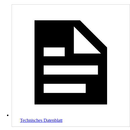
Technisches Datenblatt