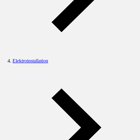
Elektroinstallation