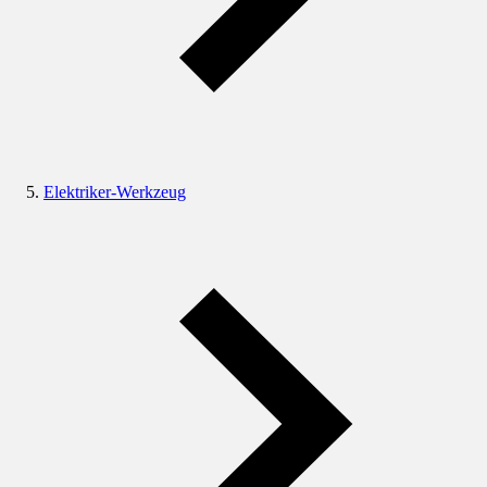
Elektriker-Werkzeug