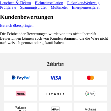
Leuchten & Elektro
Elektroinstallation
Elektriker-Werkzeug
Prüfgeräte
Spannungsprüfer
Multimeter
Energiemessgerät
Kundenbewertungen
Bereich überspringen
Die Echtheit der Bewertungen wurde von uns nicht überprüft.
Bewertungen können auch von Kunden stammen, die die Ware nicht
nachweislich genutzt oder gekauft haben.
Zahlarten