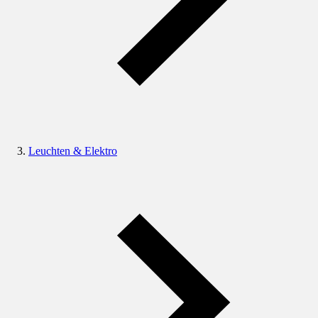
Leuchten & Elektro