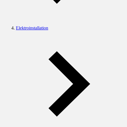
Elektroinstallation