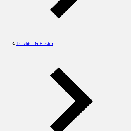
Leuchten & Elektro