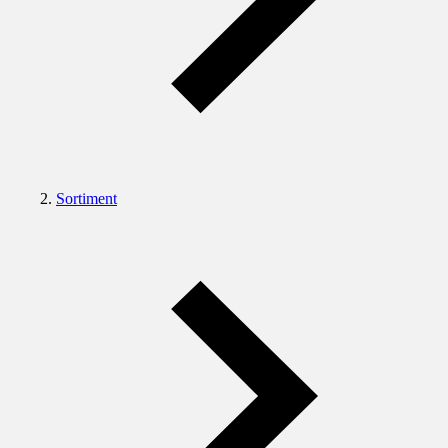
Sortiment