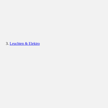
Leuchten & Elektro