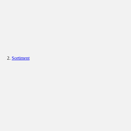
Sortiment