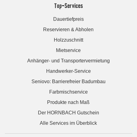
Top-Services
Dauertiefpreis
Reservieren & Abholen
Holzzuschnitt
Mietservice
Anhänger- und Transportervermietung
Handwerker-Service
Seniovo: Barrierefreier Badumbau
Farbmischservice
Produkte nach Maß
Der HORNBACH Gutschein
Alle Services im Überblick