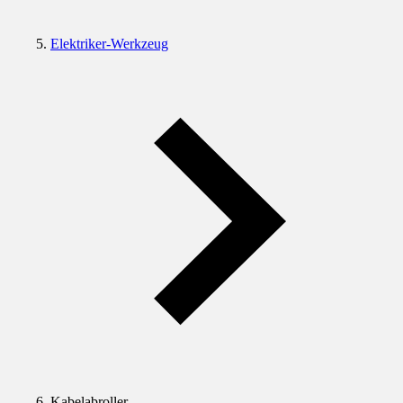
Elektriker-Werkzeug
Kabelabroller