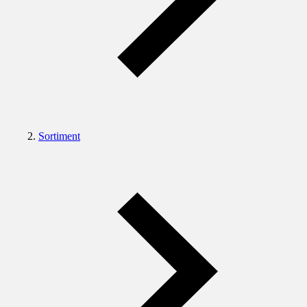
Sortiment