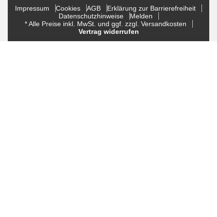
Impressum
Cookies
AGB
Erklärung zur Barrierefreiheit
Datenschutzhinweise
Melden
* Alle Preise inkl. MwSt. und ggf. zzgl. Versandkosten
Vertrag widerrufen