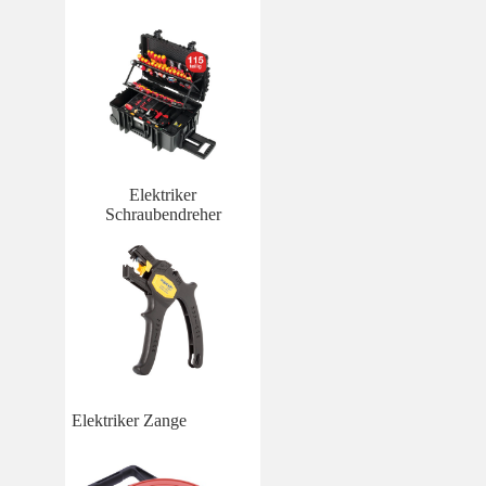
Elektriker
Schraubendreher
Elektriker Zange