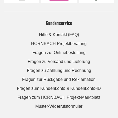
Kundenservice
Hilfe & Kontakt (FAQ)
HORNBACH Projektberatung
Fragen zur Onlinebestellung
Fragen zu Versand und Lieferung
Fragen zu Zahlung und Rechnung
Fragen zur Rückgabe und Reklamation
Fragen zum Kundenkonto & Kundenkonto-ID
Fragen zum HORNBACH Projekt-Marktplatz
Muster-Widerrufsformular