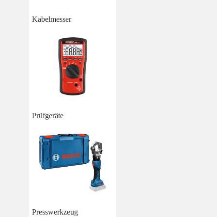
Kabelmesser
Prüfgeräte
Presswerkzeug