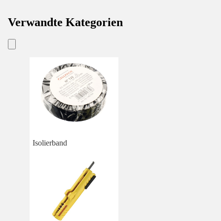
Verwandte Kategorien
Isolierband