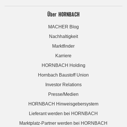
Über HORNBACH
MACHER Blog
Nachhaltigkeit
Marktfinder
Karriere
HORNBACH Holding
Hornbach Baustoff Union
Investor Relations
Presse/Medien
HORNBACH Hinweisgebersystem
Lieferant werden bei HORNBACH
Marktplatz-Partner werden bei HORNBACH