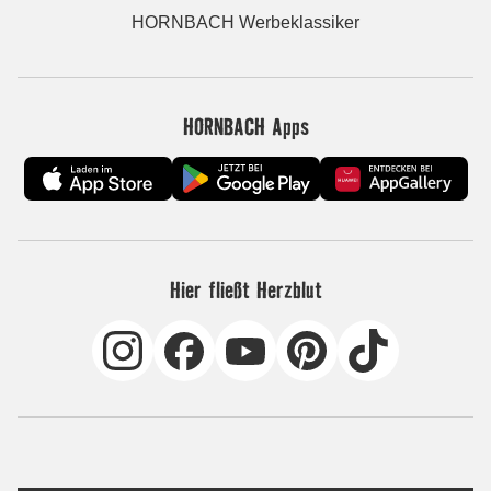
HORNBACH Werbeklassiker
HORNBACH Apps
Hier fließt Herzblut