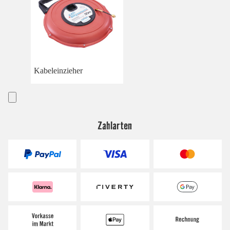
Kabeleinzieher
Zahlarten