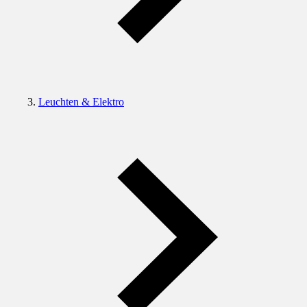
Leuchten & Elektro