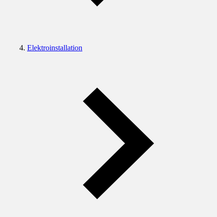
Elektroinstallation