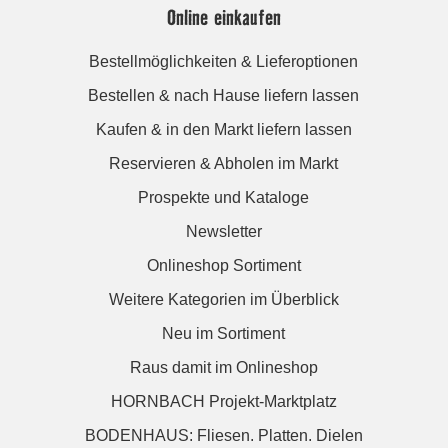
Online einkaufen
Bestellmöglichkeiten & Lieferoptionen
Bestellen & nach Hause liefern lassen
Kaufen & in den Markt liefern lassen
Reservieren & Abholen im Markt
Prospekte und Kataloge
Newsletter
Onlineshop Sortiment
Weitere Kategorien im Überblick
Neu im Sortiment
Raus damit im Onlineshop
HORNBACH Projekt-Marktplatz
BODENHAUS: Fliesen. Platten. Dielen