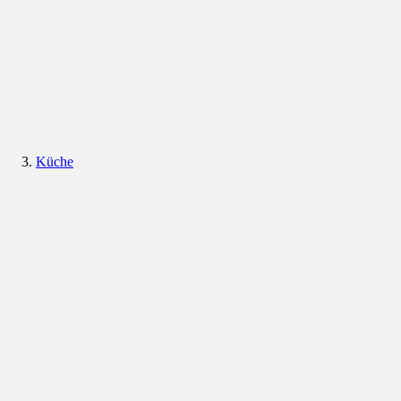
Küche