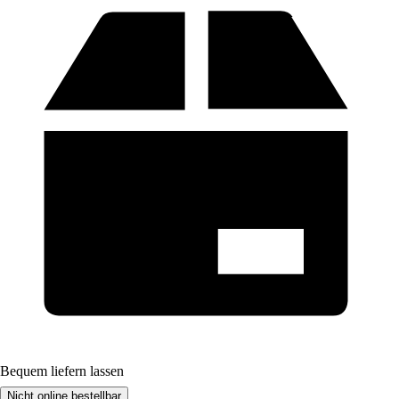
Bequem liefern lassen
Nicht online bestellbar