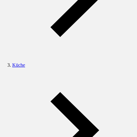
Küche