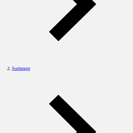
Sortiment