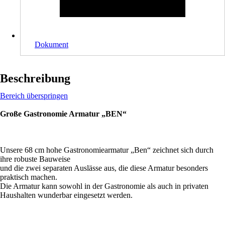
Dokument
Beschreibung
Bereich überspringen
Große Gastronomie Armatur „BEN“
Unsere 68 cm hohe Gastronomiearmatur „Ben“ zeichnet sich durch
ihre robuste Bauweise
und die zwei separaten Auslässe aus, die diese Armatur besonders
praktisch machen.
Die Armatur kann sowohl in der Gastronomie als auch in privaten
Haushalten wunderbar eingesetzt werden.