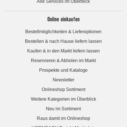
Alle Services im Überblick
Online einkaufen
Bestellmöglichkeiten & Lieferoptionen
Bestellen & nach Hause liefern lassen
Kaufen & in den Markt liefern lassen
Reservieren & Abholen im Markt
Prospekte und Kataloge
Newsletter
Onlineshop Sortiment
Weitere Kategorien im Überblick
Neu im Sortiment
Raus damit im Onlineshop