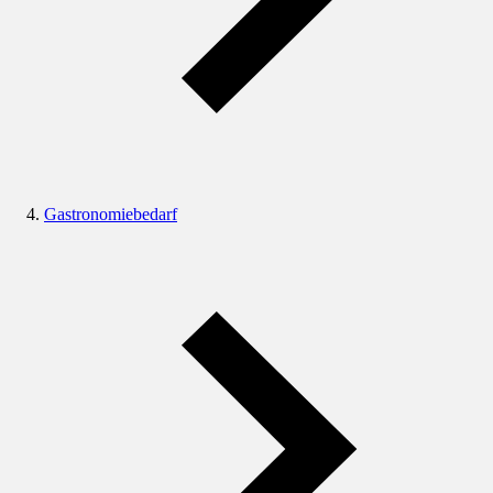
Gastronomiebedarf