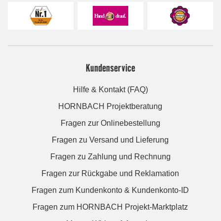
Kundenservice
Hilfe & Kontakt (FAQ)
HORNBACH Projektberatung
Fragen zur Onlinebestellung
Fragen zu Versand und Lieferung
Fragen zu Zahlung und Rechnung
Fragen zur Rückgabe und Reklamation
Fragen zum Kundenkonto & Kundenkonto-ID
Fragen zum HORNBACH Projekt-Marktplatz