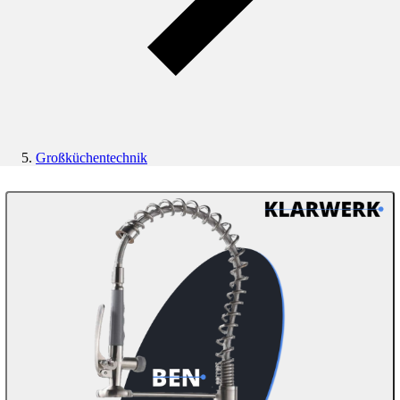
Großküchentechnik