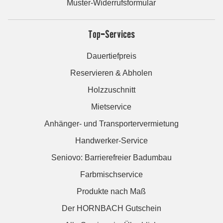
Muster-Widerrufsformular
Top-Services
Dauertiefpreis
Reservieren & Abholen
Holzzuschnitt
Mietservice
Anhänger- und Transportervermietung
Handwerker-Service
Seniovo: Barrierefreier Badumbau
Farbmischservice
Produkte nach Maß
Der HORNBACH Gutschein