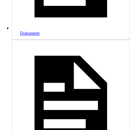
Dokument