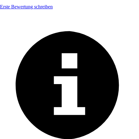
Erste Bewertung schreiben