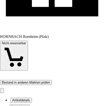
HORNBACH Bornheim (Pfalz)
Nicht reservierbar
Bestand in anderen Märkten prüfen
Artikeldetails