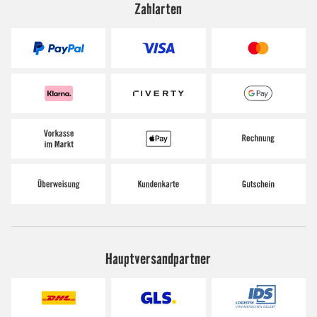
Zahlarten
Hauptversandpartner