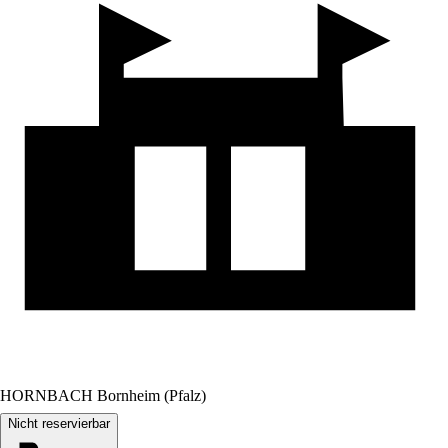
HORNBACH Bornheim (Pfalz)
Nicht reservierbar