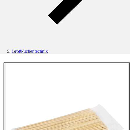
Großküchentechnik