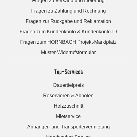
Fragen zu Versand und Lieferung
Fragen zu Zahlung und Rechnung
Fragen zur Rückgabe und Reklamation
Fragen zum Kundenkonto & Kundenkonto-ID
Fragen zum HORNBACH Projekt-Marktplatz
Muster-Widerrufsformular
Top-Services
Dauertiefpreis
Reservieren & Abholen
Holzzuschnitt
Mietservice
Anhänger- und Transportervermietung