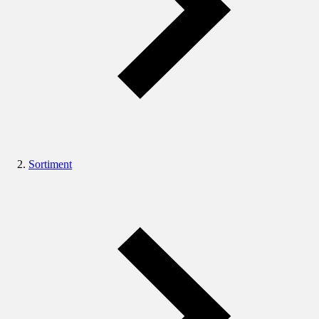
Sortiment