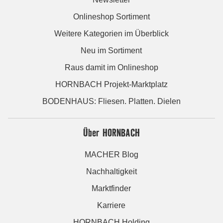
Onlineshop Sortiment
Weitere Kategorien im Überblick
Neu im Sortiment
Raus damit im Onlineshop
HORNBACH Projekt-Marktplatz
BODENHAUS: Fliesen. Platten. Dielen
Über HORNBACH
MACHER Blog
Nachhaltigkeit
Marktfinder
Karriere
HORNBACH Holding