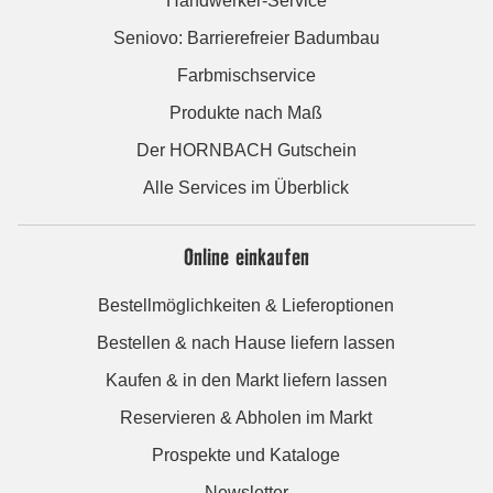
Handwerker-Service
Seniovo: Barrierefreier Badumbau
Farbmischservice
Produkte nach Maß
Der HORNBACH Gutschein
Alle Services im Überblick
Online einkaufen
Bestellmöglichkeiten & Lieferoptionen
Bestellen & nach Hause liefern lassen
Kaufen & in den Markt liefern lassen
Reservieren & Abholen im Markt
Prospekte und Kataloge
Newsletter