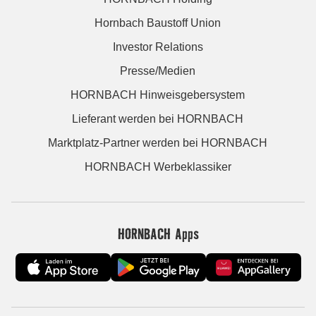
Hornbach Baustoff Union
Investor Relations
Presse/Medien
HORNBACH Hinweisgebersystem
Lieferant werden bei HORNBACH
Marktplatz-Partner werden bei HORNBACH
HORNBACH Werbeklassiker
HORNBACH Apps