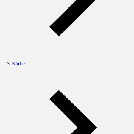
Küche