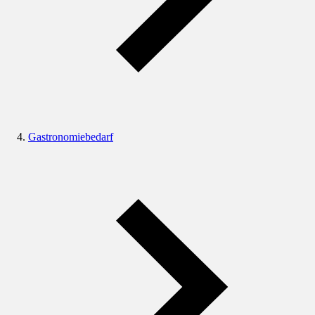
Gastronomiebedarf