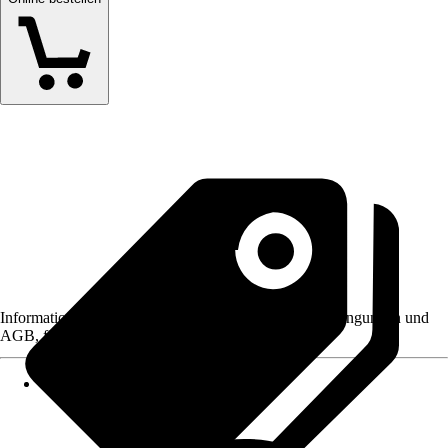
Informationen des Verkäufers, wie z. B. Rückgabebedingungen und
AGB, finden Sie bei Klick auf den Verkäufernamen.