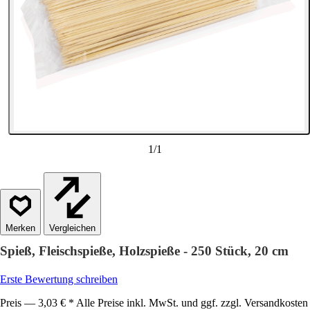
1
/
1
Vergleichen
Spieß, Fleischspieße, Holzspieße - 250 Stück, 20 cm
Erste Bewertung schreiben
Preis — 3,03 € * Alle Preise inkl. MwSt. und ggf. zzgl. Versandkosten