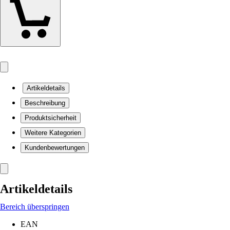
Artikeldetails
Beschreibung
Produktsicherheit
Weitere Kategorien
Kundenbewertungen
Artikeldetails
Bereich überspringen
EAN