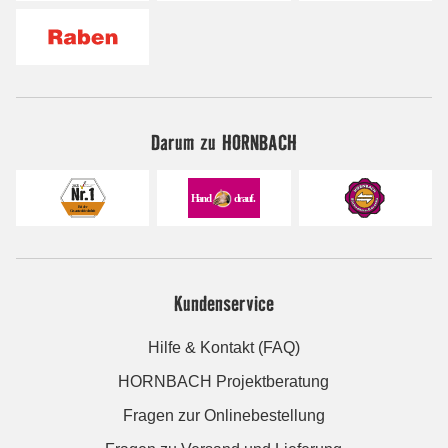
Darum zu HORNBACH
Kundenservice
Hilfe & Kontakt (FAQ)
HORNBACH Projektberatung
Fragen zur Onlinebestellung