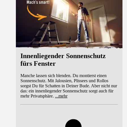
Innenliegender Sonnenschutz
fürs Fenster
Manche lassen sich blenden. Du montierst einen
Sonnenschutz. Mit Jalousien, Plissees und Rollos
sorgst Du für Schatten in Deiner Bude. Aber nicht nur
das: ein innenliegender Sonnenschutz sorgt auch für
mehr Privatsphäre.
...
mehr