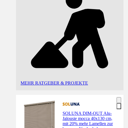
MEHR RATGEBER & PROJEKTE
SOLUNA DIM-OUT Alu-
Jalousie mocca 40x130 cm,
mit 20% mehr Lamellen zur