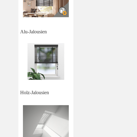
Alu-Jalousien
Holz-Jalousien