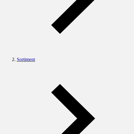
Sortiment