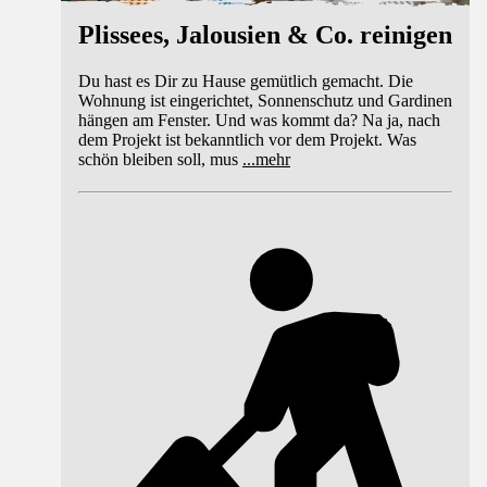
Plissees, Jalousien & Co. reinigen
Du hast es Dir zu Hause gemütlich gemacht. Die
Wohnung ist eingerichtet, Sonnenschutz und Gardinen
hängen am Fenster. Und was kommt da? Na ja, nach
dem Projekt ist bekanntlich vor dem Projekt. Was
schön bleiben soll, mus
...
mehr