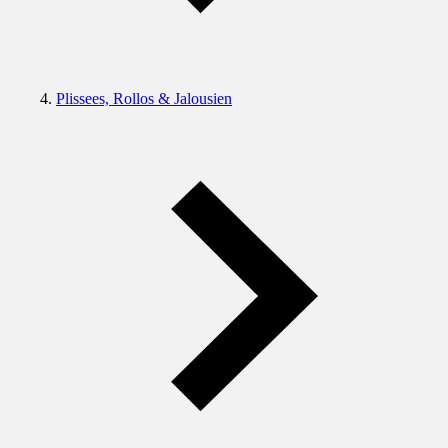
Plissees, Rollos & Jalousien