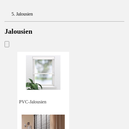
Jalousien
Jalousien
PVC-Jalousien