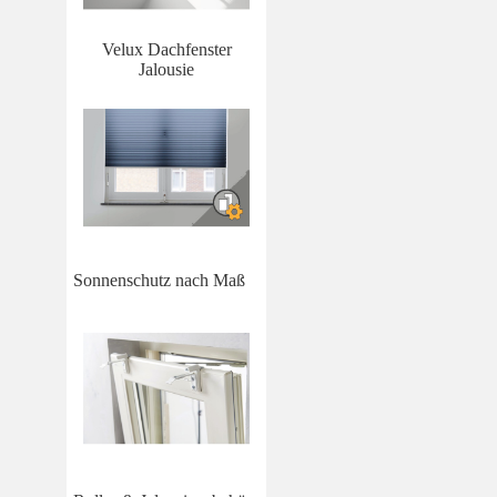
Velux Dachfenster
Jalousie
Sonnenschutz nach Maß