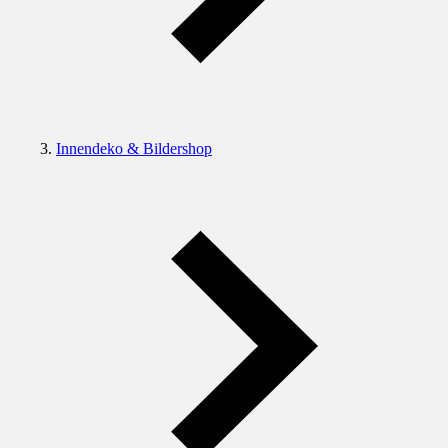
Innendeko & Bildershop