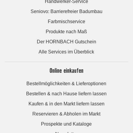
Handwerker-Service
Seniovo: Barrierefreier Badumbau
Farbmischservice
Produkte nach Maß
Der HORNBACH Gutschein
Alle Services im Überblick
Online einkaufen
Bestellmöglichkeiten & Lieferoptionen
Bestellen & nach Hause liefern lassen
Kaufen & in den Markt liefern lassen
Reservieren & Abholen im Markt
Prospekte und Kataloge