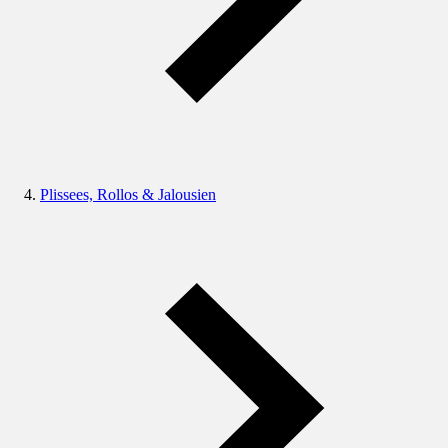
Plissees, Rollos & Jalousien