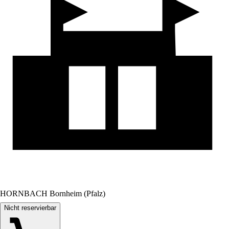
HORNBACH Bornheim (Pfalz)
Nicht reservierbar