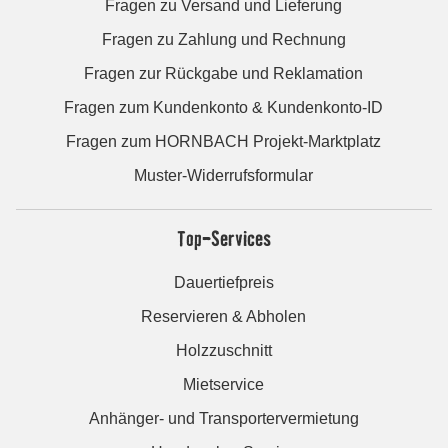
Fragen zu Versand und Lieferung
Fragen zu Zahlung und Rechnung
Fragen zur Rückgabe und Reklamation
Fragen zum Kundenkonto & Kundenkonto-ID
Fragen zum HORNBACH Projekt-Marktplatz
Muster-Widerrufsformular
Top-Services
Dauertiefpreis
Reservieren & Abholen
Holzzuschnitt
Mietservice
Anhänger- und Transportervermietung