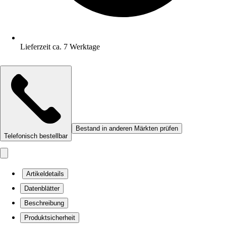
Lieferzeit ca. 7 Werktage
Bestand in anderen Märkten prüfen
Telefonisch bestellbar
Artikeldetails
Datenblätter
Beschreibung
Produktsicherheit