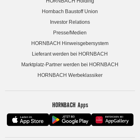
HORNBACH Holding
Hornbach Baustoff Union
Investor Relations
Presse/Medien
HORNBACH Hinweisgebersystem
Lieferant werden bei HORNBACH
Marktplatz-Partner werden bei HORNBACH
HORNBACH Werbeklassiker
HORNBACH Apps