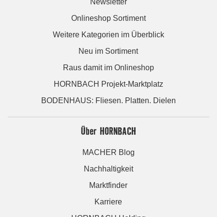
Newsletter
Onlineshop Sortiment
Weitere Kategorien im Überblick
Neu im Sortiment
Raus damit im Onlineshop
HORNBACH Projekt-Marktplatz
BODENHAUS: Fliesen. Platten. Dielen
Über HORNBACH
MACHER Blog
Nachhaltigkeit
Marktfinder
Karriere