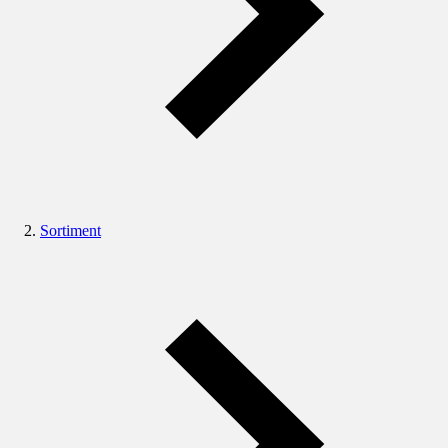
Sortiment