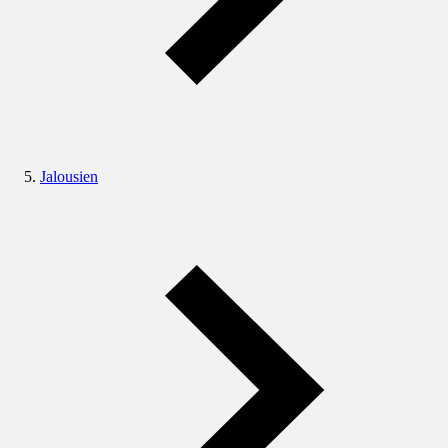
Jalousien