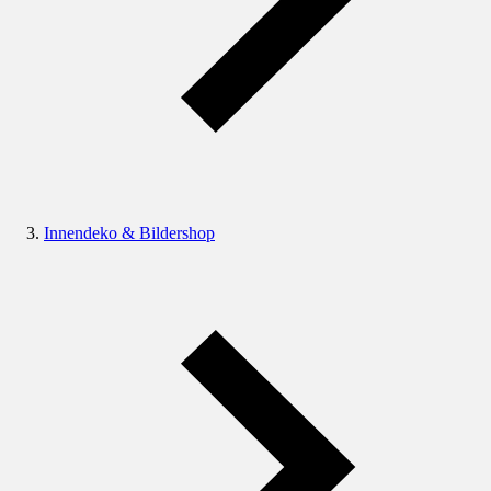
Innendeko & Bildershop