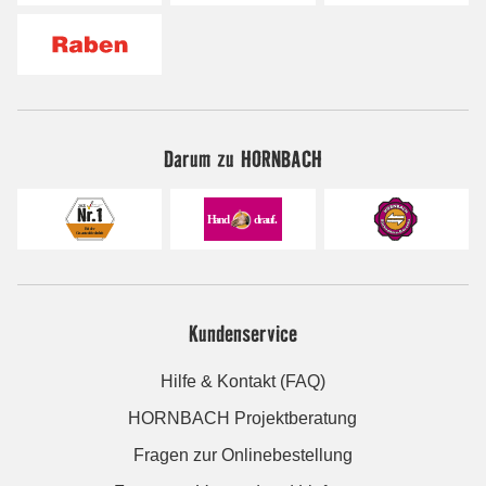
Darum zu HORNBACH
Kundenservice
Hilfe & Kontakt (FAQ)
HORNBACH Projektberatung
Fragen zur Onlinebestellung