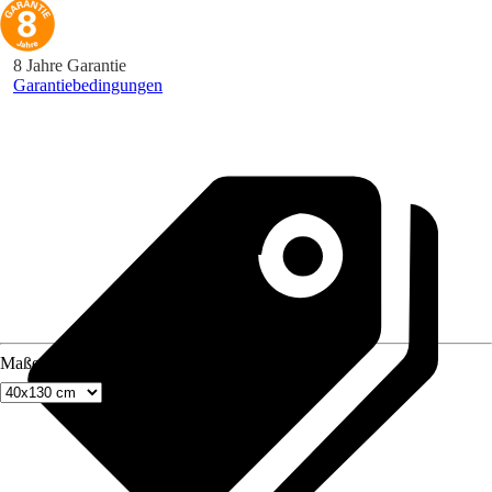
8 Jahre Garantie
Garantiebedingungen
Maße (BxH)