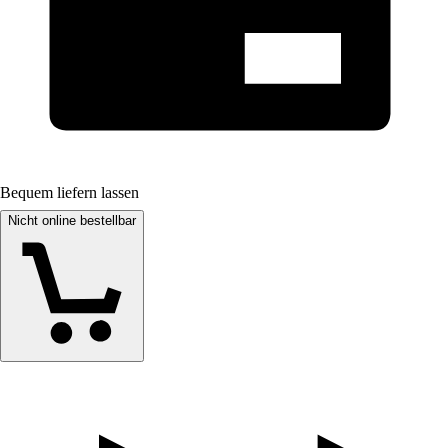
Bequem liefern lassen
Nicht online bestellbar