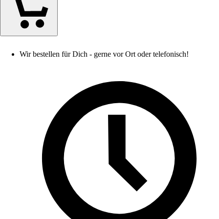
Wir bestellen für Dich - gerne vor Ort oder telefonisch!