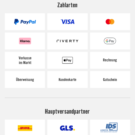
Zahlarten
Hauptversandpartner