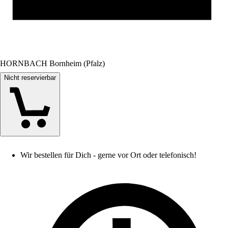
HORNBACH Bornheim (Pfalz)
Nicht reservierbar
Wir bestellen für Dich - gerne vor Ort oder telefonisch!