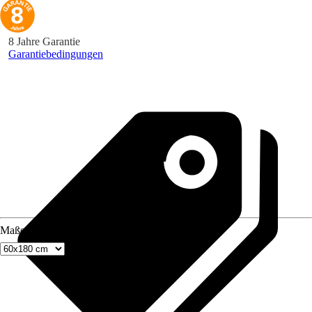
8 Jahre Garantie
Garantiebedingungen
Maße (BxH)