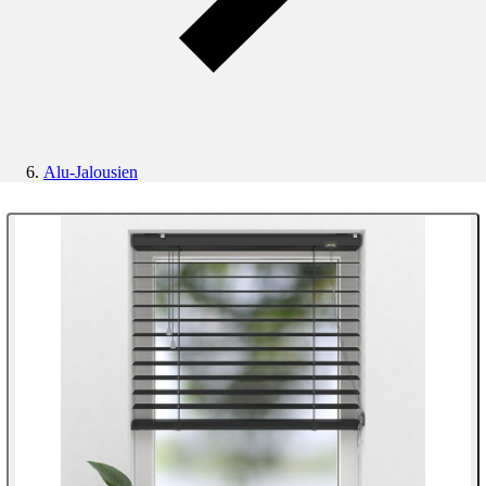
Alu-Jalousien