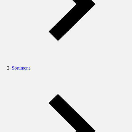
Sortiment