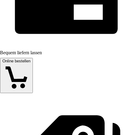
Bequem liefern lassen
Online bestellen