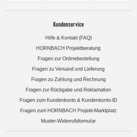
Kundenservice
Hilfe & Kontakt (FAQ)
HORNBACH Projektberatung
Fragen zur Onlinebestellung
Fragen zu Versand und Lieferung
Fragen zu Zahlung und Rechnung
Fragen zur Rückgabe und Reklamation
Fragen zum Kundenkonto & Kundenkonto-ID
Fragen zum HORNBACH Projekt-Marktplatz
Muster-Widerrufsformular