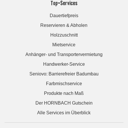
Top-Services
Dauertiefpreis
Reservieren & Abholen
Holzzuschnitt
Mietservice
Anhänger- und Transportervermietung
Handwerker-Service
Seniovo: Barrierefreier Badumbau
Farbmischservice
Produkte nach Maß
Der HORNBACH Gutschein
Alle Services im Überblick