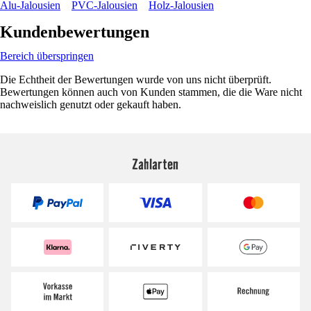
Alu-Jalousien
PVC-Jalousien
Holz-Jalousien
Kundenbewertungen
Bereich überspringen
Die Echtheit der Bewertungen wurde von uns nicht überprüft.
Bewertungen können auch von Kunden stammen, die die Ware nicht
nachweislich genutzt oder gekauft haben.
Zahlarten