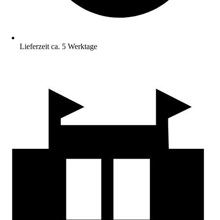
Lieferzeit ca. 5 Werktage