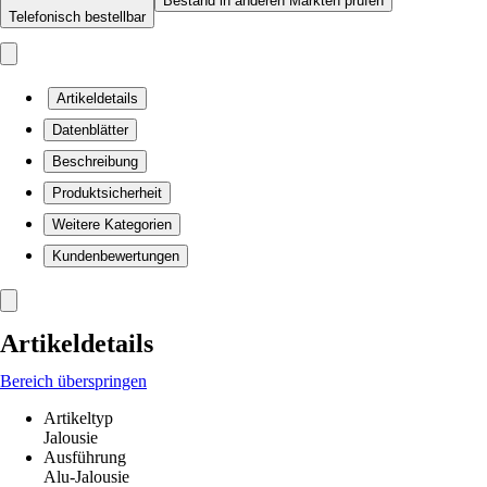
Bestand in anderen Märkten prüfen
Telefonisch bestellbar
Artikeldetails
Datenblätter
Beschreibung
Produktsicherheit
Weitere Kategorien
Kundenbewertungen
Artikeldetails
Bereich überspringen
Artikeltyp
Jalousie
Ausführung
Alu-Jalousie