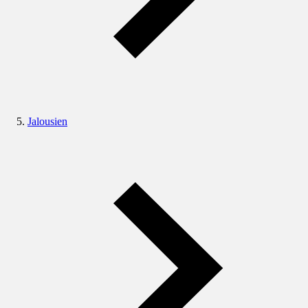
Jalousien