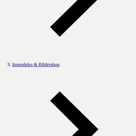
Innendeko & Bildershop