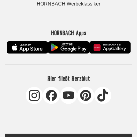
HORNBACH Werbeklassiker
HORNBACH Apps
Hier fließt Herzblut