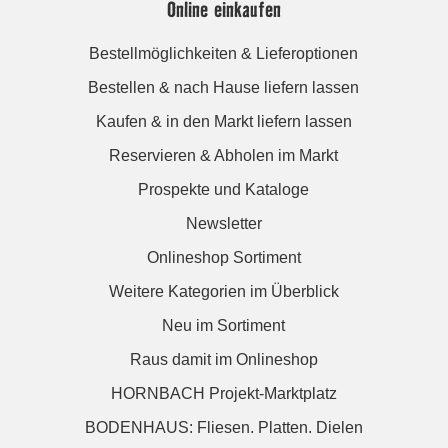
Online einkaufen
Bestellmöglichkeiten & Lieferoptionen
Bestellen & nach Hause liefern lassen
Kaufen & in den Markt liefern lassen
Reservieren & Abholen im Markt
Prospekte und Kataloge
Newsletter
Onlineshop Sortiment
Weitere Kategorien im Überblick
Neu im Sortiment
Raus damit im Onlineshop
HORNBACH Projekt-Marktplatz
BODENHAUS: Fliesen. Platten. Dielen