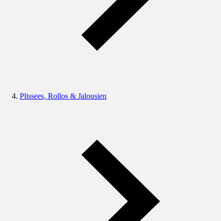
Plissees, Rollos & Jalousien