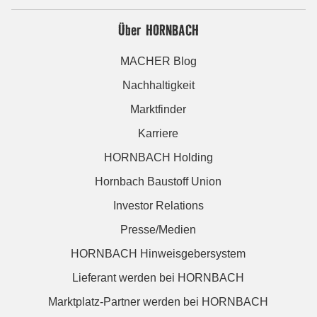
Über HORNBACH
MACHER Blog
Nachhaltigkeit
Marktfinder
Karriere
HORNBACH Holding
Hornbach Baustoff Union
Investor Relations
Presse/Medien
HORNBACH Hinweisgebersystem
Lieferant werden bei HORNBACH
Marktplatz-Partner werden bei HORNBACH