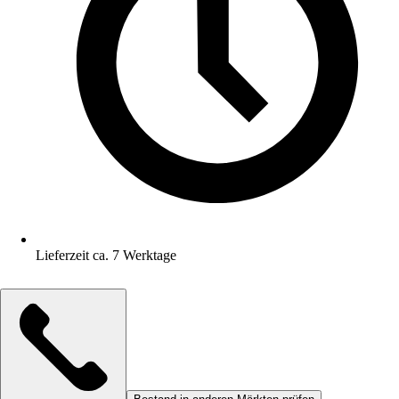
Lieferzeit ca. 7 Werktage