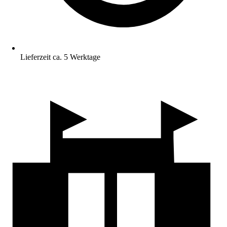
Lieferzeit ca. 5 Werktage