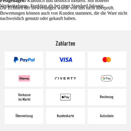
Festgenagelt:
Klassisch und dennoch modern. Mit höherer
Verdunkelungs- Funktion als bei einer Standard Jalousie.
Die Echtheit der Bewertungen wurde von uns nicht überprüft.
Bewertungen können auch von Kunden stammen, die die Ware nicht
nachweislich genutzt oder gekauft haben.
Zahlarten