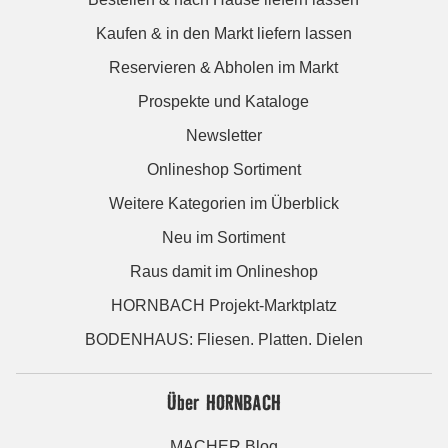
Kaufen & in den Markt liefern lassen
Reservieren & Abholen im Markt
Prospekte und Kataloge
Newsletter
Onlineshop Sortiment
Weitere Kategorien im Überblick
Neu im Sortiment
Raus damit im Onlineshop
HORNBACH Projekt-Marktplatz
BODENHAUS: Fliesen. Platten. Dielen
Über HORNBACH
MACHER Blog