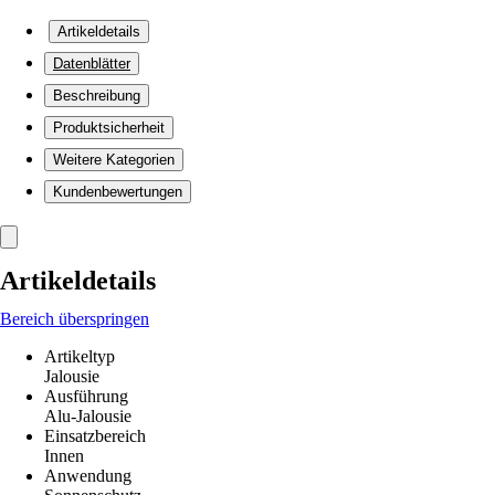
Artikeldetails
Datenblätter
Beschreibung
Produktsicherheit
Weitere Kategorien
Kundenbewertungen
Artikeldetails
Bereich überspringen
Artikeltyp
Jalousie
Ausführung
Alu-Jalousie
Einsatzbereich
Innen
Anwendung