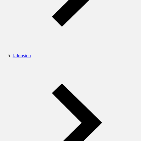
Jalousien