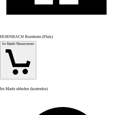
HORNBACH Bornheim (Pfalz)
Im Markt Reservieren
Im Markt abholen (kostenlos)