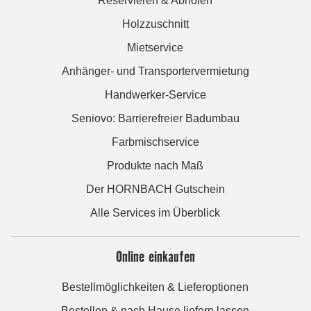
Reservieren & Abholen
Holzzuschnitt
Mietservice
Anhänger- und Transportervermietung
Handwerker-Service
Seniovo: Barrierefreier Badumbau
Farbmischservice
Produkte nach Maß
Der HORNBACH Gutschein
Alle Services im Überblick
Online einkaufen
Bestellmöglichkeiten & Lieferoptionen
Bestellen & nach Hause liefern lassen