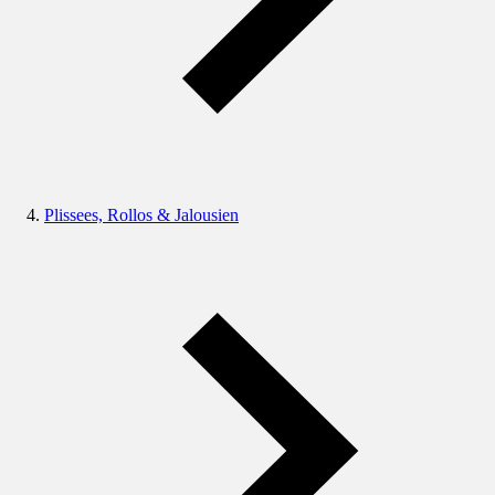
Plissees, Rollos & Jalousien