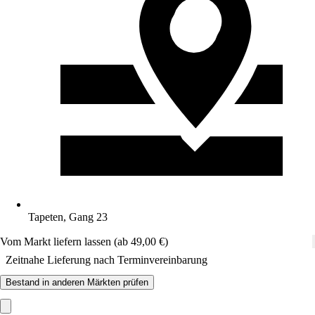
Tapeten, Gang 23
Vom Markt liefern lassen (ab 49,00 €)
Zeitnahe Lieferung nach Terminvereinbarung
Bestand in anderen Märkten prüfen