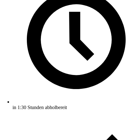
in 1:30 Stunden abholbereit