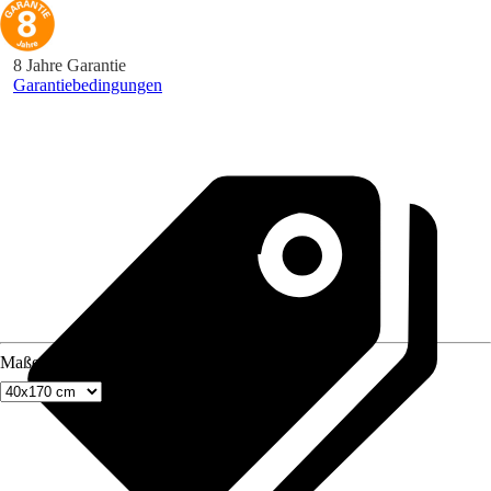
8 Jahre Garantie
Garantiebedingungen
Maße (BxH)