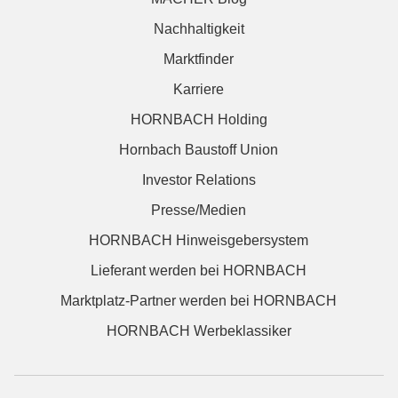
Nachhaltigkeit
Marktfinder
Karriere
HORNBACH Holding
Hornbach Baustoff Union
Investor Relations
Presse/Medien
HORNBACH Hinweisgebersystem
Lieferant werden bei HORNBACH
Marktplatz-Partner werden bei HORNBACH
HORNBACH Werbeklassiker