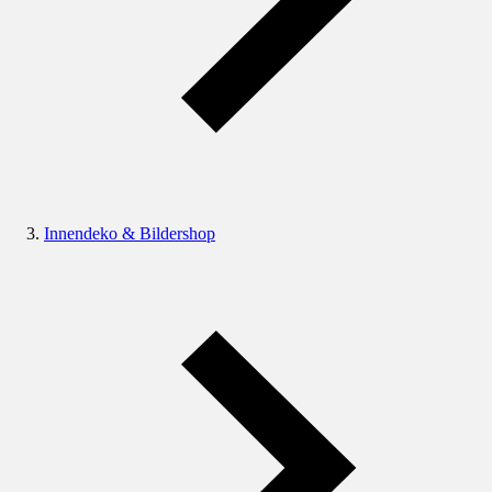
Innendeko & Bildershop