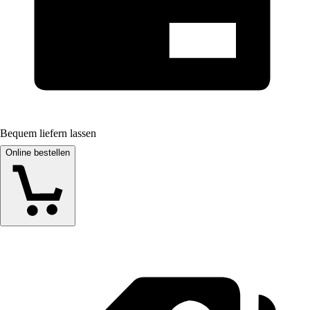
Bequem liefern lassen
Online bestellen