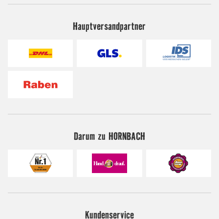
Hauptversandpartner
Darum zu HORNBACH
Kundenservice