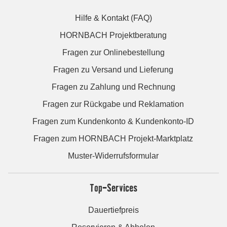
Hilfe & Kontakt (FAQ)
HORNBACH Projektberatung
Fragen zur Onlinebestellung
Fragen zu Versand und Lieferung
Fragen zu Zahlung und Rechnung
Fragen zur Rückgabe und Reklamation
Fragen zum Kundenkonto & Kundenkonto-ID
Fragen zum HORNBACH Projekt-Marktplatz
Muster-Widerrufsformular
Top-Services
Dauertiefpreis