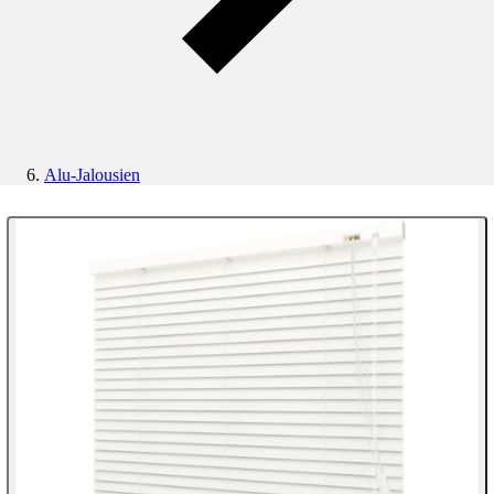
Alu-Jalousien