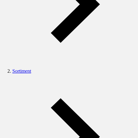
Sortiment