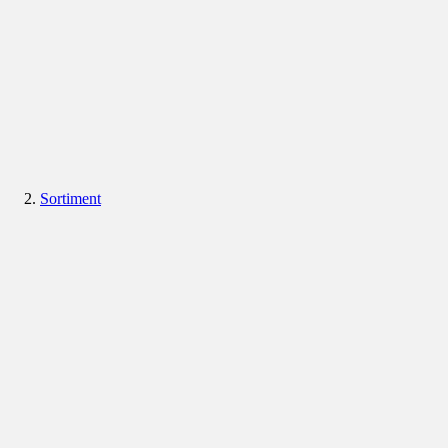
Sortiment