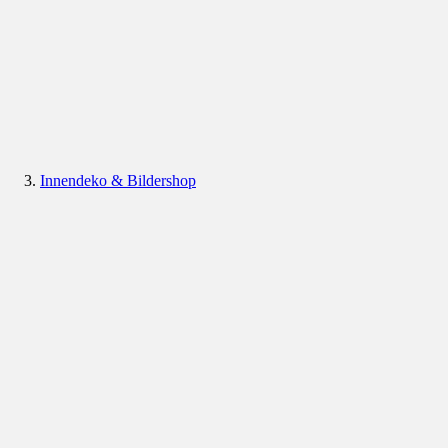
Innendeko & Bildershop