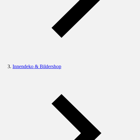
Innendeko & Bildershop