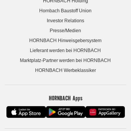
HORNBACH Holding
Hornbach Baustoff Union
Investor Relations
Presse/Medien
HORNBACH Hinweisgebersystem
Lieferant werden bei HORNBACH
Marktplatz-Partner werden bei HORNBACH
HORNBACH Werbeklassiker
HORNBACH Apps