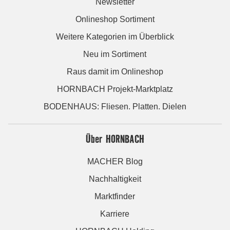
Newsletter
Onlineshop Sortiment
Weitere Kategorien im Überblick
Neu im Sortiment
Raus damit im Onlineshop
HORNBACH Projekt-Marktplatz
BODENHAUS: Fliesen. Platten. Dielen
Über HORNBACH
MACHER Blog
Nachhaltigkeit
Marktfinder
Karriere