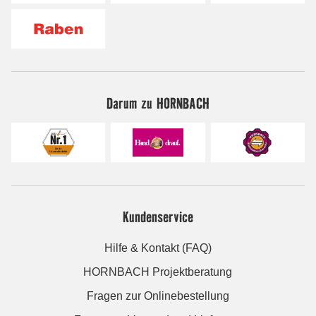
Darum zu HORNBACH
Kundenservice
Hilfe & Kontakt (FAQ)
HORNBACH Projektberatung
Fragen zur Onlinebestellung