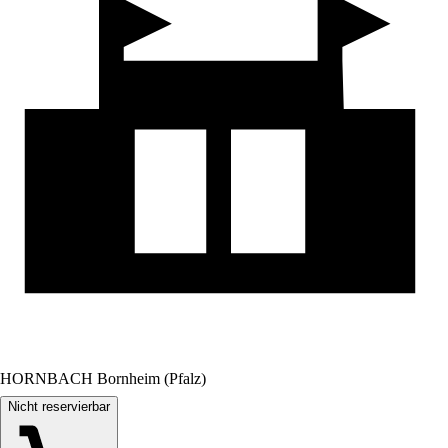
HORNBACH Bornheim (Pfalz)
Nicht reservierbar