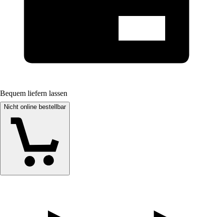
Bequem liefern lassen
Nicht online bestellbar