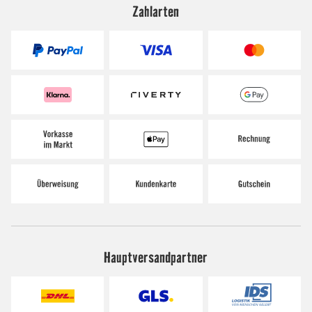
Zahlarten
Hauptversandpartner