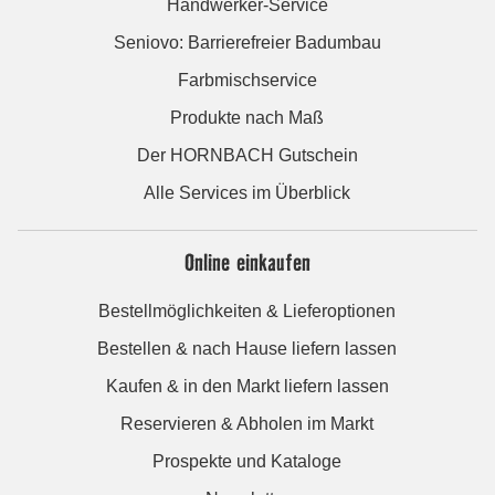
Handwerker-Service
Seniovo: Barrierefreier Badumbau
Farbmischservice
Produkte nach Maß
Der HORNBACH Gutschein
Alle Services im Überblick
Online einkaufen
Bestellmöglichkeiten & Lieferoptionen
Bestellen & nach Hause liefern lassen
Kaufen & in den Markt liefern lassen
Reservieren & Abholen im Markt
Prospekte und Kataloge