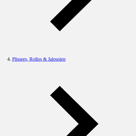
Plissees, Rollos & Jalousien