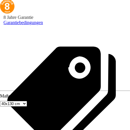
8 Jahre Garantie
Garantiebedingungen
Maße (BxH)