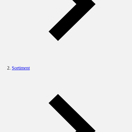
Sortiment