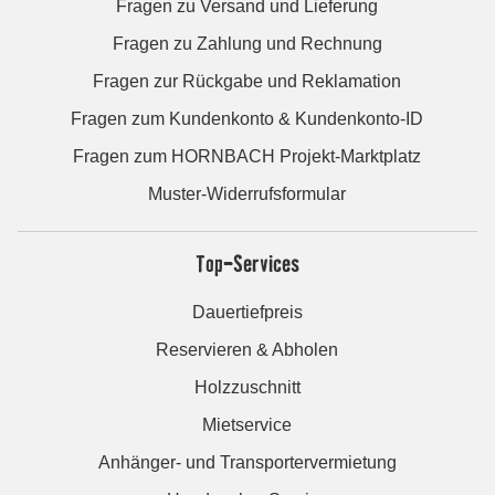
Fragen zu Versand und Lieferung
Fragen zu Zahlung und Rechnung
Fragen zur Rückgabe und Reklamation
Fragen zum Kundenkonto & Kundenkonto-ID
Fragen zum HORNBACH Projekt-Marktplatz
Muster-Widerrufsformular
Top-Services
Dauertiefpreis
Reservieren & Abholen
Holzzuschnitt
Mietservice
Anhänger- und Transportervermietung