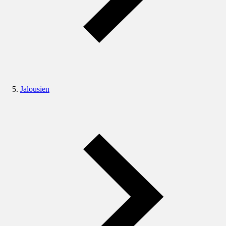
Jalousien