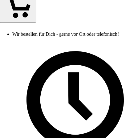
Wir bestellen für Dich - gerne vor Ort oder telefonisch!