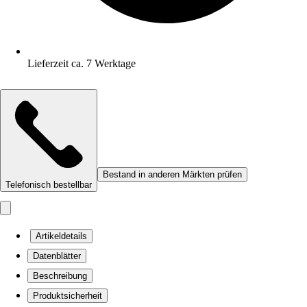
Lieferzeit ca. 7 Werktage
Bestand in anderen Märkten prüfen
Telefonisch bestellbar
Artikeldetails
Datenblätter
Beschreibung
Produktsicherheit