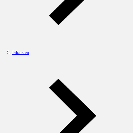
Jalousien