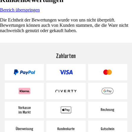
Bereich überspringen
Die Echtheit der Bewertungen wurde von uns nicht überprüft.
Bewertungen können auch von Kunden stammen, die die Ware nicht
nachweislich genutzt oder gekauft haben.
Zahlarten