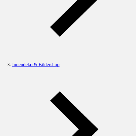
Innendeko & Bildershop