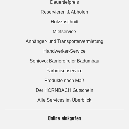
Dauertiefpreis
Reservieren & Abholen
Holzzuschnitt
Mietservice
Anhänger- und Transportervermietung
Handwerker-Service
Seniovo: Barrierefreier Badumbau
Farbmischservice
Produkte nach Maß
Der HORNBACH Gutschein
Alle Services im Überblick
Online einkaufen