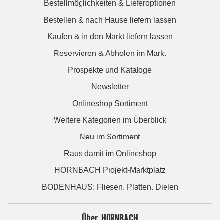
Bestellmöglichkeiten & Lieferoptionen
Bestellen & nach Hause liefern lassen
Kaufen & in den Markt liefern lassen
Reservieren & Abholen im Markt
Prospekte und Kataloge
Newsletter
Onlineshop Sortiment
Weitere Kategorien im Überblick
Neu im Sortiment
Raus damit im Onlineshop
HORNBACH Projekt-Marktplatz
BODENHAUS: Fliesen. Platten. Dielen
Über HORNBACH