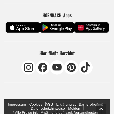
HORNBACH Apps
Hier fließt Herzblut
Impressum
Cookies
AGB
Erklärung zur Barrierefreiheit
Datenschutzhinweise
Melden
* Alle Preise inkl. MwSt. und ggf. zzgl. Versandkosten