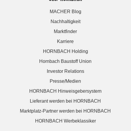
MACHER Blog
Nachhaltigkeit
Marktfinder
Karriere
HORNBACH Holding
Hornbach Baustoff Union
Investor Relations
Presse/Medien
HORNBACH Hinweisgebersystem
Lieferant werden bei HORNBACH
Marktplatz-Partner werden bei HORNBACH
HORNBACH Werbeklassiker