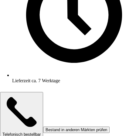
Lieferzeit ca. 7 Werktage
Bestand in anderen Märkten prüfen
Telefonisch bestellbar