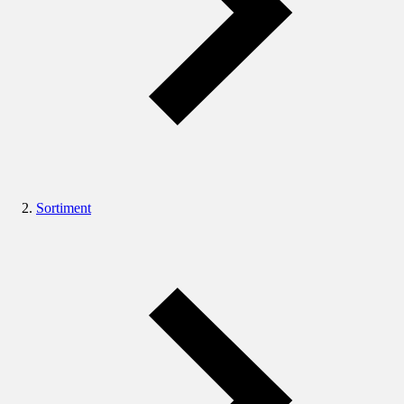
Sortiment