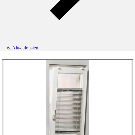
Alu-Jalousien