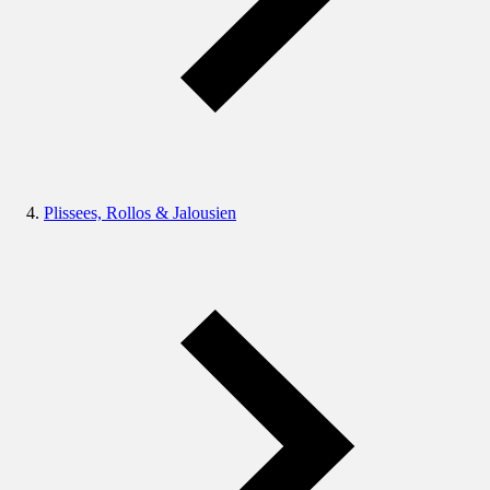
Plissees, Rollos & Jalousien