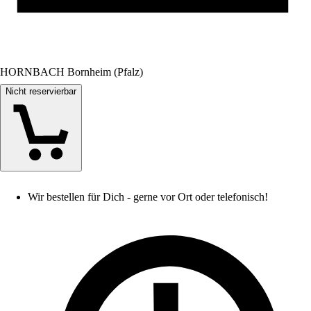
HORNBACH Bornheim (Pfalz)
Nicht reservierbar
Wir bestellen für Dich - gerne vor Ort oder telefonisch!