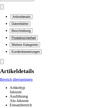
Artikeldetails
Datenblätter
Beschreibung
Produktsicherheit
Weitere Kategorien
Kundenbewertungen
Artikeldetails
Bereich überspringen
Artikeltyp
Jalousie
Ausführung
Alu-Jalousie
Einsatzbereich