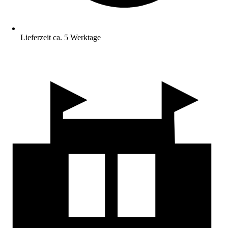
Lieferzeit ca. 5 Werktage