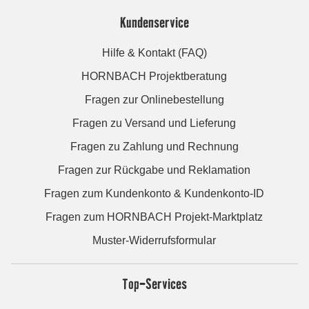
Kundenservice
Hilfe & Kontakt (FAQ)
HORNBACH Projektberatung
Fragen zur Onlinebestellung
Fragen zu Versand und Lieferung
Fragen zu Zahlung und Rechnung
Fragen zur Rückgabe und Reklamation
Fragen zum Kundenkonto & Kundenkonto-ID
Fragen zum HORNBACH Projekt-Marktplatz
Muster-Widerrufsformular
Top-Services