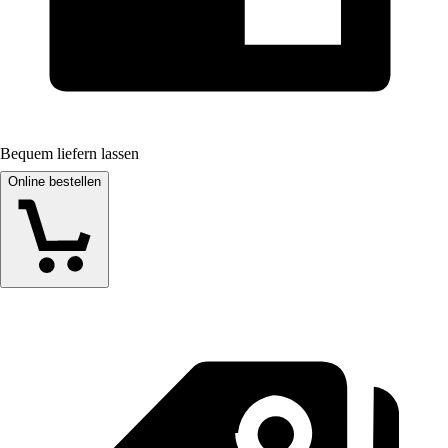
Bequem liefern lassen
Online bestellen